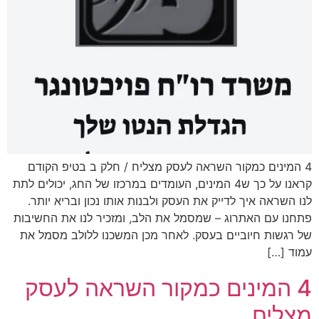
4 המינים כמקור השראה לעסק מצליח / חלק ב בטיפ הקודם
קראנו על כך ש4 המינים, העומדים במרכזו של החג, יכולים לתת
לנו השראה איך לדייק את העסק ולבנות אותו נכון ובריא יותר.
פתחנו עם האתרוג – שמסמל את הלב, ומזכיר לנו את החשיבות
של רגשות חיוביים בעסק. לאחר מכן המשכנו ללולב מסמל את
עמוד […]
4 המינים כמקור השראה לעסק
מצליח