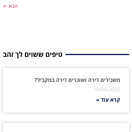
הבא
←
טיפים ששוים לך זהב
משכירים דירה ושוכרים דירה במקביל?
10/04/2026
קרא עוד »