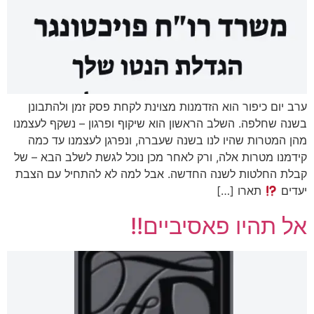
ערב יום כיפור הוא הזדמנות מצוינת לקחת פסק זמן ולהתבונן
בשנה שחלפה. השלב הראשון הוא שיקוף ופרגון – נשקף לעצמנו
מהן המטרות שהיו לנו בשנה שעברה, ונפרגן לעצמנו עד כמה
קידמנו מטרות אלה, ורק לאחר מכן נוכל לגשת לשלב הבא – של
קבלת החלטות לשנה החדשה. אבל למה לא להתחיל עם הצבת
יעדים
תארו […]
אל תהיו פאסיביים!!