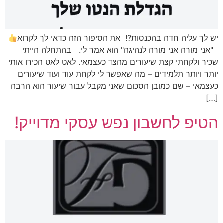
יש לך עליה חדה בהכנסות?! את הסיפור הזה כדאי לך לקרוא
"אני מורה אני מורה לנהיגה" הוא אמר לי. בהתחלה הייתי
שכיר ולקחתי קצת שיעורים מהצד כעצמאי. לאט לאט הכירו אותי
יותר ויותר תלמידים – מה שאפשר לי לקחת עוד ועוד שיעורים
כעצמאי – שם כמובן הסכום שאני מקבל עבור שיעור הוא הרבה
[…]
הטיפ לחשבון נפש עסקי מדוייק!