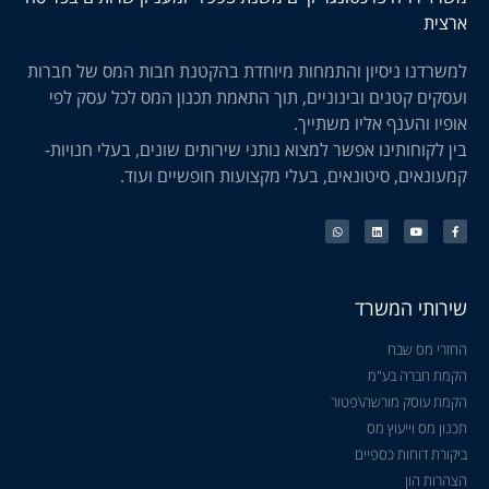
ארצית
למשרדנו ניסיון והתמחות מיוחדת בהקטנת חבות המס של חברות
ועסקים קטנים ובינוניים, תוך התאמת תכנון המס לכל עסק לפי
אופיו והענף אליו משתייך.
בין לקוחותינו אפשר למצוא נותני שירותים שונים, בעלי חנויות-
קמעונאים, סיטונאים, בעלי מקצועות חופשיים ועוד.
שירותי המשרד
החזרי מס שבח
הקמת חברה בע"מ
הקמת עוסק מורשה\פטור
תכנון מס וייעוץ מס
ביקורת דוחות כספיים
הצהרות הון