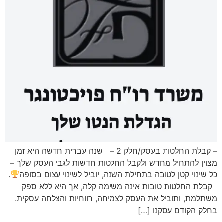
– קבלת החלטות בעסק/חלק 2 – שנה עברית חדשה היא זמן
מצוין להתחיל מחדש ולקבל החלטות חדשות לגבי העסק שלך –
כל שינוי קטן לטובה בתחילת השנה, יוביל לשינוי עצום בסופה
.
קבלת החלטות טובות אינה משימה קלה, אך היא ללא ספק
משתלמת, ותוביל את העסק לצמיחה, רווחיות והצלחה עסקית.
בחלק הקודם עסקנו […]