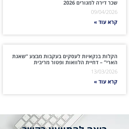
שכר דירה למגורים 2026
09/04/2026
קרא עוד »
הקלות בנקאיות לעסקים בעקבות מבצע “שאגת
הארי” – דחיית הלוואות ופטור מריבית
13/03/2026
קרא עוד »