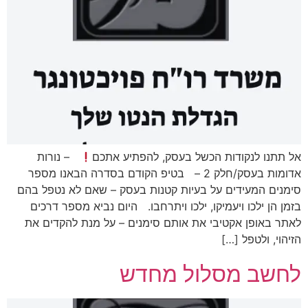
אל תתנו לנקודות הכשל בעסק, להפתיע אתכם
– נורות
אדומות בעסק/חלק 2 – בטיפ הקודם בסדרה הבאנו מספר
סימנים המעידים על בעיות קטנות בעסק – שאם לא נטפל בהם
בזמן הן ילכו ויעמיקו, ילכו ויתרחבו. היום נביא מספר דרכים
לאתר באופן אקטיבי את אותם סימנים – על מנת להקדים את
הזיהוי, ולטפל […]
לחשב מסלול מחדש