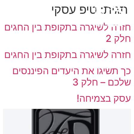
תגית:
טיפ עסקי
חזרה לשיגרה בתקופת בין החגים
חלק 2
חזרה לשיגרה בתקופת בין החגים
כך תשיגו את היעדים הפיננסים
שלכם – חלק 3
עסק בצמיחה!