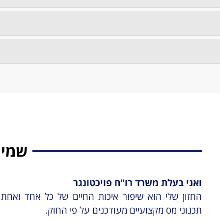
שמי 
ואני בעלת משרד רו"ח פויכטונגר
החזון שלי הוא שיפור איכות החיים של כל אחד ואחת
תכנוני מס מקצועיים מעודכנים על פי החוק.