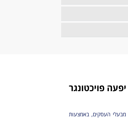
יפעה פויכטונגר
 מבעלי העסקים, באמצעות