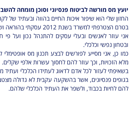
יועץ מס מורשה לביטוח פנסיוני וסוכן מומחה להשבח
החזון שלי הוא שיפור איכות החיים בהווה ובעתיד של לקוח
בטרם הצטרפתי למשרד בשנת 2012 עסקתי בהוראה ושירות התנדבותי לציבור.
אני עוזר לאנשים ובעלי עסקים להתנהל נכון ועל פי 
ובטחון נפשי וכלכלי.
כמו כן, אני מסייע לפורשים לבצע תכנון מס אופטימלי
מלא הזכויות, וכך עוזר להם לחסוך עשרות אלפי שקלים.
בשאיפתי לעזור לכל אדם לדאוג לעתידו הכלכלי ועתיד
בגופים פנסיונים, אשר בהשקעה עקבית לא גדולה מצטבר
להם לחיות בכבוד, ולשפר את העתיד הכלכלי שלהם.