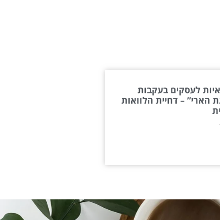
יות לעסקים בעקבות
 הארי” – דחיית הלוואות
ת