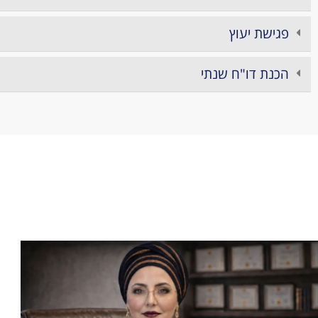
פגישת יעוץ
הכנת דו"ח שנתי