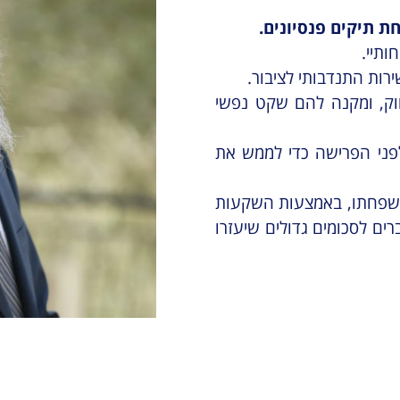
ת תיקים פנסיונים.
ותיי.
חוק, ומקנה להם שקט נפשי
 לפני הפרישה כדי לממש את
 משפחתו, באמצעות השקעות
ים לסכומים גדולים שיעזרו