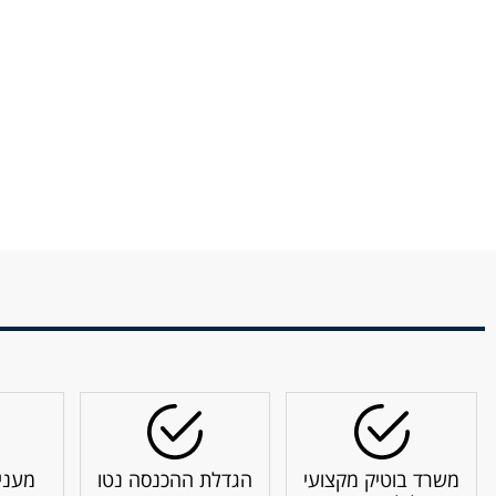
משרד בוטיק מקצועי
הגדלת ההכנסה נטו
מעני