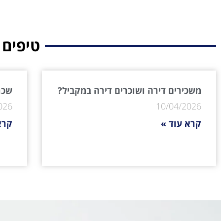
טיפים 
משכירים דירה ושוכרים דירה במקביל?
שכר 
026
10/04/2026
קרא עוד »
קרא