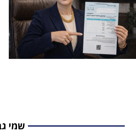
שמי גב