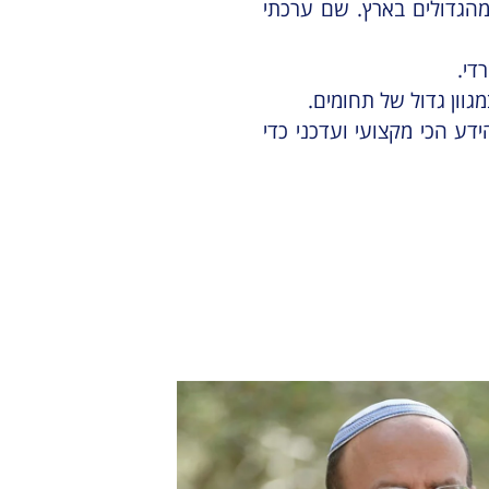
ד מהגדולים בארץ. שם ערכתי
גוון גדול של תחומים.
דע הכי מקצועי ועדכני כדי