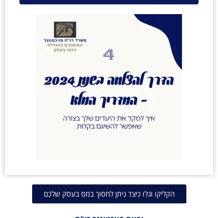
הקליקו וגלו כיצד ניתן לחסוך במס בעסק שלכם