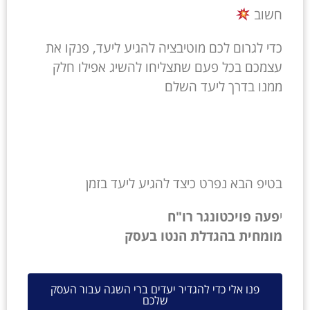
חשוב
כדי לגרום לכם מוטיבציה להגיע ליעד, פנקו את
עצמכם בכל פעם שתצליחו להשיג אפילו חלק
ממנו בדרך ליעד השלם
בטיפ הבא נפרט כיצד להגיע ליעד בזמן
י
פעה פויכטונגר רו"ח
מומחית בהגדלת הנטו בעסק
פנו אלי כדי להגדיר יעדים ברי השגה עבור העסק
שלכם