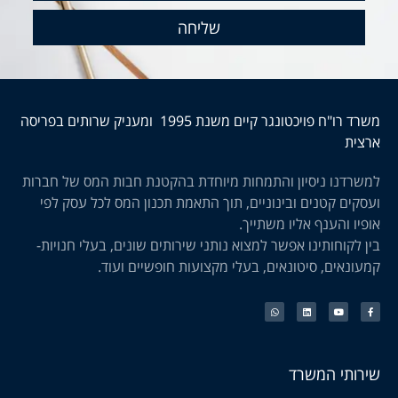
שליחה
משרד רו"ח פויכטונגר קיים משנת 1995 ומעניק שרותים בפריסה
ארצית
למשרדנו ניסיון והתמחות מיוחדת בהקטנת חבות המס של חברות
ועסקים קטנים ובינוניים, תוך התאמת תכנון המס לכל עסק לפי
אופיו והענף אליו משתייך.
בין לקוחותינו אפשר למצוא נותני שירותים שונים, בעלי חנויות-
קמעונאים, סיטונאים, בעלי מקצועות חופשיים ועוד.
שירותי המשרד