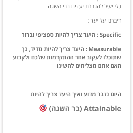
כלי יעיל להגדרת יעדים ברי השגה.
דיברנו על יעד :
Specific : היעד צריך להיות ספציפי וברור
Measurable : היעד צריך להיות מדיד, כך
שתוכלו לעקוב אחר ההתקדמות שלכם ולקבוע
האם אתם מצליחים להשיגו
היום נדבר מדוע ואיך היעד צריך להיות
Attainable (בר השגה)