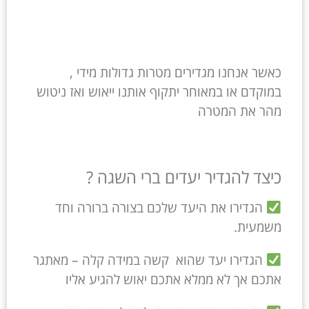
כאשר אנחנו מגדירים מטרות גדולות מידי ,
במוקדם או במאוחר יתקוף אותנו ייאוש ואז ניטוש
מהר את המטרה
כיצד להגדיר יעדים ברי השגה ?
הגדירו את היעד שלכם בצורה ברורה וחד
משמעית.
הגדירו יעד שהוא קשה במידה קלה – מאתגר
אתכם אך לא ממלא אתכם יאוש להגיע אליו