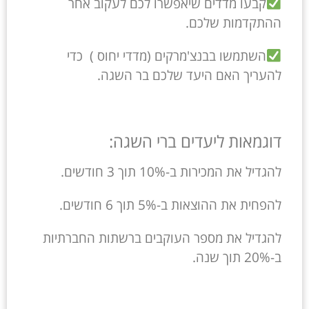
קבעו מדדים שיאפשרו לכם לעקוב אחר
ההתקדמות שלכם.
השתמשו בבנצ'מרקים (מדדי יחוס ) כדי
להעריך האם היעד שלכם בר השגה.
דוגמאות ליעדים ברי השגה:
להגדיל את המכירות ב-10% תוך 3 חודשים.
להפחית את ההוצאות ב-5% תוך 6 חודשים.
להגדיל את מספר העוקבים ברשתות החברתיות
ב-20% תוך שנה.