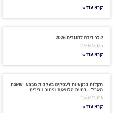
קרא עוד »
שכר דירה למגורים 2026
09/04/2026
קרא עוד »
הקלות בנקאיות לעסקים בעקבות מבצע “שאגת
הארי” – דחיית הלוואות ופטור מריבית
13/03/2026
קרא עוד »