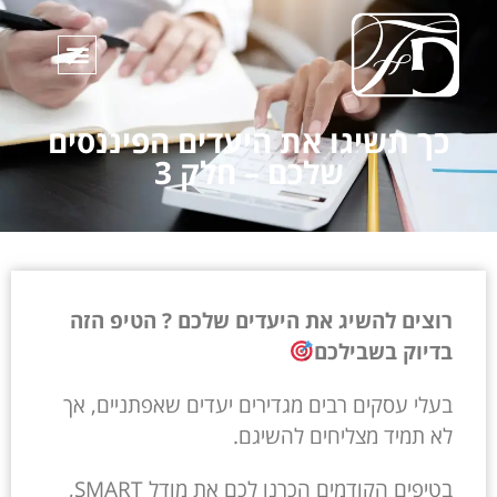
כך תשיגו את היעדים הפיננסים
שלכם – חלק 3
רוצים להשיג את היעדים שלכם ? ה
טיפ הזה
בדיוק בשבילכם
בעלי עסקים רבים מגדירים יעדים שאפתניים, אך
לא תמיד מצליחים להשיגם.
בטיפים הקודמים הכרנו לכם את מודל SMART,