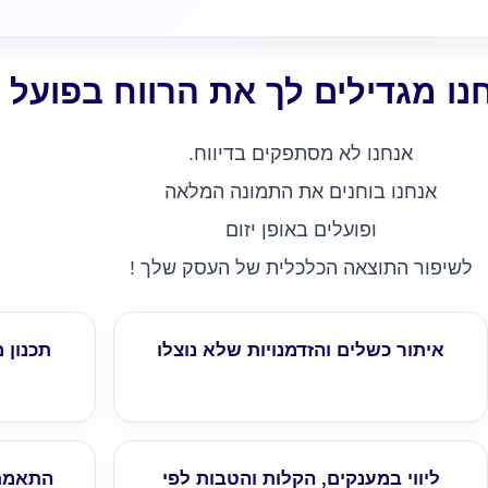
נו מגדילים לך את הרווח בפועל
אנחנו לא מסתפקים בדיווח.
אנחנו בוחנים את התמונה המלאה
ופועלים באופן יזום
לשיפור התוצאה הכלכלית של העסק שלך !
איתור כשלים והזדמנויות שלא נוצלו
תכנון 
ליווי במענקים, הקלות והטבות לפי
התאמת 