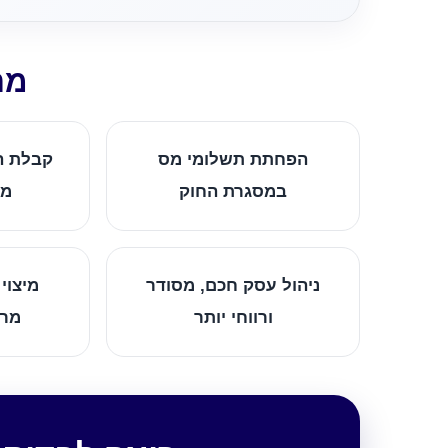
מה
הפחתת תשלומי מס
קבלת ה
במסגרת החוק
מד
ניהול עסק חכם, מסודר
מיצוי 
ורווחי יותר
מרש