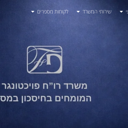
י
שירותי המשרד
לקוחות מספרים