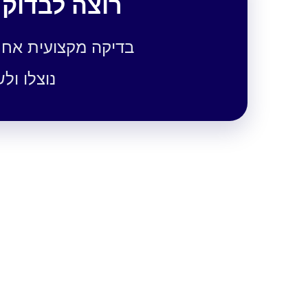
רוצה לבדוק 
בדיקה מקצועית אחת
נוצלו ו