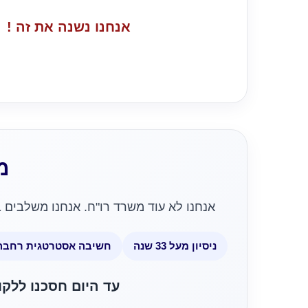
אנחנו נשנה את זה !
מ
אנחנו לא עוד משרד רו"ח. אנחנו משלבים ב
ניסיון מעל 33 שנה
חשיבה אסטרטגית רחבה
עד היום חסכנו ללקוחותינו מעל 41,780,000 ש"ח