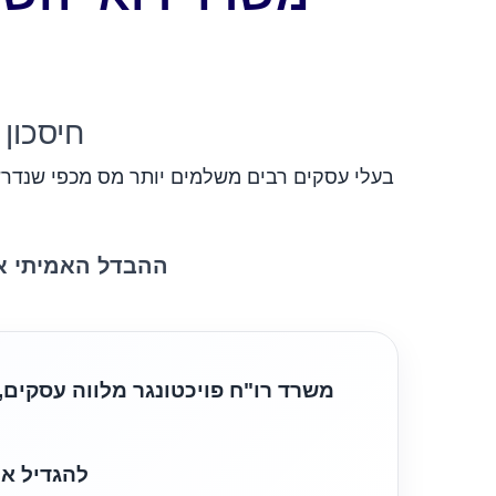
חיסכון 
בעלי עסקים רבים משלמים יותר מס מכפי שנדרש
ההבדל האמיתי אי
להגדיל את