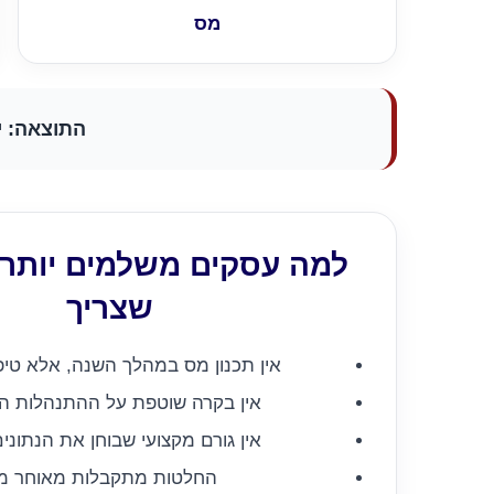
מס
התוצאה: י
למה עסקים משלמים יותר
שצריך
אין תכנון מס במהלך השנה, אלא טיפ
אין בקרה שוטפת על ההתנהלות הפ
אין גורם מקצועי שבוחן את הנתוני
החלטות מתקבלות מאוחר מד