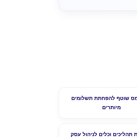
מס שוטף להפחתת תשלומים
מיותרים
תהליכים וכלים לניהול עסק