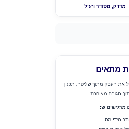
מדויק, מסודר ויעיל
ת מתאים
ל את העסק מתוך שליטה, תכנון
תוך תגובה מאוחרת.
 מרגישים ש:
תר מידי מס