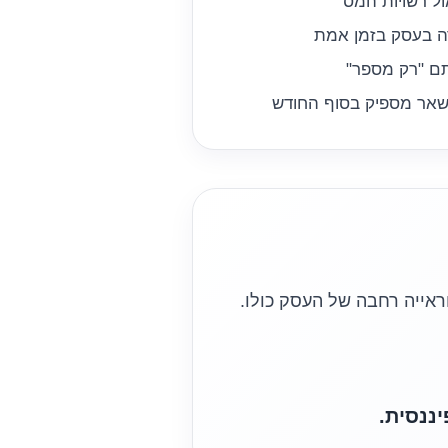
ול רשויות המס
רה בעסק בזמן אמת
ם "רק מספר"
שאר מספיק בסוף החודש
ראייה רחבה של העסק כולו.