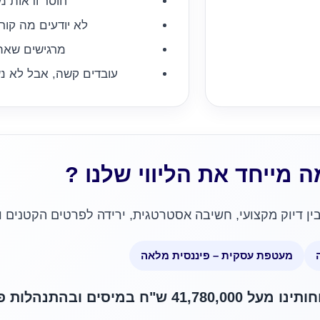
חוסר ודאות מ
לא יודעים מה קו
מרגישים שאת
עובדים קשה, אבל לא נ
ה מייחד את הליווי שלנו ?
ין דיוק מקצועי, חשיבה אסטרטגית, ירידה לפרטים הקטנים ו
מעטפת עסקית – פיננסית מלאה
 במיסים ובהתנהלות פיננסית.