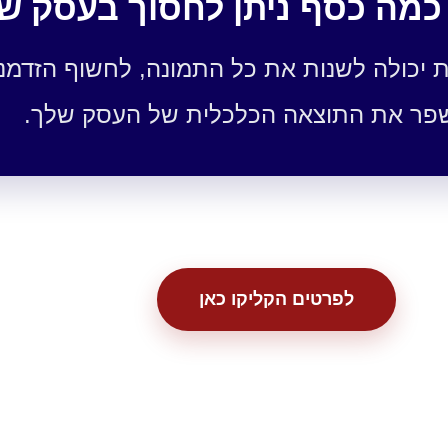
כמה כסף ניתן לחסוך בעסק ש
 יכולה לשנות את כל התמונה, לחשוף הזדמנו
לשפר את התוצאה הכלכלית של העסק שלך.
לפרטים הקליקו כאן