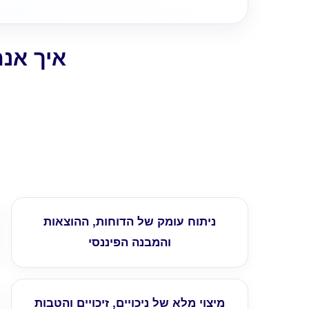
איך אנח
ניתוח עומק של הדוחות, ההוצאות
והמבנה הפיננסי
מיצוי מלא של ניכויים, זיכויים והטבות