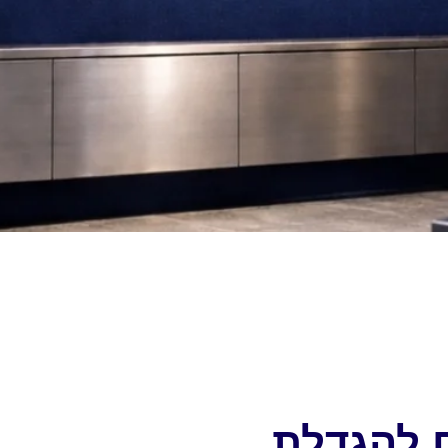
ם להגדלת