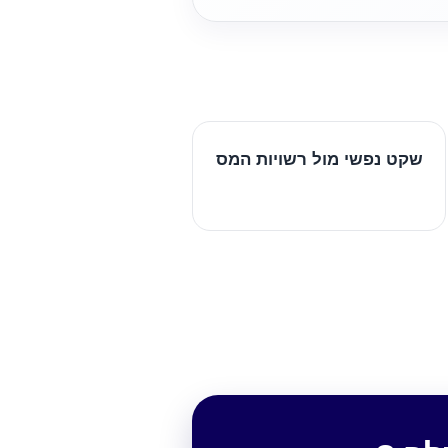
שקט נפשי מול רשויות המס