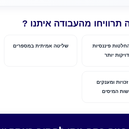
 תרוויחו מהעבודה איתנו ?
חלטות פיננסיות
שליטה אמיתית במספרים
ויקות יותר
זכויות ומענקים
ות המיסים