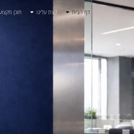
דף הבית
קצת עלינו
תוכן מקצוע