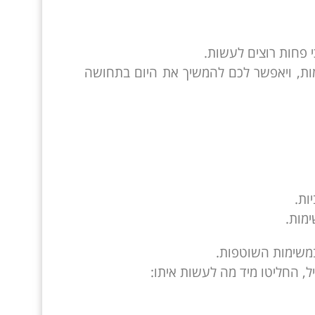
פחות רוצים לעשות.
ות, ויאפשר לכם להמשיך את היום בתחושה
ות.
מות.
במשימות השוטפות.
, החליטו מיד מה לעשות איתו: