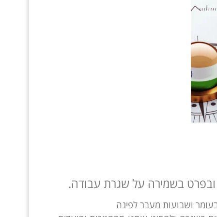
 ובפרט בשמירה על שגרת עבודה.
 בעומר ושבועות מעבר לפינה