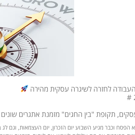
העבודה לחזרה לשיגרה עסקית מהירה
סקים, תקופת "בין החגים" מזמנת אתגרים שונים
א הפסח וכבר מגיע השבוע יום הזכרון, יום העצמאות, וגם לג