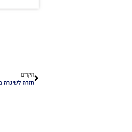
הקודם
חזרה לשיגרה ב