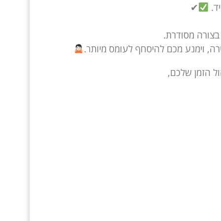
✔
ה, וימנע מכם להיסחף לעומס מיותר.
ל הזמן שלכם,