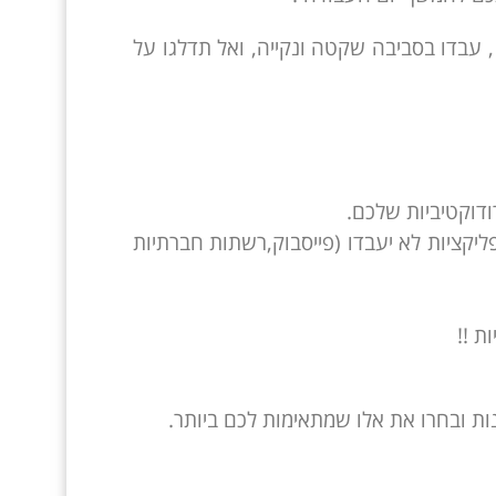
 עבדו בסביבה שקטה ונקייה, ואל תדלגו על
ודוקטיביות שלכם.
אפליקציות לא יעבדו (פייסבוק,רשתות חברתיות
ונות ובחרו את אלו שמתאימות לכם ביותר.