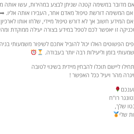
ניקה זו יאפשר לכם לטפל במידע בצורה יעילה ממוקדת ומהיר
פים הפשוטים האלו יכול להוביל אתכם לשיפור משמעותי בניהו
שמעותי בזמן וליעילות רבה יותר בעבודה.
ילו ליישם תוכלו להבחין מיידית בשינוי לטובה
יגרה מהר ויעיל ככל האפשר !
ענכם
טונגר רו"ח
טו שלך,
ות שלי