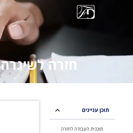
חזרה לשיגרה 
תוכן עניינים
תוכנית העבודה לחזרה