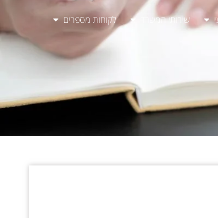
י
שירותי המשרד
לקוחות מספרים