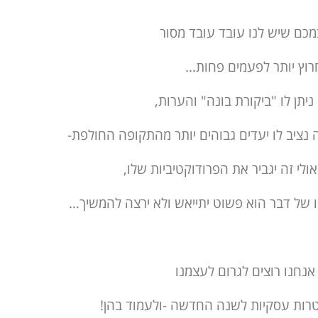
כם שיש לנו עובד עובד מסור
וץ יותר לפעמים פחות…
ניתן לו "ביקורת בונה" והערות,
 נציב לו יעדים גבוהים יותר מהתקופה החולפת-
לי זה יגביר את הפרודוקטיביות שלו,
 של דבר הוא פשוט יתייאש ולא ירצה להמשיך…
אנחנו רוצים לגרום לעצמנו
רות עסקיות לשנה החדשה -ולעמוד בהן!