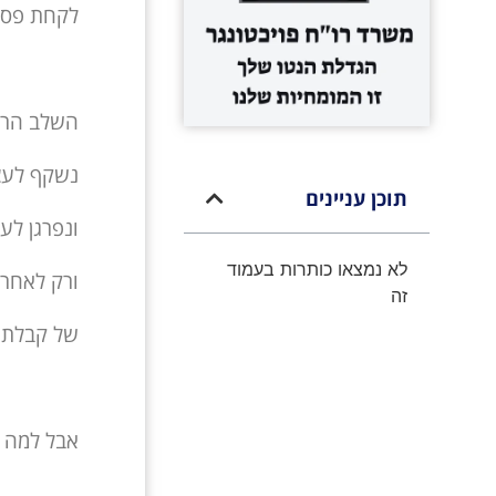
לקחת פסק
השלב הראש
נשקף לעצ
תוכן עניינים
ונפרגן לע
לא נמצאו כותרות בעמוד
ורק לאחר 
זה
של קבלת 
אבל למה 