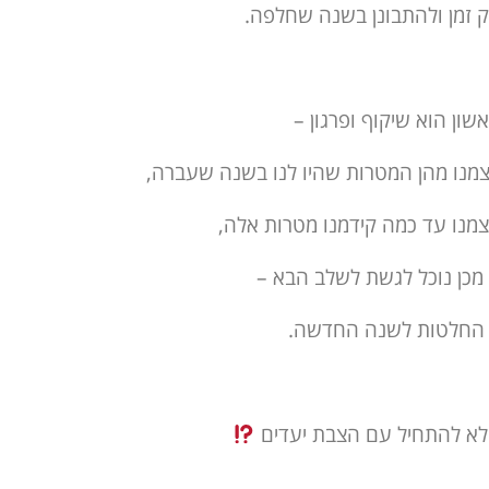
 זמן ולהתבונן בשנה שחלפה.
ון הוא שיקוף ופרגון –
מנו מהן המטרות שהיו לנו בשנה שעברה,
צמנו עד כמה קידמנו מטרות אלה,
מכן נוכל לגשת לשלב הבא –
החלטות לשנה החדשה.
לא להתחיל עם הצבת יעדים