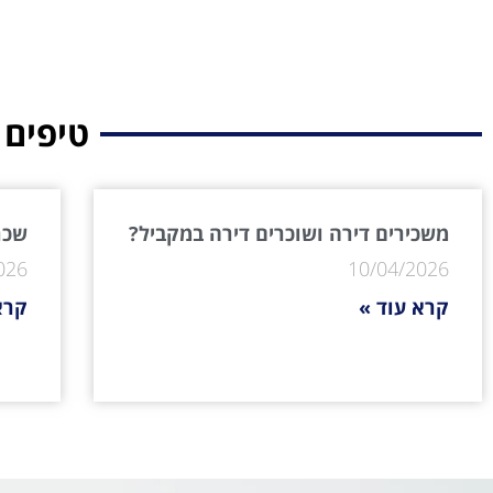
טיפים 
משכירים דירה ושוכרים דירה במקביל?
שכר 
026
10/04/2026
קרא עוד »
קרא