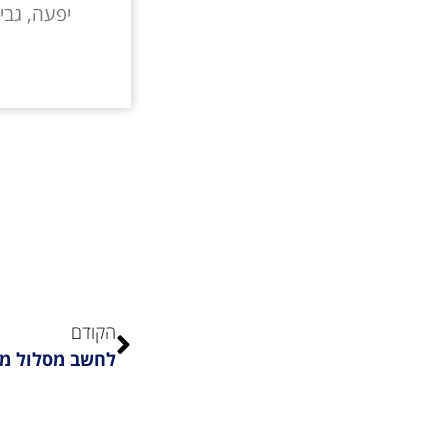
יפעה, גבי 
הקודם
לחשב מסלול מ