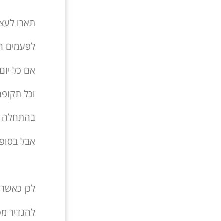
תארו לעצמ
לפעמים חר
אם כל יום 
וכל תקופה
בהתחלה או
אבל בסופו
לכן כאשר 
להגדיר מט