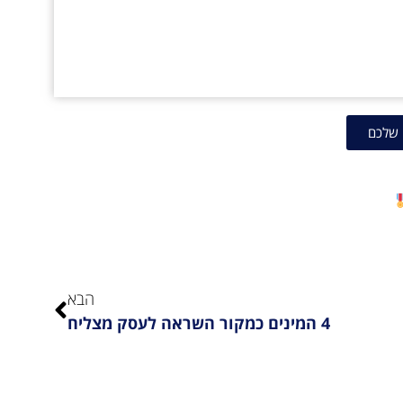
 שלכם
הבא
4 המינים כמקור השראה לעסק מצליח