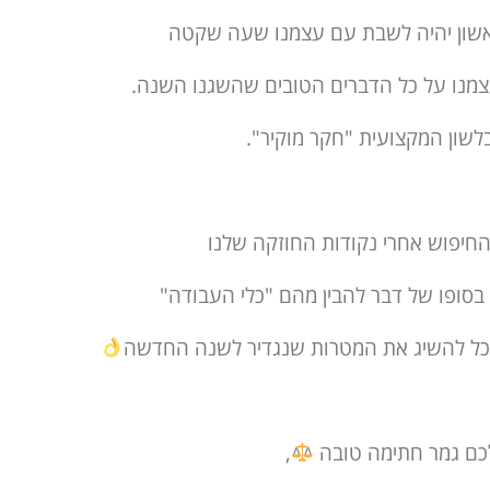
שון יהיה לשבת עם עצמנו שעה שקטה
צמנו על כל הדברים הטובים שהשגנו השנה.
לשון המקצועית "חקר מוקיר".
חיפוש אחרי נקודות החוזקה שלנו
 בסופו של דבר להבין מהם "כלי העבודה"
כל להשיג את המטרות שנגדיר לשנה החדשה
כם גמר חתימה טובה
,