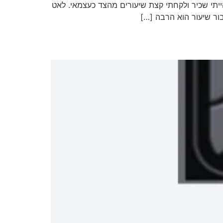
יתי שכיר ולקחתי קצת שיעורים מהצד כעצמאי. לאט
ור שיעור הוא הרבה […]