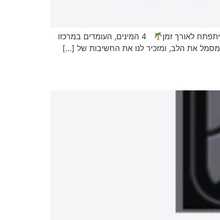
יתפתח לאורך זמן
4 המינים, העומדים במרכזו
סמל את הלב, ומזכיר לנו את החשיבות של […]