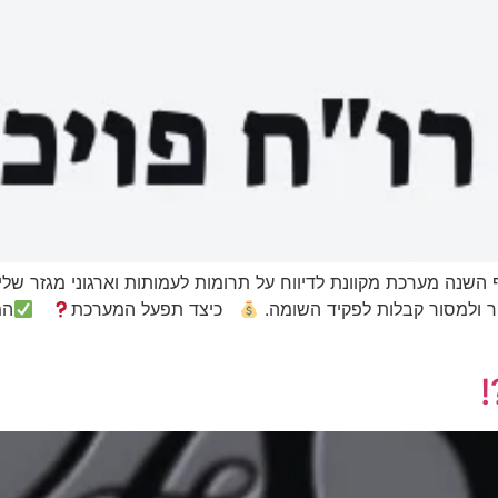
ף השנה מערכת מקוונת לדיווח על תרומות לעמותות וארגוני מגזר
ור ולמסור קבלות לפקיד השומה.
כיצד תפעל המערכת
המ
!