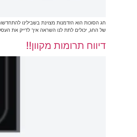
חג הסוכות הוא הזדמנות מצוינת בשבילינו להתחדשות ו
של החג, יכולים לתת לנו השראה איך לדייק את העסק 
דיווח תרומות מקוון!!