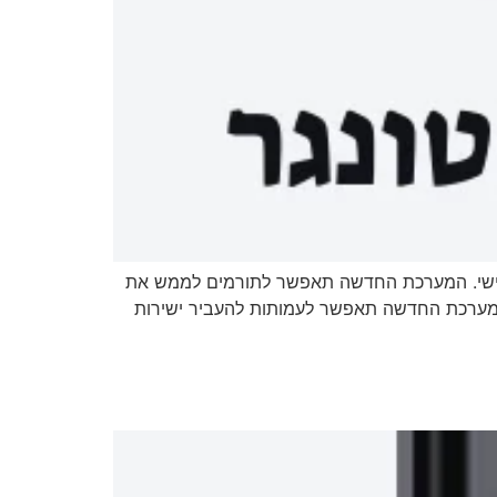
 שלישי. המערכת החדשה תאפשר לתורמים לממש את
ערכת החדשה תאפשר לעמותות להעביר ישירות