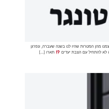
מנו מהן המטרות שהיו לנו בשנה שעברה, ונפרגן
ה לא להתחיל עם הצבת יעדים
תארו […]