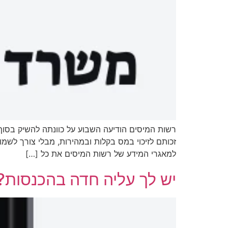
רשות המיסים הודיעה השבוע על כוונתה להשיק בסו
זכותם לזיכוי במס בקלות ובמהירות, מבלי צורך לשמ
למאגרי המידע של רשות המיסים את כל […]
יש לך עליה חדה בהכנסות?