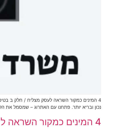
נכון ובריא יותר. פתחנו עם האתרוג – שמסמל את הל
4 המינים כמקור השראה לעסק מצליח