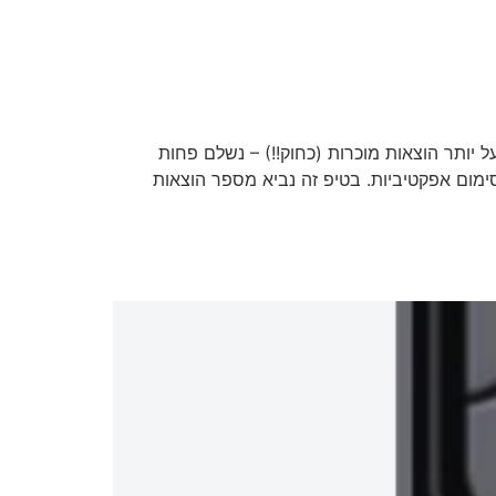
י
שירותי המשרד
לקוחות מספרים
יותר הוצאות מוכרות (כחוק!!) – נשלם פחות
ימום אפקטיביות. בטיפ זה נביא מספר הוצאות