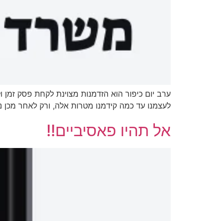
ערב יום כיפור הוא הזדמנות מצוינת לקחת פסק זמן 
לעצמנו עד כמה קידמנו מטרות אלה, ורק לאחר מכן
אל תהיו פאסיביים!!