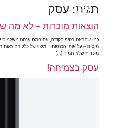
תגית:
עסק
הוצאות מוכרות – לא מה 
כמו שהבאנו בטיפ הקודם, את המס אנחנו משלמים על 
מיסים – על אותן הכנסות! מיצוי של כלל ההוצאות ה
מוכרות שלא תמיד […]
עסק בצמיחה!