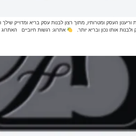
ריענון העסק ומטרותיו, מתוך רצון לבנות עסק בריא ומדוייק שילך ו
ולבנות אותו נכון ובריא יותר.
אתרוג: רגשות חיוביים האתרוג מ