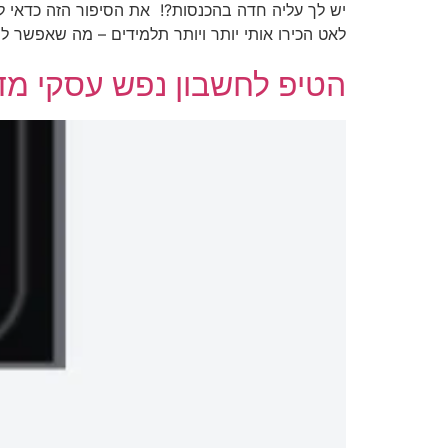
יש לך עליה חדה בהכנסות?! את הסיפור הזה כדאי ל
לאט הכירו אותי יותר ויותר תלמידים – מה שאפשר ל
הטיפ לחשבון נפש עסקי מדו