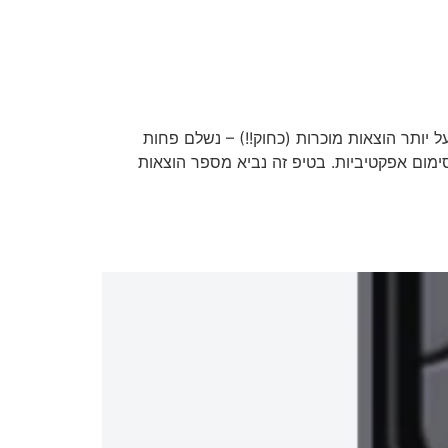
י
שירותי המשרד
לקוחות מספרים
יותר הוצאות מוכרות (כחוק!!) – נשלם פחות
ימום אפקטיביות. בטיפ זה נביא מספר הוצאות