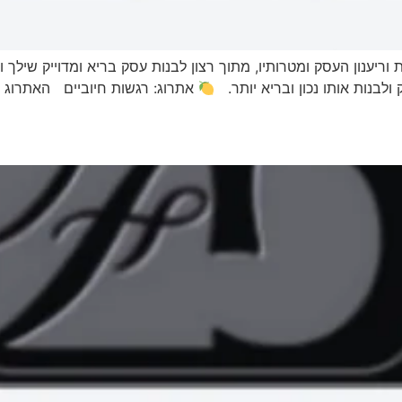
ריענון העסק ומטרותיו, מתוך רצון לבנות עסק בריא ומדוייק שילך ו
ולבנות אותו נכון ובריא יותר.
אתרוג: רגשות חיוביים האתרוג מ