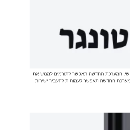
 שלישי. המערכת החדשה תאפשר לתורמים לממש את
ערכת החדשה תאפשר לעמותות להעביר ישירות