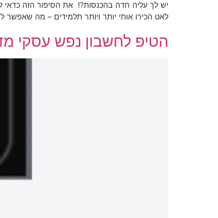
יש לך עליה חדה בהכנסות?! את הסיפור הזה כדאי ל
לאט הכירו אותי יותר ויותר תלמידים – מה שאפשר ל
הטיפ לחשבון נפש עסקי מדו