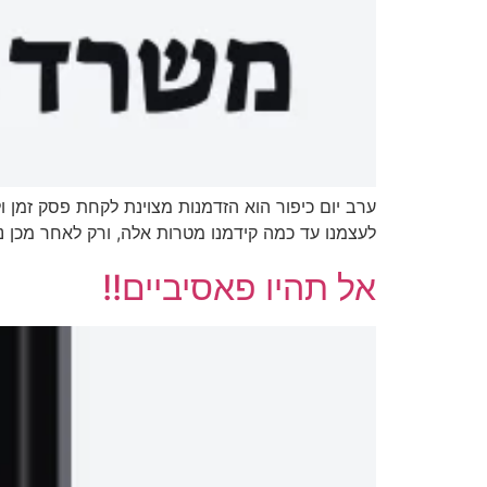
ערב יום כיפור הוא הזדמנות מצוינת לקחת פסק זמן 
לעצמנו עד כמה קידמנו מטרות אלה, ורק לאחר מכן
אל תהיו פאסיביים!!