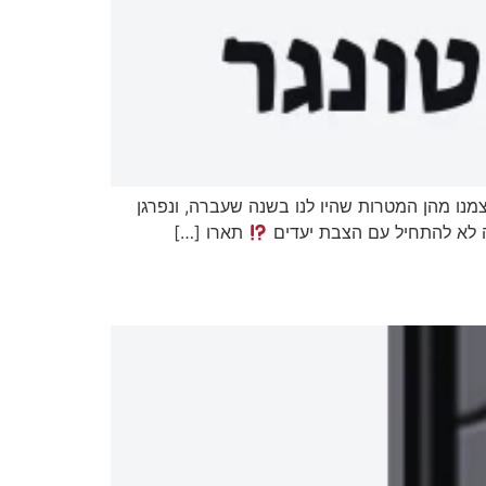
מנו מהן המטרות שהיו לנו בשנה שעברה, ונפרגן
ה לא להתחיל עם הצבת יעדים
תארו […]