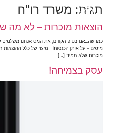
תגית:
משרד רו"ח
הוצאות מוכרות – לא מה 
כמו שהבאנו בטיפ הקודם, את המס אנחנו משלמים על 
מיסים – על אותן הכנסות! מיצוי של כלל ההוצאות ה
מוכרות שלא תמיד […]
עסק בצמיחה!