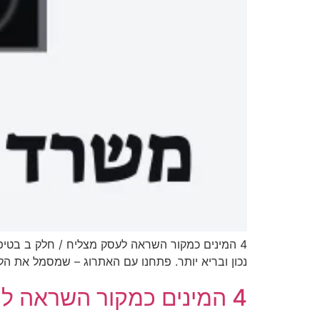
נכון ובריא יותר. פתחנו עם האתרוג – שמסמל את הל
4 המינים כמקור השראה לעסק מצליח