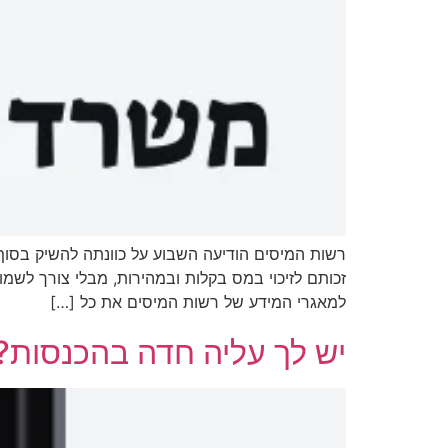
רשות המיסים הודיעה השבוע על כוונתה להשיק בסו
זכותם לזיכוי במס בקלות ובמהירות, מבלי צורך לשמ
למאגרי המידע של רשות המיסים את כל […]
יש לך עליה חדה בהכנסות?