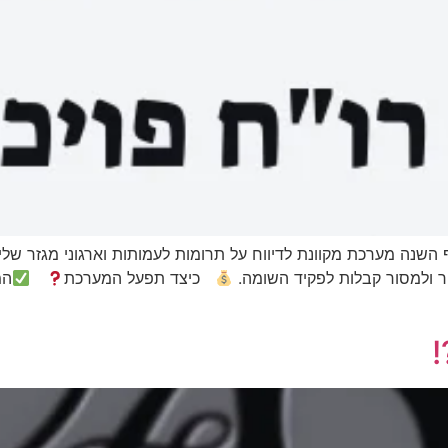
ף השנה מערכת מקוונת לדיווח על תרומות לעמותות וארגוני מגזר
ור ולמסור קבלות לפקיד השומה.
כיצד תפעל המערכת
המ
!