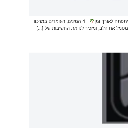
יתפתח לאורך זמן
4 המינים, העומדים במרכזו
סמל את הלב, ומזכיר לנו את החשיבות של […]