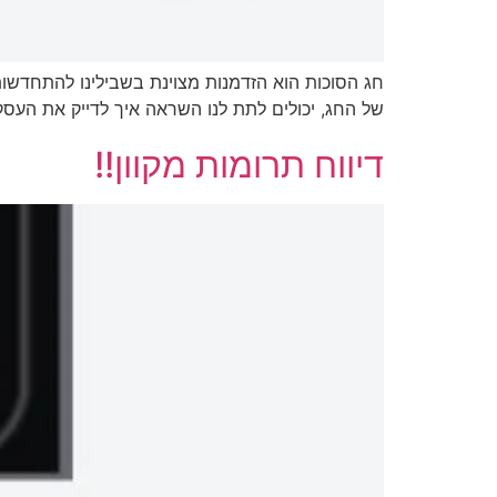
חג הסוכות הוא הזדמנות מצוינת בשבילינו להתחדשות ו
של החג, יכולים לתת לנו השראה איך לדייק את העסק 
דיווח תרומות מקוון!!