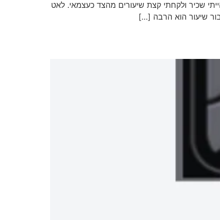
יתי שכיר ולקחתי קצת שיעורים מהצד כעצמאי. לאט
ור שיעור הוא הרבה […]