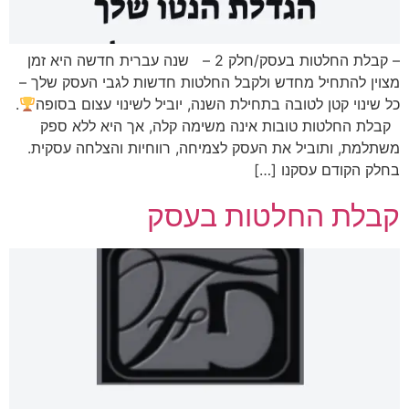
– קבלת החלטות בעסק/חלק 2 – שנה עברית חדשה היא זמן
מצוין להתחיל מחדש ולקבל החלטות חדשות לגבי העסק שלך –
כל שינוי קטן לטובה בתחילת השנה, יוביל לשינוי עצום בסופה
.
קבלת החלטות טובות אינה משימה קלה, אך היא ללא ספק
משתלמת, ותוביל את העסק לצמיחה, רווחיות והצלחה עסקית.
בחלק הקודם עסקנו […]
קבלת החלטות בעסק