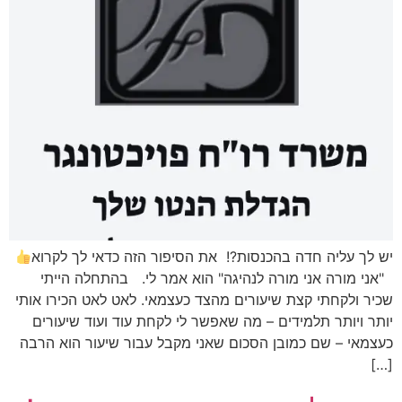
יש לך עליה חדה בהכנסות?! את הסיפור הזה כדאי לך לקרוא
"אני מורה אני מורה לנהיגה" הוא אמר לי. בהתחלה הייתי
שכיר ולקחתי קצת שיעורים מהצד כעצמאי. לאט לאט הכירו אותי
יותר ויותר תלמידים – מה שאפשר לי לקחת עוד ועוד שיעורים
כעצמאי – שם כמובן הסכום שאני מקבל עבור שיעור הוא הרבה
[…]