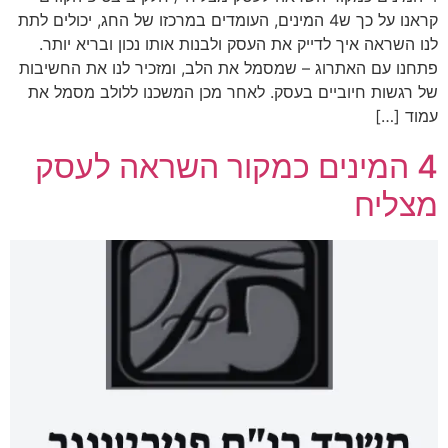
קראנו על כך ש4 המינים, העומדים במרכזו של החג, יכולים לתת
לנו השראה איך לדייק את העסק ולבנות אותו נכון ובריא יותר.
פתחנו עם האתרוג – שמסמל את הלב, ומזכיר לנו את החשיבות
של רגשות חיוביים בעסק. לאחר מכן המשכנו ללולב מסמל את
עמוד […]
4 המינים כמקור השראה לעסק
מצליח