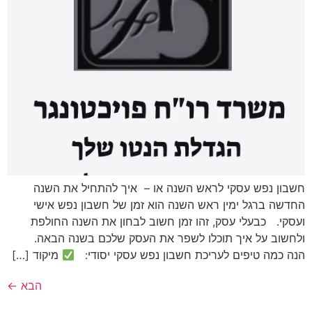
חשבון נפש עסקי לראש השנה או – איך להתחיל את השנה
החדשה ברגל ימין ראש השנה הוא זמן של חשבון נפש אישי
ועסקי. כבעלי עסק, זהו זמן חשוב לבחון את השנה החולפת
ולחשוב על איך תוכלו לשפר את העסק שלכם בשנה הבאה.
הנה כמה טיפים לעריכת חשבון נפש עסקי יסודי:
מיקוד […]
הבא
←