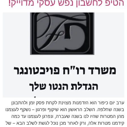
הטיפ לחשבון נפש עסקי מדוייק!
ערב יום כיפור הוא הזדמנות מצוינת לקחת פסק זמן ולהתבונן
בשנה שחלפה. השלב הראשון הוא שיקוף ופרגון – נשקף לעצמנו
מהן המטרות שהיו לנו בשנה שעברה, ונפרגן לעצמנו עד כמה
קידמנו מטרות אלה, ורק לאחר מכן נוכל לגשת לשלב הבא – של