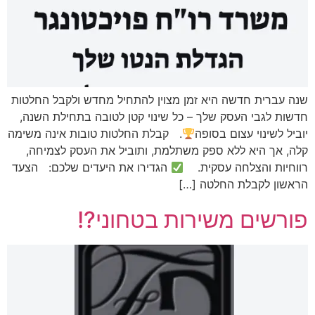
שנה עברית חדשה היא זמן מצוין להתחיל מחדש ולקבל החלטות
חדשות לגבי העסק שלך – כל שינוי קטן לטובה בתחילת השנה,
יוביל לשינוי עצום בסופה
. קבלת החלטות טובות אינה משימה
קלה, אך היא ללא ספק משתלמת, ותוביל את העסק לצמיחה,
רווחיות והצלחה עסקית.
הגדירו את היעדים שלכם: הצעד
הראשון לקבלת החלטה […]
פורשים משירות בטחוני?!