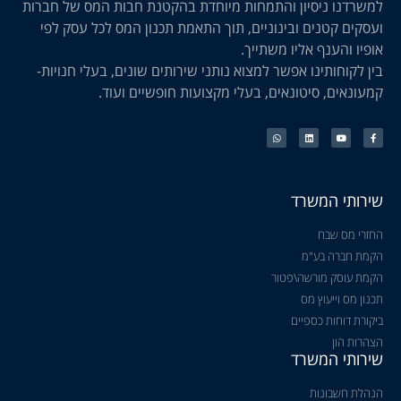
למשרדנו ניסיון והתמחות מיוחדת בהקטנת חבות המס של חברות
ועסקים קטנים ובינוניים, תוך התאמת תכנון המס לכל עסק לפי
אופיו והענף אליו משתייך.
בין לקוחותינו אפשר למצוא נותני שירותים שונים, בעלי חנויות-
קמעונאים, סיטונאים, בעלי מקצועות חופשיים ועוד.
שירותי המשרד
החזרי מס שבח
הקמת חברה בע"מ
הקמת עוסק מורשה\פטור
תכנון מס וייעוץ מס
ביקורת דוחות כספיים
הצהרות הון
שירותי המשרד
הנהלת חשבונות