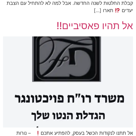
קבלת החלטות לשנה החדשה. אבל למה לא להתחיל עם הצבת
יעדים
תארו […]
אל תהיו פאסיביים!!
אל תתנו לנקודות הכשל בעסק, להפתיע אתכם
– נורות