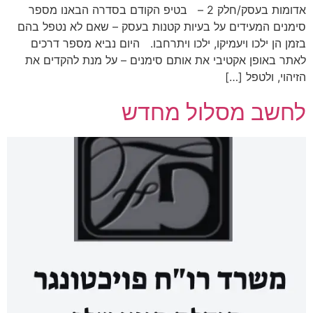
אדומות בעסק/חלק 2 – בטיפ הקודם בסדרה הבאנו מספר
סימנים המעידים על בעיות קטנות בעסק – שאם לא נטפל בהם
בזמן הן ילכו ויעמיקו, ילכו ויתרחבו. היום נביא מספר דרכים
לאתר באופן אקטיבי את אותם סימנים – על מנת להקדים את
הזיהוי, ולטפל […]
לחשב מסלול מחדש