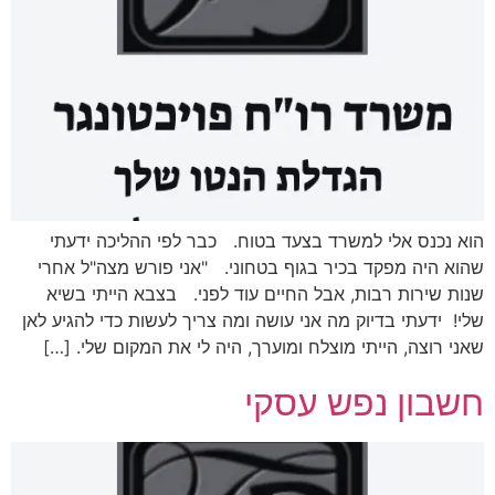
הוא נכנס אלי למשרד בצעד בטוח. כבר לפי ההליכה ידעתי
שהוא היה מפקד בכיר בגוף בטחוני. "אני פורש מצה"ל אחרי
שנות שירות רבות, אבל החיים עוד לפני. בצבא הייתי בשיא
שלי! ידעתי בדיוק מה אני עושה ומה צריך לעשות כדי להגיע לאן
שאני רוצה, הייתי מוצלח ומוערך, היה לי את המקום שלי. […]
חשבון נפש עסקי