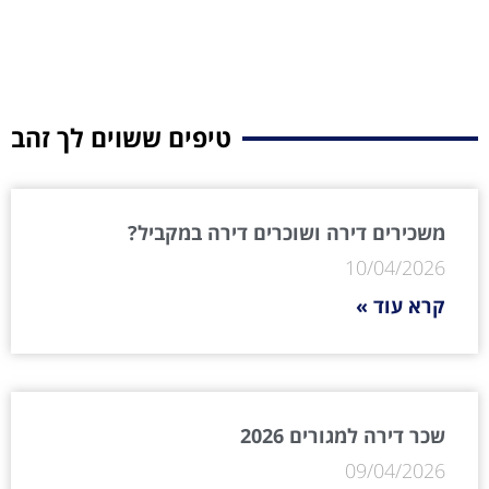
טיפים ששוים לך זהב
משכירים דירה ושוכרים דירה במקביל?
10/04/2026
קרא עוד »
שכר דירה למגורים 2026
09/04/2026