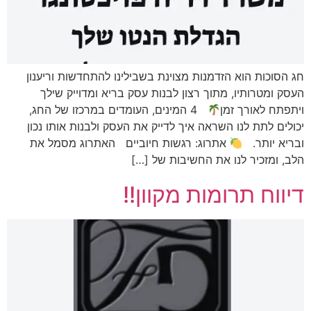
חג הסוכות הוא הזדמנות מצוינת בשבילינו להתחדשות וריענון
העסק ומטרותיו, מתוך רצון לבנות עסק בריא ומדוייק שילך
ויתפתח לאורך זמן
4 המינים, העומדים במרכזו של החג,
יכולים לתת לנו השראה איך לדייק את העסק ולבנות אותו נכון
ובריא יותר.
אתרוג: רגשות חיוביים האתרוג מסמל את
הלב, ומזכיר לנו את החשיבות של […]
דיווח תרומות מקוון!!