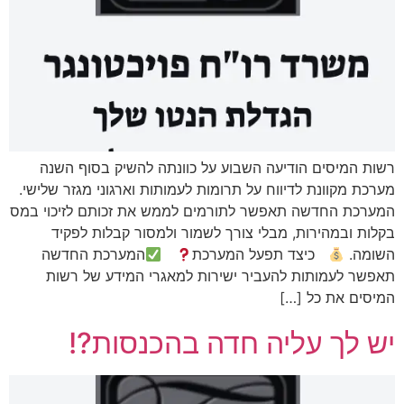
רשות המיסים הודיעה השבוע על כוונתה להשיק בסוף השנה
מערכת מקוונת לדיווח על תרומות לעמותות וארגוני מגזר שלישי.
המערכת החדשה תאפשר לתורמים לממש את זכותם לזיכוי במס
בקלות ובמהירות, מבלי צורך לשמור ולמסור קבלות לפקיד
השומה.
כיצד תפעל המערכת
המערכת החדשה
תאפשר לעמותות להעביר ישירות למאגרי המידע של רשות
המיסים את כל […]
יש לך עליה חדה בהכנסות?!