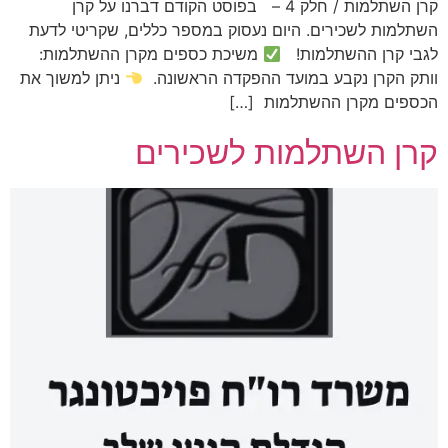
קרן השתלמות / חלק 4 – בפוסט הקודם דברנו על קרן
השתלמות לשכירים. היום נעסוק במספר כללים, שקריטי לדעת
לגבי קרן ההשתלמות!
משיכת כספים מקרן ההשתלמות:
וותק הקרן נקבע במועד ההפקדה הראשונה.
ניתן למשוך את
הכספים מקרן ההשתלמות […]
קרן השתלמות לשכירים