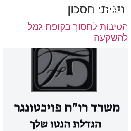
תגית:
חסכון
הסיבות לחסוך בקופת גמל
להשקעה