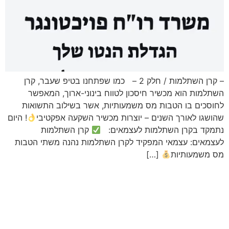
– קרן השתלמות / חלק 2 – כמו שפתחנו בטיפ שעבר, קרן
השתלמות הוא מכשיר חיסכון לטווח בינוני-ארוך, המאפשר
לחוסכים בו הטבות מס משמעותיות, אשר בשילוב התשואות
שהושגו לאורך השנים – יוצרות מכשיר השקעה אפקטיבי
! היום
נתמקד בקרן השתלמות לעצמאים:
קרן השתלמות
לעצמאים: עצמאי המפקיד לקרן השתלמות נהנה משתי הטבות
מס משמעותיות
[…]