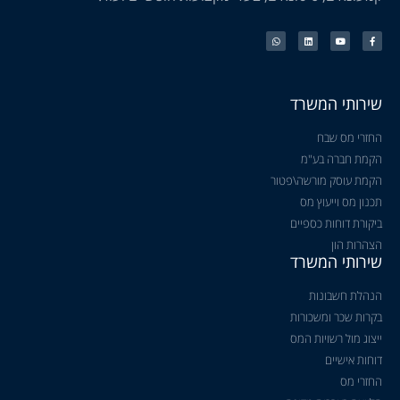
שירותי המשרד
החזרי מס שבח
הקמת חברה בע"מ
הקמת עוסק מורשה\פטור
תכנון מס וייעוץ מס
ביקורת דוחות כספיים
הצהרות הון
שירותי המשרד
הנהלת חשבונות
בקרות שכר ומשכורות
ייצוג מול רשויות המס
דוחות אישיים
החזרי מס