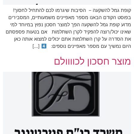
קופת גמל להשקעה – הסיבות שיגרמו לכם להתחיל לחסוך!
בפוסט הקודם הבאנו מספר מאפיינים משמעותיים, המסבירים
מדוע קופת גמל להשקעה הפך למוצר חסכון נפוץ במיוחד למי
שאינו יכול/רוצה להפקיד לקרן השתלמות אם בטעות פספסתם
את הסדרה על קרן השתלמות אתם יכולים למצוא אותה כאן
היום נמשיך עם מספר מאפיינים נוספים:
[…]
מוצר חסכון לכוווולם