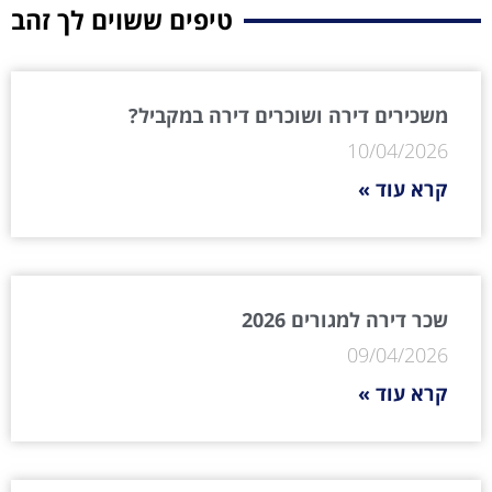
טיפים ששוים לך זהב
משכירים דירה ושוכרים דירה במקביל?
10/04/2026
קרא עוד »
שכר דירה למגורים 2026
09/04/2026
קרא עוד »