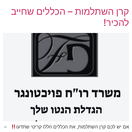
קרן השתלמות – הכללים שחייב
להכיר!
אם יש לכם קרן השתלמות, את הכללים הללו קריטי שתדעו
–