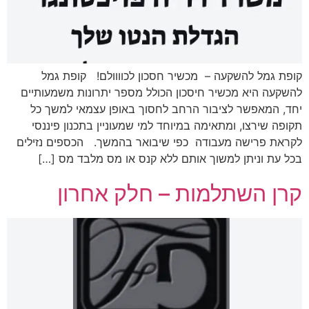
קופת גמל להשקעה – מכשיר חסכון לכוווולם! קופת גמל
להשקעה היא מכשיר חיסכון הכולל מספר יתרונות משמעותיים
יחד, המאפשר לציבור הרחב לחסוך באופן עצמאי למשך כל
תקופה שירצו, ומתאימה במיוחד למי שמעוניין בתכנון פיננסי
לקראת פרישה מעבודה כפי שיבואר בהמשך. הכספים נזילים
בכל עת וניתן למשוך אותם ללא קנס או מס מלבד מס […]
קרן השתלמות – חלק אחרון