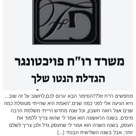
מחפשים רו"ח זול??הסיפור הבא יגרום לכם,לחשוב על זה שוב…
היא הגיעה אלי לפני כמה שנים."האמת היא שהייתי מטופלת כמה
שנים אצל רואה חשבון, וכל שנה מחדש היייתי משלמת הרבה
מיסים. בשנה הראשונה הוא אמר לי שהוא צריך ללמוד את
העסק, בשנה השניה הוא אמר לי שהעסק גדל ולכן צריך לשלם
יותר, אבל בשנה השלישית הבנתי […]