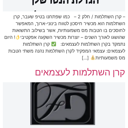
– קרן השתלמות / חלק 2 – כמו שפתחנו בטיפ שעבר, קרן
השתלמות הוא מכשיר חיסכון לטווח בינוני-ארוך, המאפשר
לחוסכים בו הטבות מס משמעותיות, אשר בשילוב התשואות
שהושגו לאורך השנים – יוצרות מכשיר השקעה אפקטיבי
! היום
נתמקד בקרן השתלמות לעצמאים:
קרן השתלמות
לעצמאים: עצמאי המפקיד לקרן השתלמות נהנה משתי הטבות
מס משמעותיות
[…]
קרן השתלמות לעצמאים