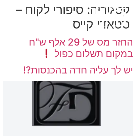
קטגוריה:
סיפורי לקוח –
סטאדי קייס
החזר מס של 29 אלף ש"ח
במקום תשלום כפול
יש לך עליה חדה בהכנסות?!