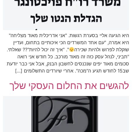
היא הגיעה אליי בסערת רגשות. "אני אדריכלית מאוד מצליחה"
היא אמרה, "עם אחד המשרדים הכי איכותיים בתחום, ועדיין
שוקלת לפרוש ולהיות שכירה
". "איך זה יכול להיות"?? שאלתי.
"תביני, לנהל עסק כזה זה מאוד מורכב. כל חודש אני רואה
סכומים מאוד יפים שנכנסים לחשבון הבנק, אבל אני כבר יודעת
שב15 לחודש תגיע ה"מכה". אחרי שיורדים התשלומים […]
להגשים את החלום העסקי שלך