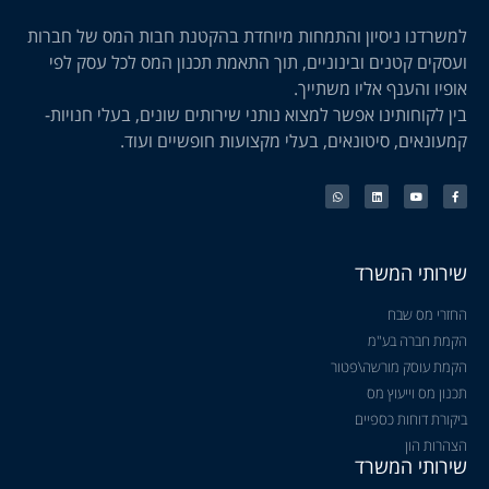
למשרדנו ניסיון והתמחות מיוחדת בהקטנת חבות המס של חברות
ועסקים קטנים ובינוניים, תוך התאמת תכנון המס לכל עסק לפי
אופיו והענף אליו משתייך.
בין לקוחותינו אפשר למצוא נותני שירותים שונים, בעלי חנויות-
קמעונאים, סיטונאים, בעלי מקצועות חופשיים ועוד.
שירותי המשרד
החזרי מס שבח
הקמת חברה בע"מ
הקמת עוסק מורשה\פטור
תכנון מס וייעוץ מס
ביקורת דוחות כספיים
הצהרות הון
שירותי המשרד