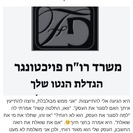
היא הגיעה אלי להתייעצות. "אני ממש מבולבלת, ורוצה להתייעץ
איתך האם לסגור את העסק". "וואו, החלטה קשה" אמרתי לה
"למה לסגור את העסק, הוא לא רווחי?" "אז זהו, שתלוי את מי את
שואלת". היא אמרה בחצי חיוך
. "אם את שואלת את רואה
החשבון, העסק שלי הוא מאוד רווחי, ולכן אני משלמת לא מעט