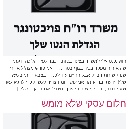
הוא נכנס אלי למשרד בצעד בטוח. כבר לפי ההליכה ידעתי
שהוא היה מפקד בכיר בגוף בטחוני. "אני פורש מצה"ל אחרי
שנות שירות רבות, אבל החיים עוד לפני. בצבא הייתי בשיא
שלי! ידעתי בדיוק מה אני עושה ומה צריך לעשות כדי להגיע לאן
שאני רוצה, הייתי מוצלח ומוערך, היה לי את המקום שלי. […]
חלום עסקי שלא מומש