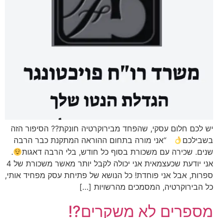
יש לכם חלום עסקי, שהפחד מבירוקרטיה חונקת?? הסיפור הזה
בשבילכם
“אני מורה בתחום ההוראה המתקנת כבר הרבה
שנים. שכירה עם משכורת בסוף כל חודש, בלי הרבה דאגות
.
אני יודעת שכעצמאית אני יכולה לקבל יותר מאשר משכורת של 4
ספרות, אבל אני פוחדת! כל הנושא של פתיחת עסק מפחיד אותי,
כל הבירוקרטיה, המסמכים מהרשויות […]
מספרים לא משקרים?!