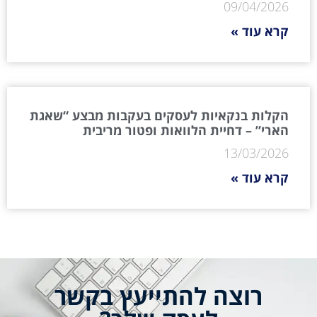
09/04/2026
קרא עוד »
הקלות בנקאיות לעסקים בעקבות מבצע “שאגת
הארי” – דחיית הלוואות ופטור מריבית
13/03/2026
קרא עוד »
רוצה להתייעץ בקשר