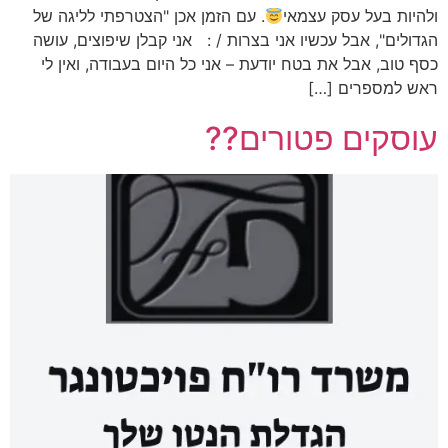
ולהיות בעל עסק עצמאי
. עם הזמן אכן "הצטרפתי לליגה של
הגדולים", אבל עכשיו אני בצרות / : אני קבלן שיפוצים, עושה
כסף טוב, אבל את בטח יודעת – אני כל היום בעבודה, ואין לי
ראש למספרים […]
עוסקים פטורים??