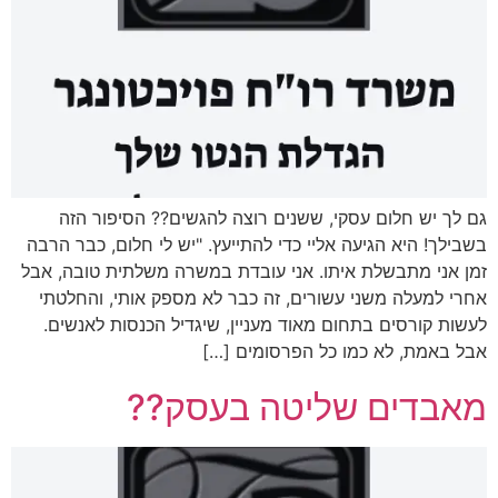
גם לך יש חלום עסקי, ששנים רוצה להגשים?? הסיפור הזה
בשבילך! היא הגיעה אליי כדי להתייעץ. "יש לי חלום, כבר הרבה
זמן אני מתבשלת איתו. אני עובדת במשרה משלתית טובה, אבל
אחרי למעלה משני עשורים, זה כבר לא מספק אותי, והחלטתי
לעשות קורסים בתחום מאוד מעניין, שיגדיל הכנסות לאנשים.
אבל באמת, לא כמו כל הפרסומים […]
מאבדים שליטה בעסק??