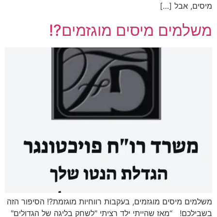
מיסים, אבל […]
משלמים מיסים מוגזמים?!
משלמים מיסים מוגזמים, בעקבות רווחיות מוגזמת?! הסיפור הזה
בשבילכם! “מאז שהייתי ילד רציתי "לשחק בליגה של הגדולים"