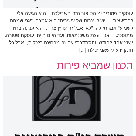
עוסקים פטורים?? הסיפור הזה בשבילכם! היא הגיעה אלי
להתיעצות. "יש לי צרות של עשירים" היא אמרה. "אני שמחה
לשמוע" אמרתי לה. "לא, אבל זה עדיין צרות" היא ענתה בחיוך
מתוסכל. "אני יועצת משכנתאות, ועד היום הייתי עוסקת פטורה.
ייעוץ אחד לחודש, והסתדרתי עם זה מבחינה כלכלית, אבל כל
הזמן ידעתי שאני יכולה […]
תכנון שמביא פירות