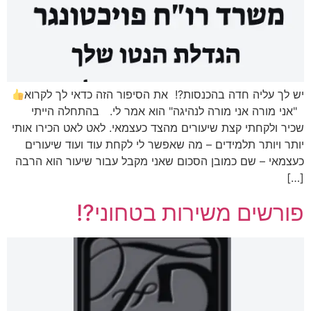
יש לך עליה חדה בהכנסות?! את הסיפור הזה כדאי לך לקרוא
"אני מורה אני מורה לנהיגה" הוא אמר לי. בהתחלה הייתי
שכיר ולקחתי קצת שיעורים מהצד כעצמאי. לאט לאט הכירו אותי
יותר ויותר תלמידים – מה שאפשר לי לקחת עוד ועוד שיעורים
כעצמאי – שם כמובן הסכום שאני מקבל עבור שיעור הוא הרבה
[…]
פורשים משירות בטחוני?!