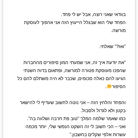
בוודאי שאני רוצה, אבל יש לי פחד.
הפחד שלי הוא שבגלל הייעוץ הזה אני אהפוך לעוסקת 
מורשה.
"ואז?" שאלתי.
"את יודעת איך זה, אני שמעתי המון סיפורים מהחברות 
שהפכו מעוסקת פטורה למורשה, ופתאום בדוח השנתי 
הגיעו להם כאלה סכומים, שכבר לא היה משתלם להם כל 
הסיפור
.
והפחד והלחץ הזה – אני נוטה לחשוב שעדיף לי להישאר 
בקטן ולא לגדול ולסבול.
כמו שאמר שלמה המלך "טוב פת חרבה ושלווה בה".
ואני – הכי חשוב לי זה השקט הנפשי שלי, יותר מכמה 
עשרות אלפי שקלים בחשבון."