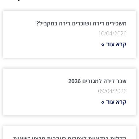
משכירים דירה ושוכרים דירה במקביל?
10/04/2026
קרא עוד »
שכר דירה למגורים 2026
09/04/2026
קרא עוד »
הקלות בנקאיות לעסקים בעקבות מבצע “שאגת