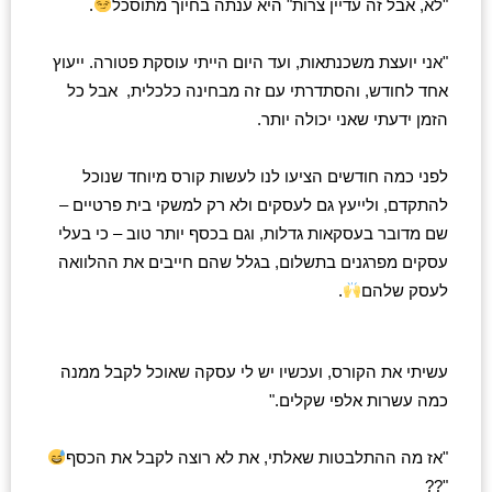
"לא, אבל זה עדיין צרות" היא ענתה בחיוך מתוסכל
.
"אני יועצת משכנתאות, ועד היום הייתי עוסקת פטורה. ייעוץ 
אחד לחודש, והסתדרתי עם זה מבחינה כלכלית,  אבל כל 
הזמן ידעתי שאני יכולה יותר.
לפני כמה חודשים הציעו לנו לעשות קורס מיוחד שנוכל 
להתקדם, ולייעץ גם לעסקים ולא רק למשקי בית פרטיים – 
שם מדובר בעסקאות גדלות, וגם בכסף יותר טוב – כי בעלי 
עסקים מפרגנים בתשלום, בגלל שהם חייבים את ההלוואה 
לעסק שלהם
.
עשיתי את הקורס, ועכשיו יש לי עסקה שאוכל לקבל ממנה 
כמה עשרות אלפי שקלים."
"אז מה ההתלבטות שאלתי, את לא רוצה לקבל את הכסף
"??