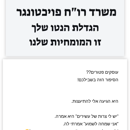
עוסקים פטורים??
הסיפור הזה בשבילכם!
היא הגיעה אלי להתיעצות.
"יש לי צרות של עשירים" היא אמרה.
"אני שמחה לשמוע" אמרתי לה.