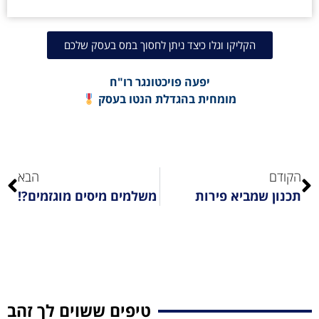
הקליקו וגלו כיצד ניתן לחסוך במס בעסק שלכם
יפעה פויכטונגר רו"ח
מומחית בהגדלת הנטו בעסק
הקודם
הבא
תכנון שמביא פירות
משלמים מיסים מוגזמים?!
טיפים ששוים לך זהב