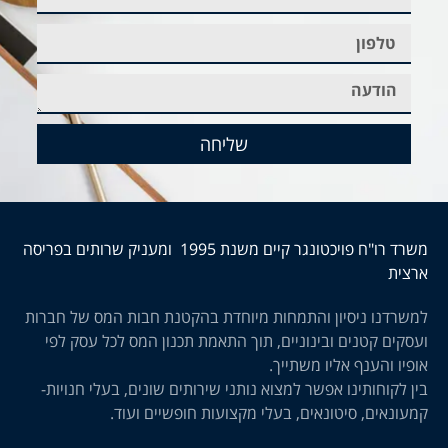
שליחה
משרד רו"ח פויכטונגר קיים משנת 1995 ומעניק שרותים בפריסה
ארצית
למשרדנו ניסיון והתמחות מיוחדת בהקטנת חבות המס של חברות
ועסקים קטנים ובינוניים, תוך התאמת תכנון המס לכל עסק לפי
אופיו והענף אליו משתייך.
בין לקוחותינו אפשר למצוא נותני שירותים שונים, בעלי חנויות-
קמעונאים, סיטונאים, בעלי מקצועות חופשיים ועוד.