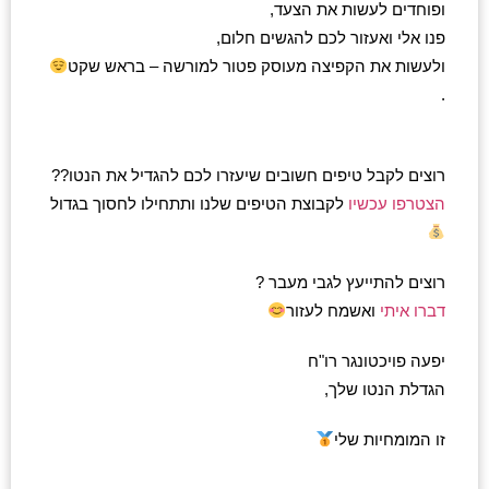
ופוחדים לעשות את הצעד, 
פנו אלי ואעזור לכם להגשים חלום, 
ולעשות את הקפיצה מעוסק פטור למורשה – בראש שקט
. 
רוצים לקבל טיפים חשובים שיעזרו לכם להגדיל את הנטו??
הצטרפו עכשיו
 לקבוצת הטיפים שלנו ותתחילו לחסוך בגדול 
רוצים להתייעץ לגבי מעבר ? 
דברו איתי
 ואשמח לעזור
יפעה פויכטונגר רו"ח
הגדלת הנטו שלך, 
זו המומחיות שלי