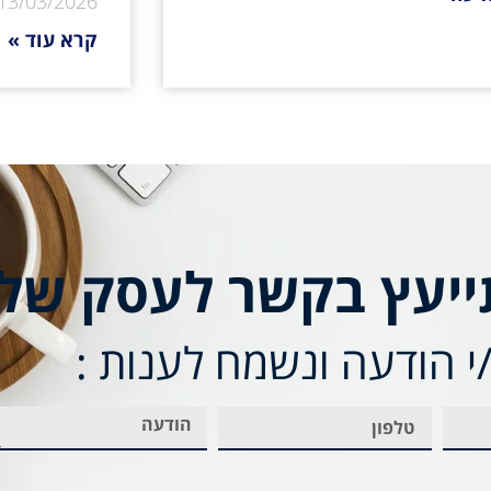
13/03/2026
קרא עוד »
ייעץ בקשר לעסק של
 הודעה ונשמח לענות :