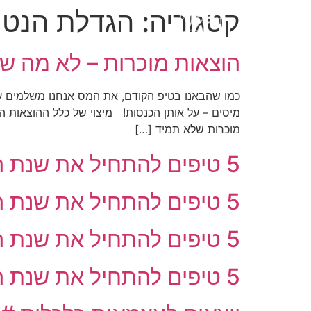
קטגוריה:
הגדלת הנטו
הוצאות מוכרות – לא מה 
כמו שהבאנו בטיפ הקודם, את המס אנחנו משלמים על 
מיסים – על אותן הכנסות! מיצוי של כלל ההוצאות ה
מוכרות שלא תמיד […]
5 טיפים להתחיל את שנת הכספים ברגל ימין 4#
5 טיפים להתחיל את שנת הכספים ברגל ימין 3#
5 טיפים להתחיל את שנת הכספים ברגל ימין 2#
5 טיפים להתחיל את שנת הכספים ברגל ימין 1#