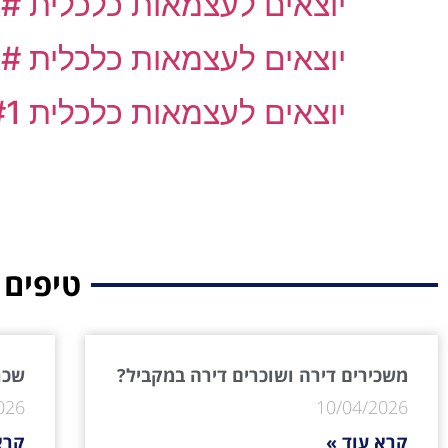
יוצאים לעצמאות כלכלית 3#
יוצאים לעצמאות כלכלית 2#
יוצאים לעצמאות כלכלית #1
טיפים 
משכירים דירה ושוכרים דירה במקביל?
שכר 
026
10/04/2026
קרא עוד »
קרא