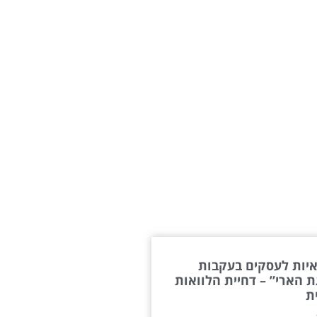
יות לעסקים בעקבות
 הארי” – דחיית הלוואות
ת