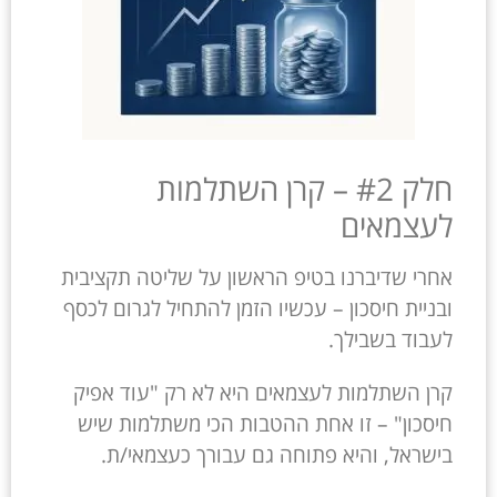
חלק #2 – קרן השתלמות
לעצמאים
אחרי שדיברנו בטיפ הראשון על שליטה תקציבית
ובניית חיסכון – עכשיו הזמן להתחיל לגרום לכסף
לעבוד בשבילך.
קרן השתלמות לעצמאים היא לא רק "עוד אפיק
חיסכון" – זו אחת ההטבות הכי משתלמות שיש
בישראל, והיא פתוחה גם עבורך כעצמאי/ת.