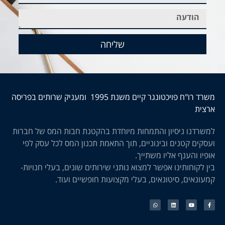
שליחה
משרד רו"ח פויכטונגר קיים משנת 1995 ומעניק שרותים בפריסה
ארצית
למשרדנו ניסיון והתמחות מיוחדת בהקטנת חבות המס של חברות
ועסקים קטנים ובינוניים, תוך התאמת תכנון המס לכל עסק לפי
אופיו והענף אליו משתייך.
בין לקוחותינו אפשר למצוא נותני שירותים שונים, בעלי חנויות-
קמעונאים, סיטונאים, בעלי מקצועות חופשיים ועוד.