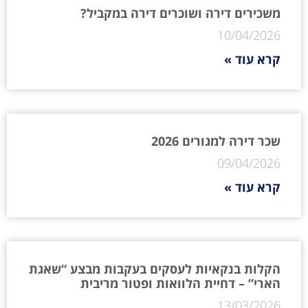
משכירים דירה ושוכרים דירה במקביל?
10/04/2026
קרא עוד »
שכר דירה למגורים 2026
09/04/2026
קרא עוד »
הקלות בנקאיות לעסקים בעקבות מבצע “שאגת
הארי” – דחיית הלוואות ופטור מריבית
13/03/2026