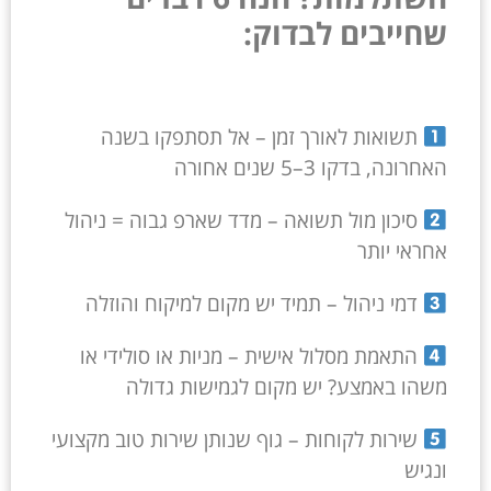
שחייבים לבדוק:
תשואות לאורך זמן – אל תסתפקו בשנה
האחרונה, בדקו 3–5 שנים אחורה
סיכון מול תשואה – מדד שארפ גבוה = ניהול
אחראי יותר
דמי ניהול – תמיד יש מקום למיקוח והוזלה
התאמת מסלול אישית – מניות או סולידי או
משהו באמצע? יש מקום לגמישות גדולה
שירות לקוחות – גוף שנותן שירות טוב מקצועי
ונגיש