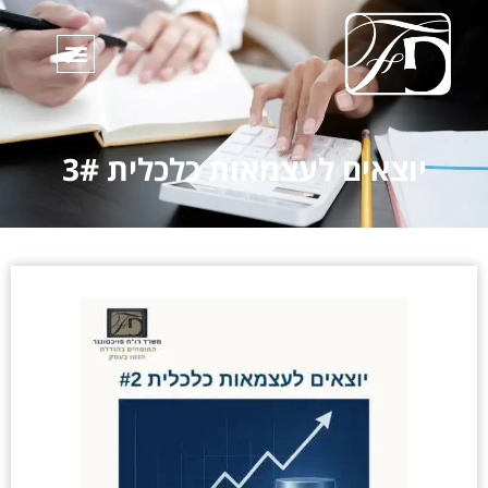
יוצאים לעצמאות כלכלית 3#