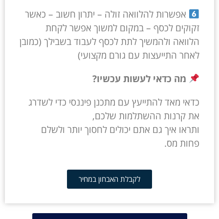
אפשרות להלוואה זולה – יתרון חשוב – כאשר
זקוקים לכסף – במקום למשוך אפשר לקחת
הלוואה ולהמשיך לתת לכסף לעבוד בשבילך (כמובן
לאחר התייעצות עם גורם מקצועי)
מה כדאי לעשות עכשיו?
כדאי מאד להתייעץ עם מתכנן פיננסי כדי לשדרג
את קרנות ההשתלמות שלכם,
ותראו איך גם אתם יכולים לחסוך יותר ולשלם
פחות מס.
לקבלת האבחון במחיר