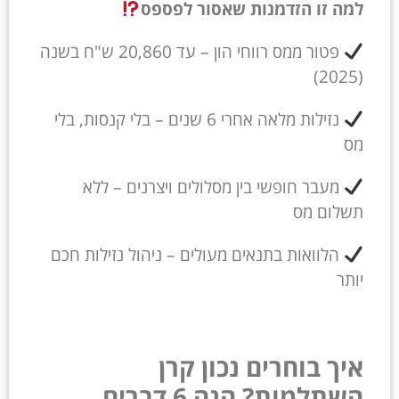
למה זו הזדמנות שאסור לפספס
פטור ממס רווחי הון – עד 20,860 ש"ח בשנה
(2025)
נזילות מלאה אחרי 6 שנים – בלי קנסות, בלי
מס
מעבר חופשי בין מסלולים ויצרנים – ללא
תשלום מס
הלוואות בתנאים מעולים – ניהול נזילות חכם
יותר
איך בוחרים נכון קרן
השתלמות? הנה 6 דברים