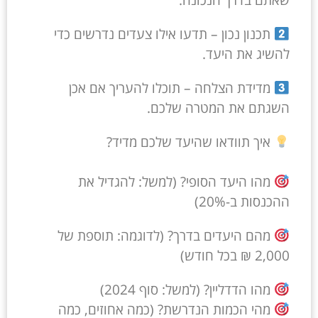
תכנון נכון – תדעו אילו צעדים נדרשים כדי
להשיג את היעד.
מדידת הצלחה – תוכלו להעריך אם אכן
השגתם את המטרה שלכם.
איך תוודאו שהיעד שלכם מדיד?
מהו היעד הסופי? (למשל: להגדיל את
ההכנסות ב-20%)
מהם היעדים בדרך? (לדוגמה: תוספת של
2,000 ₪ בכל חודש)
מהו הדדליין? (למשל: סוף 2024)
מהי הכמות הנדרשת? (כמה אחוזים, כמה