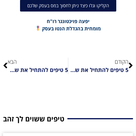
הקליקו וגלו כיצד ניתן לחסוך במס בעסק שלכם
יפעה פויכטונגר רו"ח
מומחית בהגדלת הנטו בעסק
הקודם
הבא
5 טיפים להתחיל את שנת הכספים ברגל ימין 2#
5 טיפים להתחיל את שנת הכספים ברגל ימין 4#
טיפים ששוים לך זהב