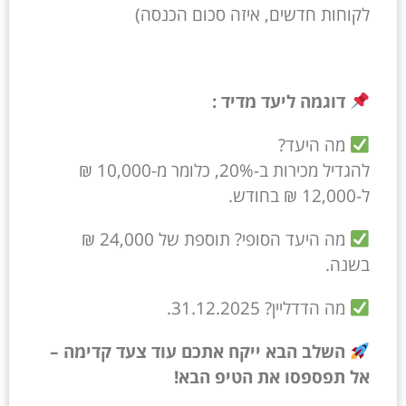
לקוחות חדשים, איזה סכום הכנסה)
דוגמה ליעד מדיד :
מה היעד?
להגדיל מכירות ב-20%, כלומר מ-10,000 ₪
ל-12,000 ₪ בחודש.
מה היעד הסופי? תוספת של 24,000 ₪
בשנה.
מה הדדליין? 31.12.2025.
השלב הבא ייקח אתכם עוד צעד קדימה –
אל תפספסו את הטיפ הבא!