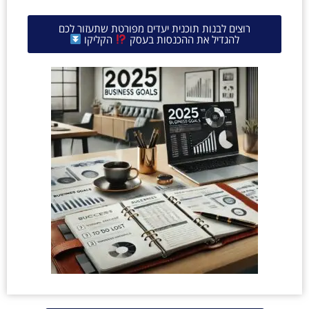
רוצים לבנות תוכנית יעדים מפורטת שתעזור לכם
להגדיל את ההכנסות בעסק
הקליקו