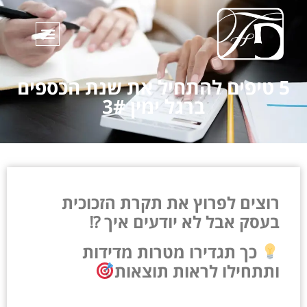
5 טיפים להתחיל את שנת הכספים
ברגל ימין 3#
רוצים לפרוץ את תקרת הזכוכית
בעסק אבל לא יודעים איך ⁉
כך תגדירו מטרות מדידות
ותתחילו לראות תוצאות