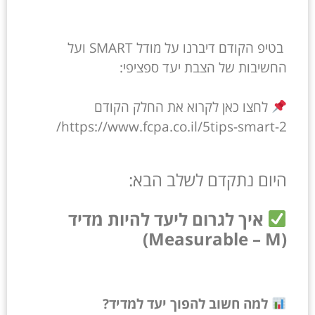
בטיפ הקודם דיברנו על מודל SMART ועל
החשיבות של הצבת יעד ספציפי:
לחצו כאן לקרוא את החלק הקודם
https://www.fcpa.co.il/5tips-smart-2/
היום נתקדם לשלב הבא:
איך לגרום ליעד להיות מדיד
(Measurable – M)
למה חשוב להפוך יעד למדיד?