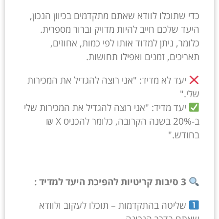
כדי שתוכלו לוודא שאתם מתקדמים בכיוון הנכון,
היעד שלכם חייב להיות מדויק וברור מספרית.
כלומר, ניתן למדוד אותו לפי כמות, אחוזים,
תאריכים, זמנים ואפילו תחושות.
יעד לא מדיד: "אני רוצה להגדיל את המכירות
שלי."
יעד מדיד: "אני רוצה להגדיל את המכירות שלי
ב-20% בשנה הקרובה, כלומר להכניס X ₪
בחודש."
3 סיבות קריטיות להפיכת היעד למדיד :
שליטה בהתקדמות – תוכלו לעקוב ולוודא
שאתם בדרך הנכונה.