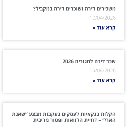
משכירים דירה ושוכרים דירה במקביל?
10/04/2026
קרא עוד »
שכר דירה למגורים 2026
09/04/2026
קרא עוד »
הקלות בנקאיות לעסקים בעקבות מבצע “שאגת
הארי” – דחיית הלוואות ופטור מריבית