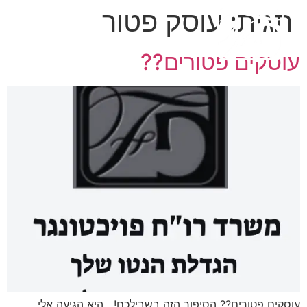
תגית:
עוסק פטור
עוסקים פטורים??
עוסקים פטורים?? הסיפור הזה בשבילכם! היא הגיעה אלי