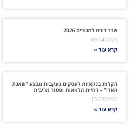
שכר דירה למגורים 2026
09/04/2026
קרא עוד »
הקלות בנקאיות לעסקים בעקבות מבצע “שאגת
הארי” – דחיית הלוואות ופטור מריבית
13/03/2026
קרא עוד »