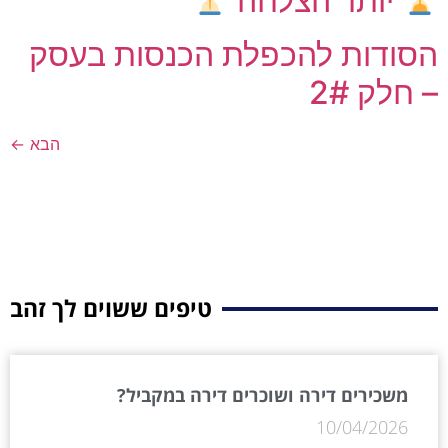
יותר הצלחה
הסודות להכפלת הכנסות בעסק
– חלק 2#
הבא
←
טיפים ששוים לך זהב
משכירים דירה ושוכרים דירה במקביל?
10/04/2026