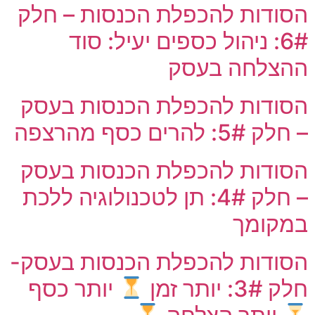
הסודות להכפלת הכנסות – חלק
6#: ניהול כספים יעיל: סוד
ההצלחה בעסק
הסודות להכפלת הכנסות בעסק
– חלק 5#: להרים כסף מהרצפה
הסודות להכפלת הכנסות בעסק
– חלק 4#: תן לטכנולוגיה ללכת
במקומך
הסודות להכפלת הכנסות בעסק-
חלק 3#: יותר זמן
יותר כסף