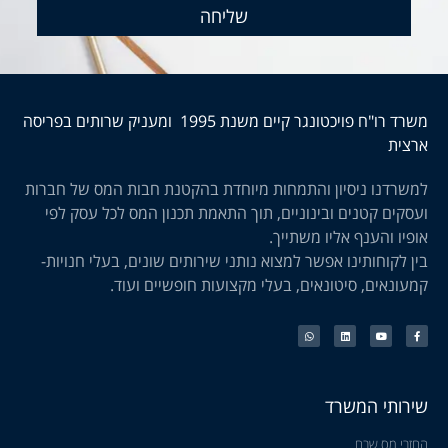
שליחה
משרד רו"ח פויכטונגר קיים משנת 1995 ומעניק שרותים בפריסה
ארצית
למשרדנו ניסיון והתמחות מיוחדת בהקטנת חבות המס של חברות
ועסקים קטנים ובינוניים, תוך התאמת תכנון המס לכל עסק לפי
אופיו והענף אליו משתייך.
בין לקוחותינו אפשר למצוא נותני שירותים שונים, בעלי חנויות-
קמעונאים, סיטונאים, בעלי מקצועות חופשיים ועוד.
שירותי המשרד
החזרי מס שבח