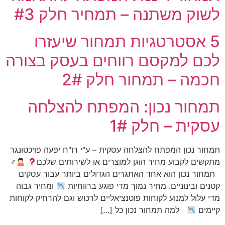
לשוק משתנה – תמחיר חלק #3
5 אסטרטגיות תמחור שיעזרו
לכם למקסם רווחים בעסק בצורה
חכמה – תמחור חלק 2#
תמחור נכון: המפתח להצלחה
עסקית – חלק 1#
תמחור נכון המפתח להצלחה עסקית – ע"י רו"ח יפעה פויכטונגר
מתקשים לקבוע מחיר הוגן למוצרים או לשירותים שלכם
‍♂
תמחור נכון הוא אחד האתגרים הגדולים ביותר עבור עסקים
קטנים ובינוניים. מחיר נמוך מדי פוגע ברווחיות
ומחיר גבוה
מדי עלול למנוע לקוחות פוטנציאליים לרכוש וגם להרחיק לקוחות
קיימים
למה תמחור נכון כל […]