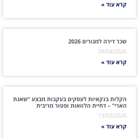
קרא עוד »
שכר דירה למגורים 2026
09/04/2026
קרא עוד »
הקלות בנקאיות לעסקים בעקבות מבצע “שאגת
הארי” – דחיית הלוואות ופטור מריבית
13/03/2026
קרא עוד »