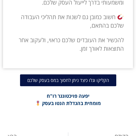
ומשמעותי בדרך לייעול העסק שלכם.
חשוב כמובן גם לשנות את תהליכי העבודה
שלכם בהתאם,
להכשיר את העובדים שלכם כראוי, ולעקוב אחר
התוצאות לאורך זמן.
הקליקו וגלו כיצד ניתן לחסוך במס בעסק שלכם
יפעה פויכטונגר רו"ח
מומחית בהגדלת הנטו בעסק