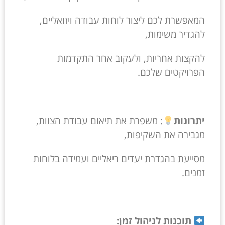
המאפשרת לכם ליצור לוחות עבודה ויזואליים,
להגדיר משימות,
להקצות אחריות, ולעקוב אחר התקדמות
הפרויקטים שלכם.
יתרונות
: משפרת את תיאום עבודת הצוות,
מגבירה את השקיפות,
מסייעת בהגדרת יעדים ריאליים ועמידה בלוחות
זמנים.
תוכנות לניהול זמן: