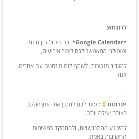
לדוגמא:
*Google Calendar*
כלי ניהול זמן חינמי
ופופולרי המאפשר לכם ליצור אירועים,
להגדיר תזכורות, לשתף לוחות זמנים עם אחרים,
ועוד
.
יתרונות
:
עוזר לכם לתכנן את הזמן שלכם
בצורה יעילה יותר,
להימנע מהתנגשויות, ולהתמקד במשימות
החשובות באמת.