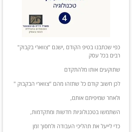
כפי שכתבנו בטיפ הקודם ,ישנם "צווארי בקבוק"
רבים בכל עסק
שתוקעים אותו מלהתקדם
לכן חשוב קודם כל שתזהו מהם "צווארי הבקבוק "
ולאחר שמיפיתם אותם,
השתמשו בטכנולוגיות חדשות ומתקדמות,
כדי לייעל את תהליכי העבודה ולחסוך זמן