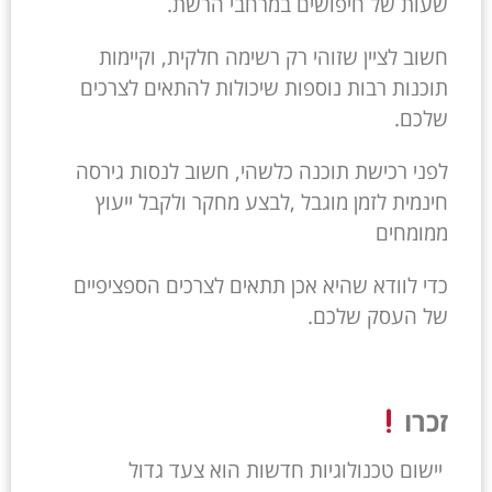
שעות של חיפושים במרחבי הרשת.
חשוב לציין שזוהי רק רשימה חלקית, וקיימות
תוכנות רבות נוספות שיכולות להתאים לצרכים
שלכם.
לפני רכישת תוכנה כלשהי, חשוב לנסות גירסה
חינמית לזמן מוגבל ,לבצע מחקר ולקבל ייעוץ
ממומחים
כדי לוודא שהיא אכן תתאים לצרכים הספציפיים
של העסק שלכם.
זכרו
יישום טכנולוגיות חדשות הוא צעד גדול