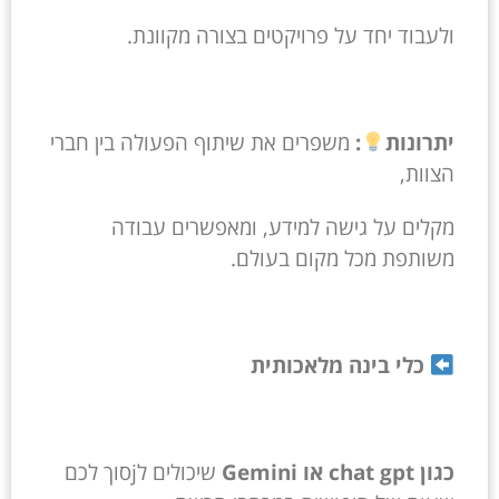
ולעבוד יחד על פרויקטים בצורה מקוונת.
יתרונות
:
משפרים את שיתוף הפעולה בין חברי
הצוות,
מקלים על גישה למידע, ומאפשרים עבודה
משותפת מכל מקום בעולם.
כלי בינה מלאכותית
כגון chat gpt או Gemini
שיכולים לjסוך לכם