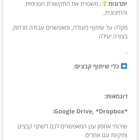
יתרונות
:
משפרת את התקשורת הפנימית
והחיצונית,
מקלה על שיתוף פעולה, ומאפשרים עבודה מרחוק
בצורה יעילה
.
כלי שיתוף קבצים:
דוגמאות:
*Google Drive, *Dropbox:
שירותי אחסון ענן המאפשרים לכם לשתף קבצים
ותיקיות עם אחרים