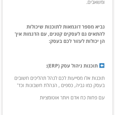
ומשאבים.
נביא מספר דוגמאות לתוכנות שיכולות
להתאים גם לעסקים קטנים, עם הדגמות איך
הן יכולות לעזור לכם בעסק:
תוכנות ניהול עסק (ERP):
תוכנות אלו מסייעות לכם לנהל תהליכים חשובים
בעסק כמו גביה, כספים , הנהלת חשבונות וכד'
עם פחות כח אדם ויותר אוטומציות