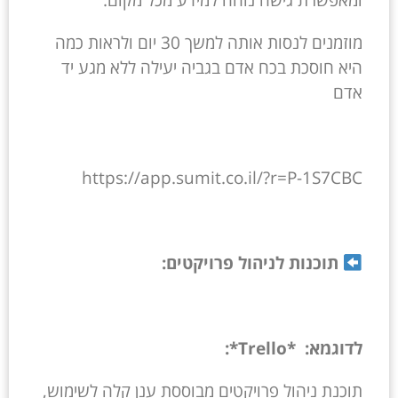
מוזמנים לנסות אותה למשך 30 יום ולראות כמה
היא חוסכת בכח אדם בגביה יעילה ללא מגע יד
אדם
https://app.sumit.co.il/?r=P-1S7CBC
תוכנות לניהול פרויקטים:
לדוגמא: *Trello*:
תוכנת ניהול פרויקטים מבוססת ענן קלה לשימוש,