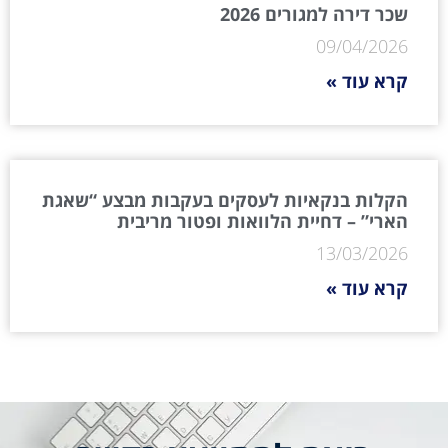
שכר דירה למגורים 2026
09/04/2026
קרא עוד »
הקלות בנקאיות לעסקים בעקבות מבצע “שאגת
הארי” – דחיית הלוואות ופטור מריבית
13/03/2026
קרא עוד »