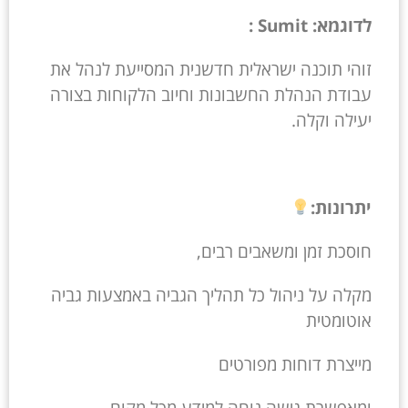
לדוגמא: Sumit :
זוהי תוכנה ישראלית חדשנית המסייעת לנהל את
עבודת הנהלת החשבונות וחיוב הלקוחות בצורה
יעילה וקלה.
יתרונות:
חוסכת זמן ומשאבים רבים,
מקלה על ניהול כל תהליך הגביה באמצעות גביה
אוטומטית
מייצרת דוחות מפורטים
ומאפשרת גישה נוחה למידע מכל מקום.