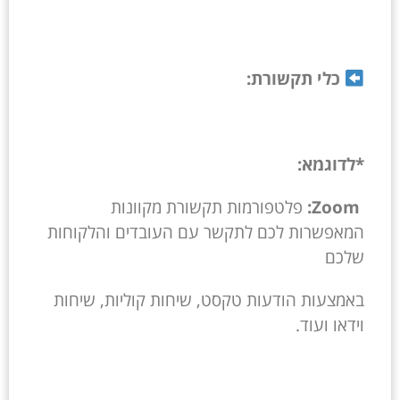
כלי תקשורת:
*לדוגמא:
Zoom:
פלטפורמות תקשורת מקוונות
המאפשרות לכם לתקשר עם העובדים והלקוחות
שלכם
באמצעות הודעות טקסט, שיחות קוליות, שיחות
וידאו ועוד.