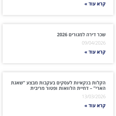
קרא עוד »
שכר דירה למגורים 2026
09/04/2026
קרא עוד »
הקלות בנקאיות לעסקים בעקבות מבצע “שאגת
הארי” – דחיית הלוואות ופטור מריבית
13/03/2026
קרא עוד »