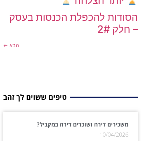
יותר הצלחה
הסודות להכפלת הכנסות בעסק
– חלק 2#
הבא
←
טיפים ששוים לך זהב
משכירים דירה ושוכרים דירה במקביל?
10/04/2026