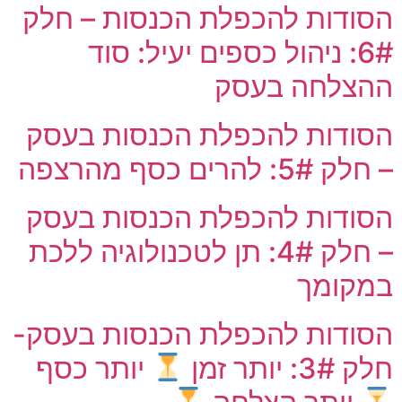
הסודות להכפלת הכנסות – חלק
6#: ניהול כספים יעיל: סוד
ההצלחה בעסק
הסודות להכפלת הכנסות בעסק
– חלק 5#: להרים כסף מהרצפה
הסודות להכפלת הכנסות בעסק
– חלק 4#: תן לטכנולוגיה ללכת
במקומך
הסודות להכפלת הכנסות בעסק-
חלק 3#: יותר זמן
יותר כסף