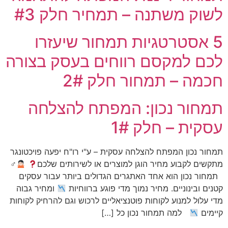
לשוק משתנה – תמחיר חלק #3
5 אסטרטגיות תמחור שיעזרו
לכם למקסם רווחים בעסק בצורה
חכמה – תמחור חלק 2#
תמחור נכון: המפתח להצלחה
עסקית – חלק 1#
תמחור נכון המפתח להצלחה עסקית – ע"י רו"ח יפעה פויכטונגר
מתקשים לקבוע מחיר הוגן למוצרים או לשירותים שלכם
‍♂
תמחור נכון הוא אחד האתגרים הגדולים ביותר עבור עסקים
קטנים ובינוניים. מחיר נמוך מדי פוגע ברווחיות
ומחיר גבוה
מדי עלול למנוע לקוחות פוטנציאליים לרכוש וגם להרחיק לקוחות
קיימים
למה תמחור נכון כל […]