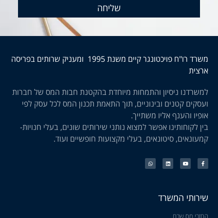
שליחה
משרד רו"ח פויכטונגר קיים משנת 1995 ומעניק שרותים בפריסה
ארצית
למשרדנו ניסיון והתמחות מיוחדת בהקטנת חבות המס של חברות
ועסקים קטנים ובינוניים, תוך התאמת תכנון המס לכל עסק לפי
אופיו והענף אליו משתייך.
בין לקוחותינו אפשר למצוא נותני שירותים שונים, בעלי חנויות-
קמעונאים, סיטונאים, בעלי מקצועות חופשיים ועוד.
שירותי המשרד
החזרי מס שבח