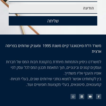
שליחה
משרד רו"ח פויכטונגר קיים משנת 1995 ומעניק שרותים בפריסה
ארצית
למשרדנו ניסיון והתמחות מיוחדת בהקטנת חבות המס של חברות
ועסקים קטנים ובינוניים, תוך התאמת תכנון המס לכל עסק לפי
אופיו והענף אליו משתייך.
בין לקוחותינו אפשר למצוא נותני שירותים שונים, בעלי חנויות-
קמעונאים, סיטונאים, בעלי מקצועות חופשיים ועוד.