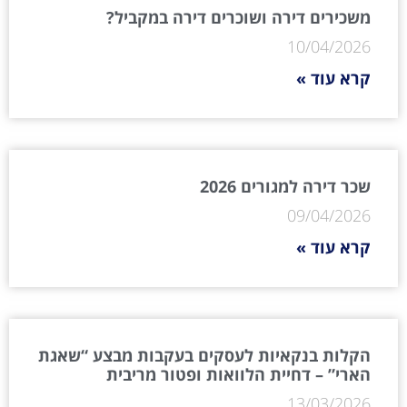
משכירים דירה ושוכרים דירה במקביל?
10/04/2026
קרא עוד »
שכר דירה למגורים 2026
09/04/2026
קרא עוד »
הקלות בנקאיות לעסקים בעקבות מבצע “שאגת
הארי” – דחיית הלוואות ופטור מריבית
13/03/2026