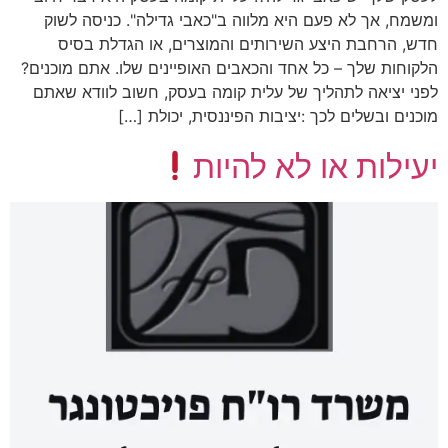
ומשמח, אך לא פעם היא מלווה ב"כאבי גדילה". כניסה לשוק
חדש, הרחבת היצע השירותים והמוצרים, או הגדלת בסיס
הלקוחות שלך – כל אחד והכאבים האופיינים שלו. אתם מוכנים?
לפני יציאה לתהליך של עלית קומה בעסק, חשוב לוודא שאתם
מוכנים ובשלים לכך :יציבות הפיננסית, יכולת […]
יעילות או לא להיות