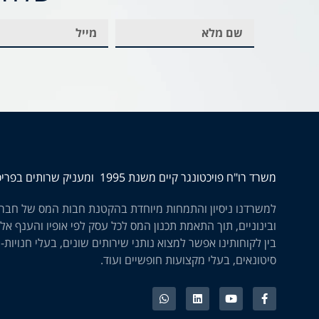
משרד רו"ח פויכטונגר קיים משנת 1995 ומעניק שרותים בפריסה ארצית
למשרדנו ניסיון והתמחות מיוחדת בהקטנת חבות המס של חברו
ובינוניים, תוך התאמת תכנון המס לכל עסק לפי אופיו והענף אלי
בין לקוחותינו אפשר למצוא נותני שירותים שונים, בעלי חנויות-
סיטונאים, בעלי מקצועות חופשיים ועוד.