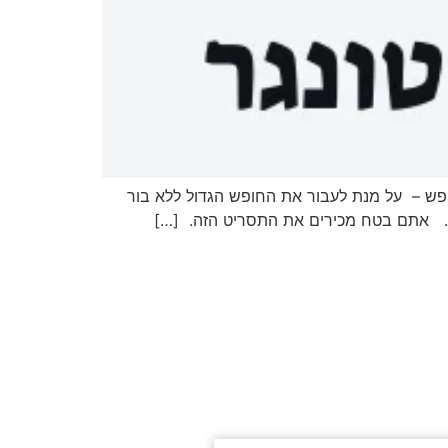
פש – על מנת לעבור את החופש הגדול ללא בור
מן. אתם בטח מכירים את התסריט הזה. […]