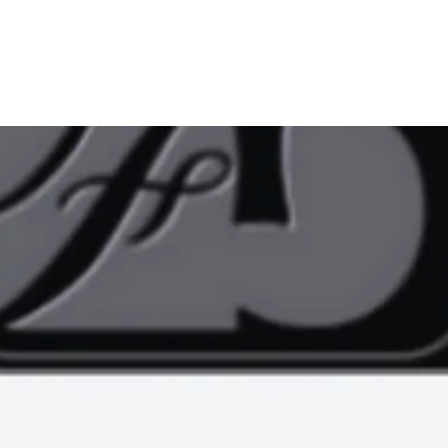
דף הבית
קצת עלינו
תוכן מקצוע