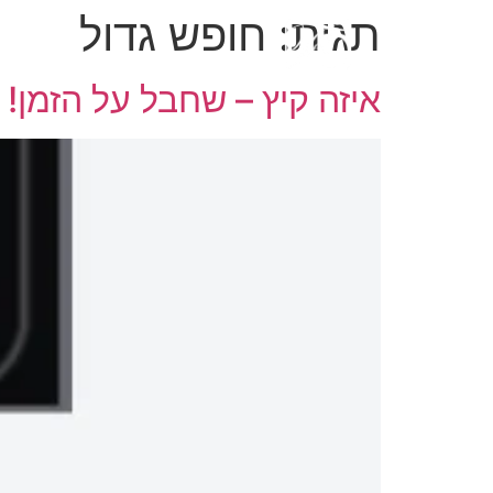
תגית:
חופש גדול
איזה קיץ – שחבל על הזמן!