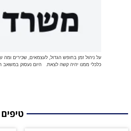
על ניהול זמן בחופש הגדול, לעצמאים, שכירים ומ
כלכלי ממנו יהיה קשה לצאת. היום נעסוק במשאב ח
טיפים 