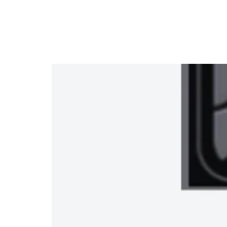
י
שירותי המשרד
לקוחות מספרים