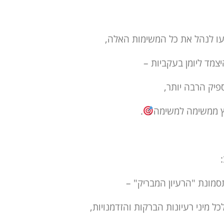
ו לנהל את כל המשימות האלה,
צמד ליומן בעקביות –
פיק הרבה יותר,
ץ ממשימה למשימה
.
סמונת "הרעיון המבריק" –
ל מיני רעיונות הברקות והזדמנויות,