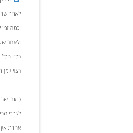
לאחר שרש
וכמה זמן ל
ולאחר שקב
רכזו הכל ב
רצוי יומן 
כמובן שחל
לצרכי הבית
אחרת אין 