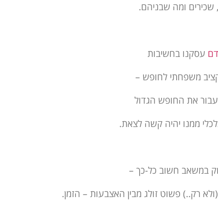
שכירים ומה שבניהם.
דם
עסקנו בחשיבות
ציב משפחתי לחופש –
עבור את החופש הגדול
לכלי ממנו יהיה קשה לצאת.
ק במשאב חשוב כל-כך –
לא רק..) פשוט זולג מבין האצבעות – הזמן.