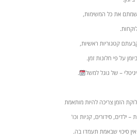
מתם את כל המשימות,
וקחות.
עתם קטגוריות ראשיות,
יומן על פי חלונות זמן.
דיגיטלי – של גוגל למשל
.
וקת הזמן צריכה להיות מותאמת
 – ילדים, סידורים, קניות וכו'
אין סיכוי שבאמת תעמדו בה.