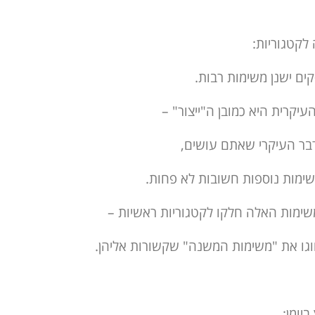
לקטגוריות:
ים ישנן משימות רבות.
יקרית היא כמובן ה"ייצור" –
בר העיקרי שאתם עושים,
שימות נוספות חשובות לא פחות.
ימות האלה חלקו לקטגוריות ראשיות –
וגו את "משימות המשנה" שקשורות אליהן.
ביומן: