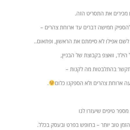
מכירים את התסריט הזה.
הספיק חמישה דברים עד ארוחת צהרים –
שם אפילו לא סיימתם את הראשון, ופתאום..
ילד, וואצפ בקבוצת של הבניין,
תקשר בהתלבטות מה לקנות –
עה ארוחת צהרים ולא הספקנו כלום
.
 מספר טיפים שיעזרו לנו
זמן טוב יותר – בחופש בפרט ובעסק בכלל.