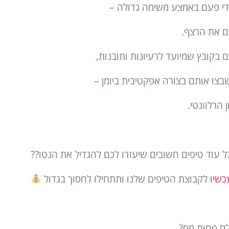
די פעם באמצע משימה גדולה –
ם את הרצף.
 בקובץ שמיועד לרעיונות ותובנות,
צו אותם בצורה אפקטיבית ביומן –
 הרלוונטי.
ל עוד טיפים חשובים שיעזרו לכם להגדיל את הנטו??
כשיו
לקבוצת הטיפים שלנו ותתחילו לחסוך בגדול
לם פחות מס?