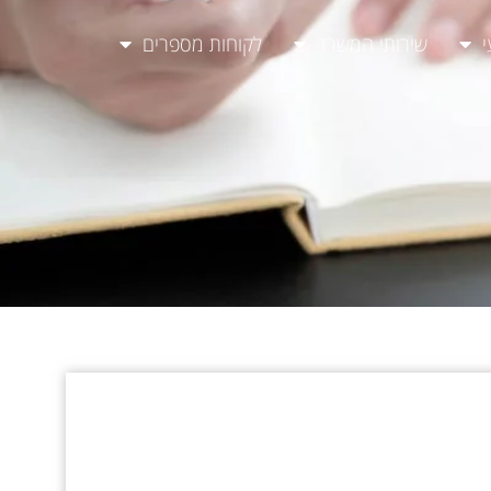
י
שירותי המשרד
לקוחות מספרים