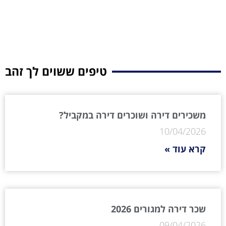
טיפים ששוים לך זהב
משכירים דירה ושוכרים דירה במקביל?
10/04/2026
קרא עוד »
שכר דירה למגורים 2026
09/04/2026