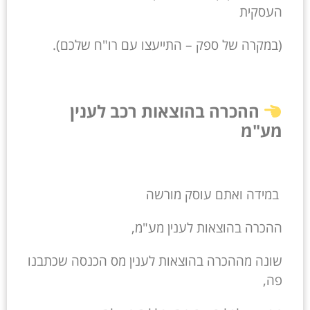
העסקית
(במקרה של ספק – התייעצו עם רו"ח שלכם).
ההכרה בהוצאות רכב לענין
מע"מ
במידה ואתם עוסק מורשה
ההכרה בהוצאות לענין מע"מ,
שונה מההכרה בהוצאות לענין מס הכנסה שכתבנו
פה,