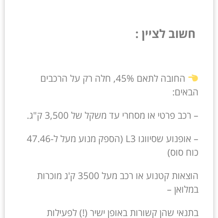
חשוב לציין :
החובה לתאם 45%, חלה רק על הרכבים
הבאים:
– רכב פרטי או מסחרי עד משקל של 3,500 ק"ג.
– אופנוע שסיווגו L3 (הספק מנוע מעל ל-47.46
כוח סוס)
הוצאות קטנוע או רכב מעל 3500 ק'ג מוכרות
במלואן –
בתנאי שהן קשורות באופן ישיר (!) לפעילות