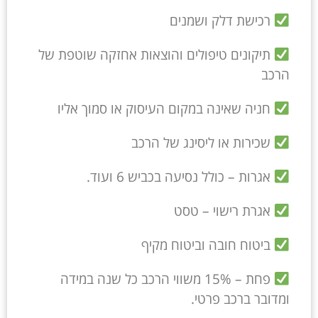
רכישת דלק ושמנים
תיקונים טיפולים והוצאות אחזקה שוטפת של
הרכב
חניה שאינה במקום העיסוק או סמוך אליו
שכירות או ליסינג של הרכב
אגרות – כולל נסיעה בכביש 6 ועוד.
אגרת רישוי – טסט
ביטוח חובה וביטוח מקיף
פחת – 15% משווי הרכב כל שנה במידה
ומדובר ברכב פרטי.