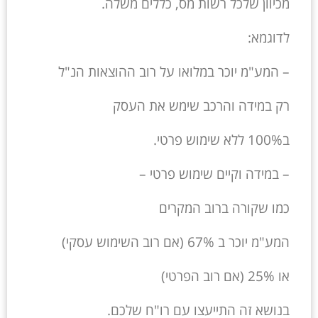
מכיוון שלכל רשות מס, כללים משלה.
לדוגמא:
– המע"מ יוכר במלואו על רוב ההוצאות הנ"ל
רק במידה והרכב שימש את העסק
ב100% ללא שימוש פרטי.
– במידה וקיים שימוש פרטי –
כמו שקורה ברוב המקרים
המע"מ יוכר ב 67% (אם רוב השימוש עסקי)
או 25% (אם רוב הפרטי)
בנושא זה התייעצו עם רו"ח שלכם.