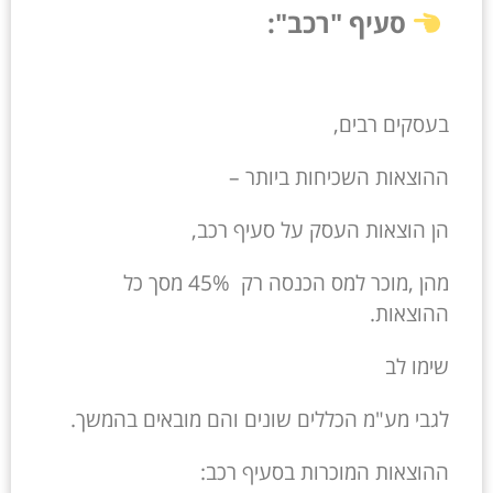
סעיף "רכב":
בעסקים רבים,
ההוצאות השכיחות ביותר –
הן הוצאות העסק על סעיף רכב,
מהן ,מוכר למס הכנסה רק 45% מסך כל
ההוצאות.
שימו לב
לגבי מע"מ הכללים שונים והם מובאים בהמשך.
ההוצאות המוכרות בסעיף רכב: