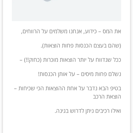
את המס – כידוע, אנחנו משלמים על הרווחים,
(שהם בעצם הכנסות פחות הוצאות).
ככל שנדווח על יותר הוצאות מוכרות (כחוק!!) –
נשלם פחות מיסים – על אותן הכנסות!
בטיפ הבא נדבר על אחת ההוצאות הכי שכיחות –
הוצאת הרכב
ואילו רכיבים ניתן לדרוש בגינה.