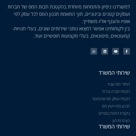
למשרדנו ניסיון והתמחות מיוחדת בהקטנת חבות המס של חברות
ועסקים קטנים ובינוניים, תוך התאמת תכנון המס לכל עסק לפי
אופיו והענף אליו משתייך.
בין לקוחותינו אפשר למצוא נותני שירותים שונים, בעלי חנויות-
קמעונאים, סיטונאים, בעלי מקצועות חופשיים ועוד.
שירותי המשרד
החזרי מס שבח
הקמת חברה בע"מ
הקמת עוסק מורשה\פטור
תכנון מס וייעוץ מס
ביקורת דוחות כספיים
הצהרות הון
שירותי המשרד