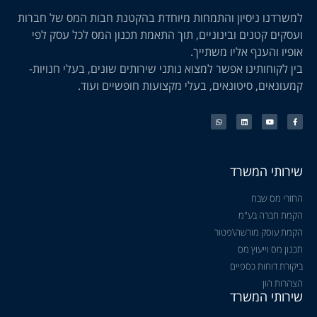
למשרדנו ניסיון והתמחות מיוחדת בהקטנת חבות המס של חברות
ועסקים קטנים ובינוניים, תוך התאמת תכנון המס לכל עסק לפי
אופיו והענף אליו משתייך.
בין לקוחותינו אפשר למצוא נותני שירותים שונים, בעלי חנויות-
קמעונאים, סיטונאים, בעלי מקצועות חופשיים ועוד.
שירותי המשרד
החזרי מס שבח
הקמת חברה בע"מ
הקמת עוסק מורשה\פטור
תכנון מס וייעוץ מס
ביקורת דוחות כספיים
הצהרות הון
שירותי המשרד