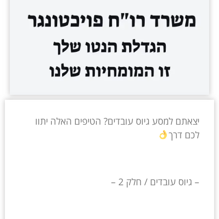
יצאתם למסע גיוס עובדים? הטיפים האלה יתוו
לכם דרך
– גיוס עובדים / חלק 2 –