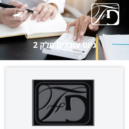
גיוס עובדים חלק 2