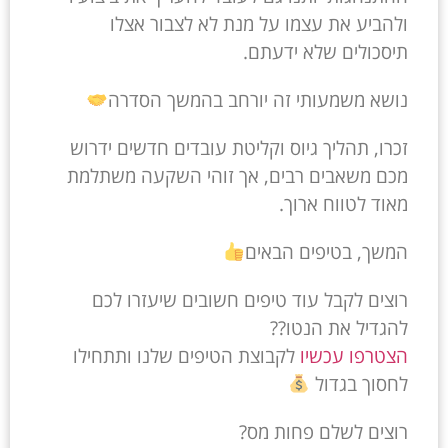
ולהביע את עצמו על מנת לא לצבור אצלו
תיסכולים שלא ידעתם.
נושא משמעותי זה יורחב בהמשך הסדרה
זכרו, תהליך גיוס וקליטת עובדים חדשים ידרוש
מכם משאבים רבים, אך זוהי השקעה משתלמת
מאוד לטווח ארוך.
המשך, בטיפים הבאים
רוצים לקבל עוד טיפים חשובים שיעזרו לכם
להגדיל את הנטו??
הצטרפו עכשיו
לקבוצת הטיפים שלנו ותתחילו
לחסוך בגדול
רוצים לשלם פחות מס?