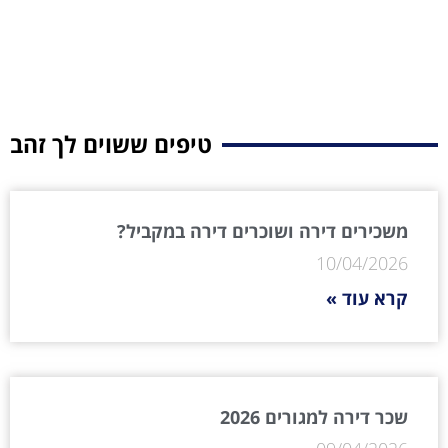
טיפים ששוים לך זהב
משכירים דירה ושוכרים דירה במקביל?
10/04/2026
קרא עוד »
שכר דירה למגורים 2026