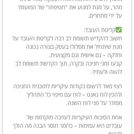
מהר, על מנת למנוע את "חטיפתו" של המועמד
על ידי מתחרים.
קליטת העובד:
חשוב להקדיש תשומת לב רבה לקליטת העובד על
מנת שיתחיל את מסלולו בעסק בצורה נכונה
וחלקה – גם אישית וגם מקצועית.
קבעו זמני חניכה ובקרה, תוך הקדשת תשומת לב
להווה ולעתיד.
רצוי מאד לרשום נקודות עיקריות לתוכנית החניכה
ולהכין לוח גאנט – לוח עם מיפוי כל התהליך
מסודר על פני לוח השנה.
אחת הסיבות העיקריות לעזיבה מוקדמת של
עובדים היא עמימות – כלומר חוסר הבנה מה הולך
לקרות.