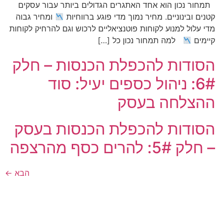
תמחור נכון הוא אחד האתגרים הגדולים ביותר עבור עסקים
קטנים ובינוניים. מחיר נמוך מדי פוגע ברווחיות
ומחיר גבוה
מדי עלול למנוע לקוחות פוטנציאליים לרכוש וגם להרחיק לקוחות
קיימים
למה תמחור נכון כל […]
הסודות להכפלת הכנסות – חלק
6#: ניהול כספים יעיל: סוד
ההצלחה בעסק
הסודות להכפלת הכנסות בעסק
– חלק 5#: להרים כסף מהרצפה
הבא
←