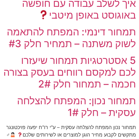
איך לשלב עבודה עם חופשה
באוגוסט באופן מיטבי
תמחור דינמי: המפתח להתאמה
לשוק משתנה – תמחיר חלק #3
5 אסטרטגיות תמחור שיעזרו
לכם למקסם רווחים בעסק בצורה
חכמה – תמחור חלק 2#
תמחור נכון: המפתח להצלחה
עסקית – חלק 1#
תמחור נכון המפתח להצלחה עסקית – ע"י רו"ח יפעה פויכטונגר
מתקשים לקבוע מחיר הוגן למוצרים או לשירותים שלכם
‍♂