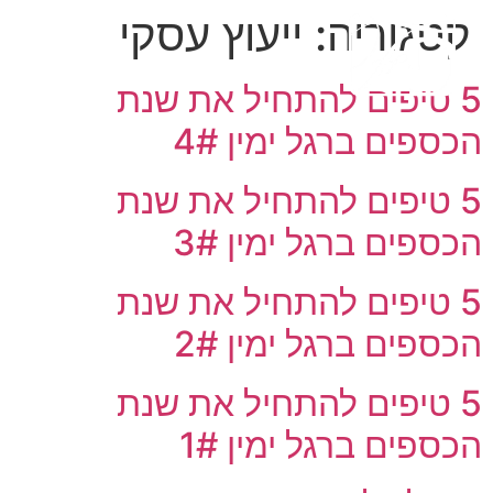
קטגוריה:
ייעוץ עסקי
5 טיפים להתחיל את שנת
הכספים ברגל ימין 4#
5 טיפים להתחיל את שנת
הכספים ברגל ימין 3#
5 טיפים להתחיל את שנת
הכספים ברגל ימין 2#
5 טיפים להתחיל את שנת
הכספים ברגל ימין 1#