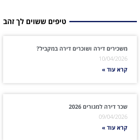
טיפים ששוים לך זהב
משכירים דירה ושוכרים דירה במקביל?
10/04/2026
קרא עוד »
שכר דירה למגורים 2026
09/04/2026
קרא עוד »