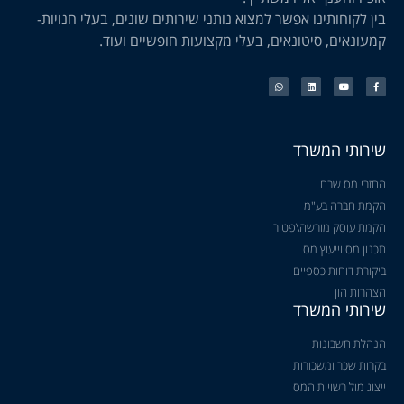
בין לקוחותינו אפשר למצוא נותני שירותים שונים, בעלי חנויות-
קמעונאים, סיטונאים, בעלי מקצועות חופשיים ועוד.
שירותי המשרד
החזרי מס שבח
הקמת חברה בע"מ
הקמת עוסק מורשה\פטור
תכנון מס וייעוץ מס
ביקורת דוחות כספיים
הצהרות הון
שירותי המשרד
הנהלת חשבונות
בקרות שכר ומשכורות
ייצוג מול רשויות המס