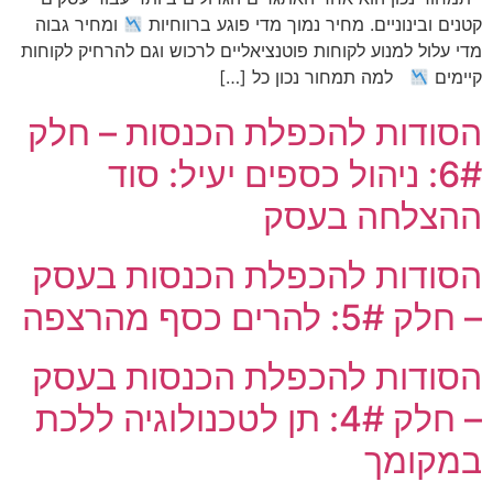
קטנים ובינוניים. מחיר נמוך מדי פוגע ברווחיות
ומחיר גבוה
מדי עלול למנוע לקוחות פוטנציאליים לרכוש וגם להרחיק לקוחות
קיימים
למה תמחור נכון כל […]
הסודות להכפלת הכנסות – חלק
6#: ניהול כספים יעיל: סוד
ההצלחה בעסק
הסודות להכפלת הכנסות בעסק
– חלק 5#: להרים כסף מהרצפה
הסודות להכפלת הכנסות בעסק
– חלק 4#: תן לטכנולוגיה ללכת
במקומך