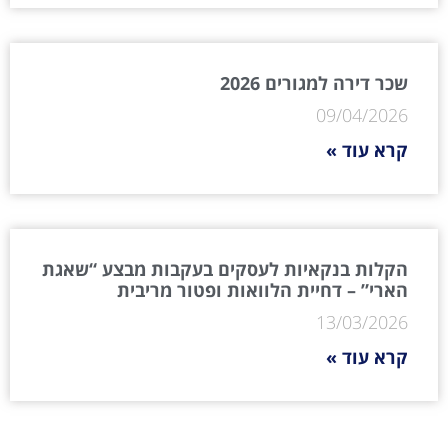
שכר דירה למגורים 2026
09/04/2026
קרא עוד »
הקלות בנקאיות לעסקים בעקבות מבצע “שאגת
הארי” – דחיית הלוואות ופטור מריבית
13/03/2026
קרא עוד »