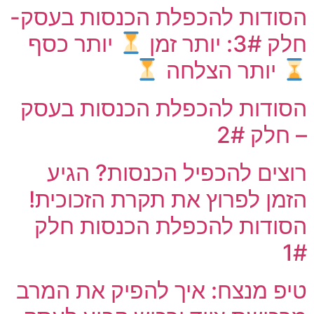
הסודות להכפלת הכנסות בעסק-
חלק 3#: יותר זמן
יותר כסף
יותר הצלחה
הסודות להכפלת הכנסות בעסק
– חלק 2#
רוצים להכפיל הכנסות? הגיע
הזמן לפרוץ את תקרת הזכוכית!
הסודות להכפלת הכנסות חלק
1#
טיפ מנצח: איך להפיק את המרב