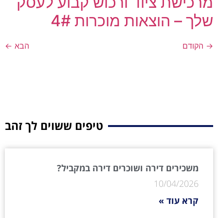
מרכישת ציוד ורכוש קבוע לעסק
שלך – הוצאות מוכרות 4#
→
הקודם
הבא
←
טיפים ששוים לך זהב
משכירים דירה ושוכרים דירה במקביל?
10/04/2026
קרא עוד »