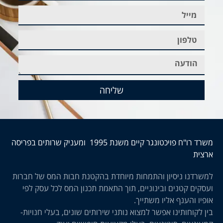
שליחה
משרד רו"ח פויכטונגר קיים משנת 1995 ומעניק שרותים בפריסה
ארצית
למשרדנו ניסיון והתמחות מיוחדת בהקטנת חבות המס של חברות
ועסקים קטנים ובינוניים, תוך התאמת תכנון המס לכל עסק לפי
אופיו והענף אליו משתייך.
בין לקוחותינו אפשר למצוא נותני שירותים שונים, בעלי חנויות-