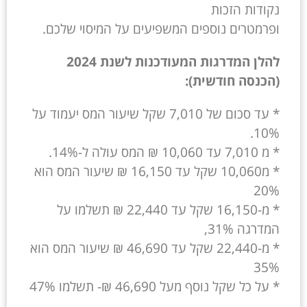
נקודות הזכות
ופרמטרים נוספים המשפיעים על המיסוי שלכם.
להלן המדרגות המעודכנות לשנת 2024
(הכנסה חודשית):
* עד סכום של 7,010 שקל שיעור המס יעמוד על
10%.
* מ 7,010 עד 10,060 ₪ המס עולה ל-14%.
* מ10,060 שקל עד 16,150 ₪ שיעור המס הוא
20%
* מ-16,150 שקל עד 22,440 ₪ תשלמו על
המדרגה 31%,
* מ-22,440 שקל עד 46,690 ₪ שיעור המס הוא
35%
* על כל שקל נוסף מעל 46,690 ₪- תשלמו 47%