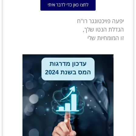
לחצו כאן כדי לדבר איתי
יפעה פויכטונגר רו"ח
הגדלת הנטו שלך,
זו המומחיות שלי