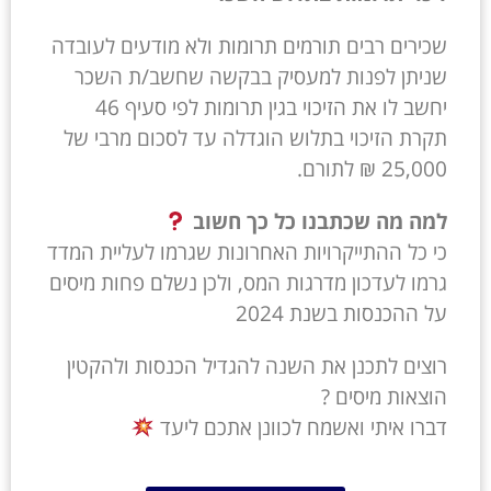
שכירים רבים תורמים תרומות ולא מודעים לעובדה
שניתן לפנות למעסיק בבקשה שחשב/ת השכר
יחשב לו את הזיכוי בגין תרומות לפי סעיף 46
תקרת הזיכוי בתלוש הוגדלה עד לסכום מרבי של
25,000 ₪ לתורם.
למה מה שכתבנו כל כך חשוב
כי כל ההתייקרויות האחרונות שגרמו לעליית המדד
גרמו לעדכון מדרגות המס, ולכן נשלם פחות מיסים
על ההכנסות בשנת 2024
רוצים לתכנן את השנה להגדיל הכנסות ולהקטין
הוצאות מיסים ?
דברו איתי ואשמח לכוונן אתכם ליעד