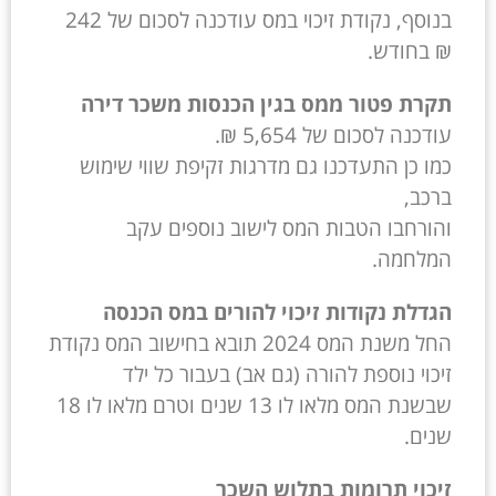
בנוסף, נקודת זיכוי במס עודכנה לסכום של 242
₪ בחודש.
תקרת פטור ממס בגין הכנסות משכר דירה
עודכנה לסכום של 5,654 ₪.
כמו כן התעדכנו גם מדרגות זקיפת שווי שימוש
ברכב,
והורחבו הטבות המס לישוב נוספים עקב
המלחמה.
הגדלת נקודות זיכוי להורים במס הכנסה
החל משנת המס 2024 תובא בחישוב המס נקודת
זיכוי נוספת להורה (גם אב) בעבור כל ילד
שבשנת המס מלאו לו 13 שנים וטרם מלאו לו 18
שנים.
זיכוי תרומות בתלוש השכר