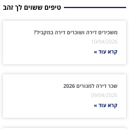
טיפים ששוים לך זהב
משכירים דירה ושוכרים דירה במקביל?
10/04/2026
קרא עוד »
שכר דירה למגורים 2026
09/04/2026
קרא עוד »