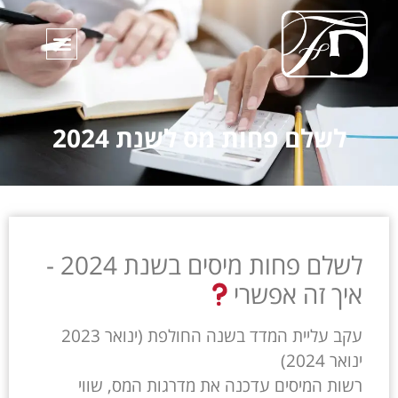
לשלם פחות מס לשנת 2024
לשלם פחות מיסים בשנת 2024 -
איך זה אפשרי
עקב עליית המדד בשנה החולפת (ינואר 2023
ינואר 2024)
רשות המיסים עדכנה את מדרגות המס, שווי