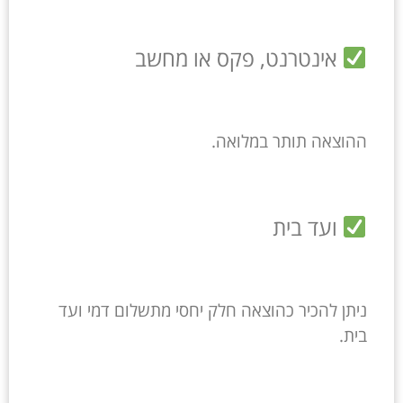
אינטרנט, פקס או מחשב
ההוצאה תותר במלואה.
ועד בית
ניתן להכיר כהוצאה חלק יחסי מתשלום דמי ועד
בית.