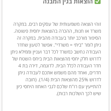
הוצאות בגין המבנה
זוהי הוצאה משמעותית של עסקים רבים. במקרה
משרד או חנות, ההכרה בהוצאות יחסית פשוטה.
הסיפור מורכב יותר בעבודה מהבית. במקרה זה
ניתן לומר "ביתי = משרדי". אפשר לטעון שחדר
העבודה נחשב כמשרד לכל דבר ועניין וממילא ניתן
לדרוש חלק יחסי מהוצאות הבית ביחס השטח של
חדר העבודה לכלל הבית. לדוגמה, דירה בת 4
חדרים, ואחד מהם משמש אתכם לעבודה ניתן
לדרוש 25% מהוצאות הבית (1/4). (חובה
להתייעץ עם רו"ח שלכם לגבי האחוז היחסי כיון
שיש לכך השלכות רבות).