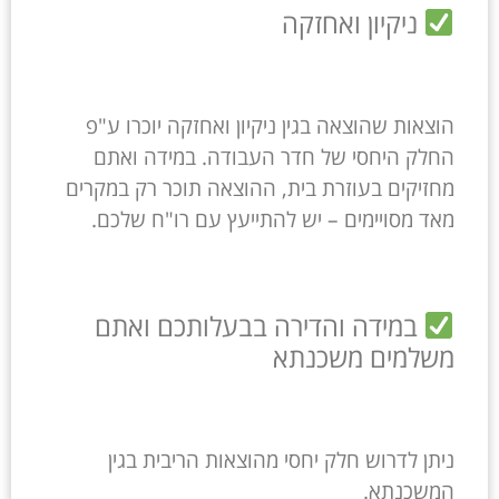
ניקיון ואחזקה
הוצאות שהוצאה בגין ניקיון ואחזקה יוכרו ע"פ
החלק היחסי של חדר העבודה. במידה ואתם
מחזיקים בעוזרת בית, ההוצאה תוכר רק במקרים
מאד מסויימים – יש להתייעץ עם רו"ח שלכם.
במידה והדירה בבעלותכם ואתם
משלמים משכנתא
ניתן לדרוש חלק יחסי מהוצאות הריבית בגין
המשכנתא.