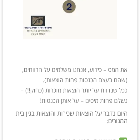
את המס – כידוע, אנחנו משלמים על הרווחים,
(שהם בעצם הכנסות פחות הוצאות).
ככל שנדווח על יותר הוצאות מוכרות (כחוק!!) –
נשלם פחות מיסים – על אותן הכנסות!
היום נדבר על הוצאות שכירות והוצאות בגין בית
המגורים: