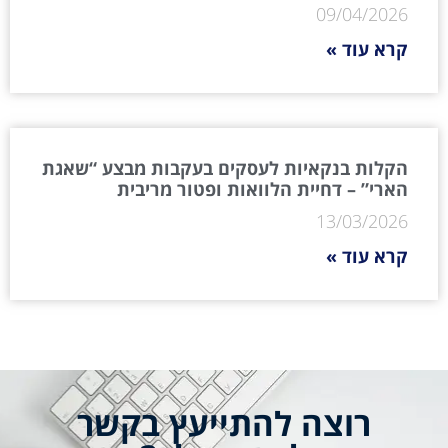
09/04/2026
קרא עוד »
הקלות בנקאיות לעסקים בעקבות מבצע “שאגת
הארי” – דחיית הלוואות ופטור מריבית
13/03/2026
קרא עוד »
רוצה להתייעץ בקשר