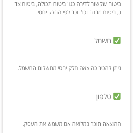
ביטוח שקשור לדירה כגון ביטוח תכולה, ביטוח צד
ג, ביטוח מבנה וכו' יוכר לפי החלק יחסי.
חשמל
ניתן להכיר כהוצאה חלק יחסי מתשלום החשמל.
טלפון
ההוצאה תוכר במלואה אם משמש את העסק.