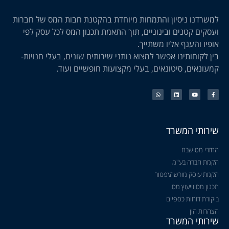
למשרדנו ניסיון והתמחות מיוחדת בהקטנת חבות המס של חברות
ועסקים קטנים ובינוניים, תוך התאמת תכנון המס לכל עסק לפי
אופיו והענף אליו משתייך.
בין לקוחותינו אפשר למצוא נותני שירותים שונים, בעלי חנויות-
קמעונאים, סיטונאים, בעלי מקצועות חופשיים ועוד.
שירותי המשרד
החזרי מס שבח
הקמת חברה בע"מ
הקמת עוסק מורשה\פטור
תכנון מס וייעוץ מס
ביקורת דוחות כספיים
הצהרות הון
שירותי המשרד