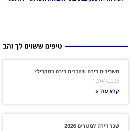
טיפים ששוים לך זהב
משכירים דירה ושוכרים דירה במקביל?
10/04/2026
קרא עוד »
שכר דירה למגורים 2026