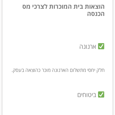
הוצאות בית המוכרות לצרכי מס
הכנסה
ארנונה
חלק יחסי מתשלום הארנונה מוכר כהוצאה בעסק.
ביטוחים