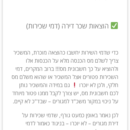
הוצאות שכר דירה (דמי שכירות)
כדי שדמי השירות יחשבו כהוצאה מוכרת, המשכיר
צריך לשלם מס הכנסה מלא על הכנסות אלו
ולהוציא על כך חשבונית מס!!! ברוב המקרים, דמי
השכירות פטורים אצל המשכיר או שהוא משלם מס
חלקי, ולכן לא יוכרו
גם במידה והמשכיר נותן
לכם חשבונית מס, יש צורך לקבל ממנו פטור מיוחד
על ניכוי במקור משכ"ד למגורים – שבד"כ לא קיים.
לכן נאמר באופן כמעט גורף, שדמי שכירות על
דירת מגורים – לא יוכרו – בניגוד כאמור לדמי