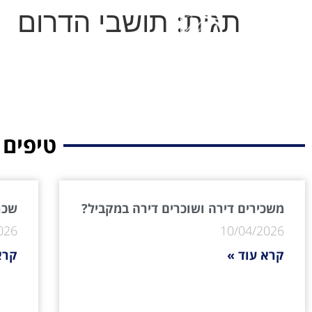
תגית:
תושבי הדרום
טיפים 
משכירים דירה ושוכרים דירה במקביל?
שכר 
026
10/04/2026
קרא עוד »
קרא