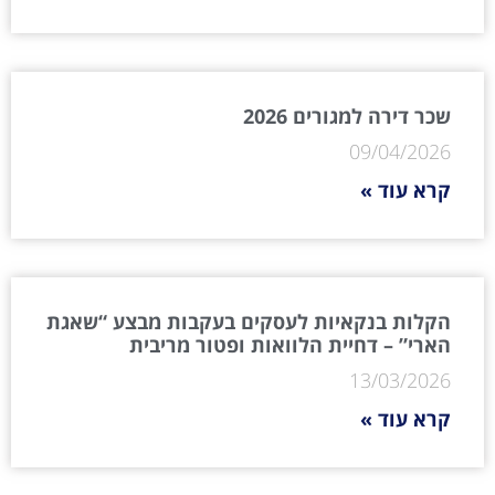
שכר דירה למגורים 2026
09/04/2026
קרא עוד »
הקלות בנקאיות לעסקים בעקבות מבצע “שאגת
הארי” – דחיית הלוואות ופטור מריבית
13/03/2026
קרא עוד »