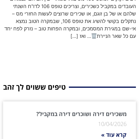
העובדים במקביל כשכירים, וצריכים טופס 106 לדו"ח השנתי
שלהם או של בן זוגם, או שכירים שרוצים לעשות החזרי מס –
נתקלים בקושי להשיג את טופס 106, שבמקרה הטוב נמצא
אי-שם במגירת המסמכים, ובמקרה הפחות טוב – נזרק לפח יחד
עם כל שאר הניירת
… ואז […]
טיפים ששוים לך זהב
משכירים דירה ושוכרים דירה במקביל?
10/04/2026
קרא עוד »