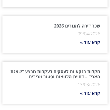
שכר דירה למגורים 2026
09/04/2026
קרא עוד »
הקלות בנקאיות לעסקים בעקבות מבצע “שאגת
הארי” – דחיית הלוואות ופטור מריבית
13/03/2026
קרא עוד »