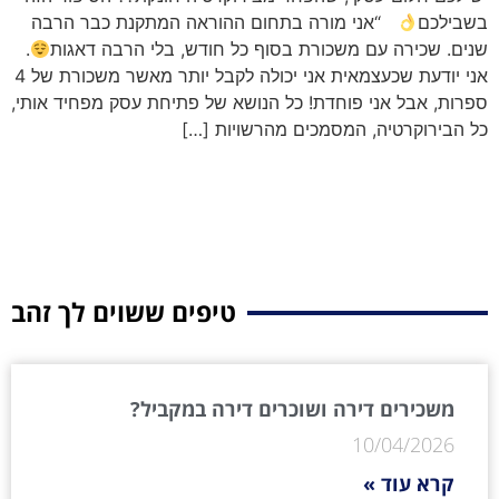
בשבילכם
“אני מורה בתחום ההוראה המתקנת כבר הרבה
שנים. שכירה עם משכורת בסוף כל חודש, בלי הרבה דאגות
.
אני יודעת שכעצמאית אני יכולה לקבל יותר מאשר משכורת של 4
ספרות, אבל אני פוחדת! כל הנושא של פתיחת עסק מפחיד אותי,
כל הבירוקרטיה, המסמכים מהרשויות […]
טיפים ששוים לך זהב
משכירים דירה ושוכרים דירה במקביל?
10/04/2026
קרא עוד »