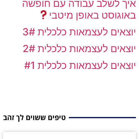
איך לשלב עבודה עם חופשה
באוגוסט באופן מיטבי
יוצאים לעצמאות כלכלית 3#
יוצאים לעצמאות כלכלית 2#
יוצאים לעצמאות כלכלית #1
טיפים ששוים לך זהב