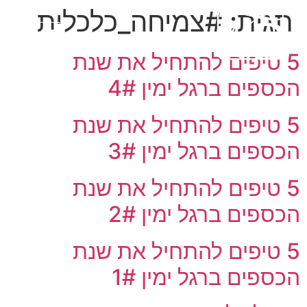
תגית:
#צמיחה_כלכלית
5 טיפים להתחיל את שנת
הכספים ברגל ימין 4#
5 טיפים להתחיל את שנת
הכספים ברגל ימין 3#
5 טיפים להתחיל את שנת
הכספים ברגל ימין 2#
5 טיפים להתחיל את שנת
הכספים ברגל ימין 1#