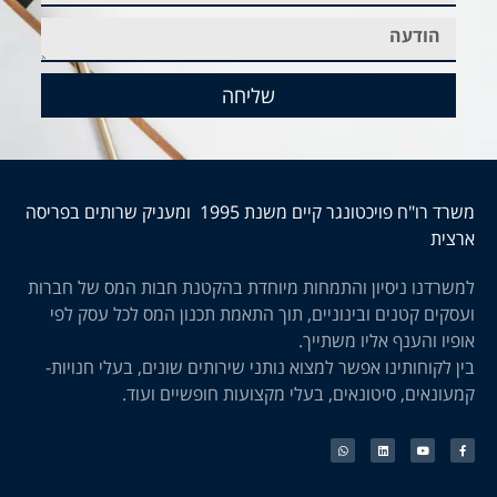
שליחה
משרד רו"ח פויכטונגר קיים משנת 1995 ומעניק שרותים בפריסה
ארצית
למשרדנו ניסיון והתמחות מיוחדת בהקטנת חבות המס של חברות
ועסקים קטנים ובינוניים, תוך התאמת תכנון המס לכל עסק לפי
אופיו והענף אליו משתייך.
בין לקוחותינו אפשר למצוא נותני שירותים שונים, בעלי חנויות-
קמעונאים, סיטונאים, בעלי מקצועות חופשיים ועוד.