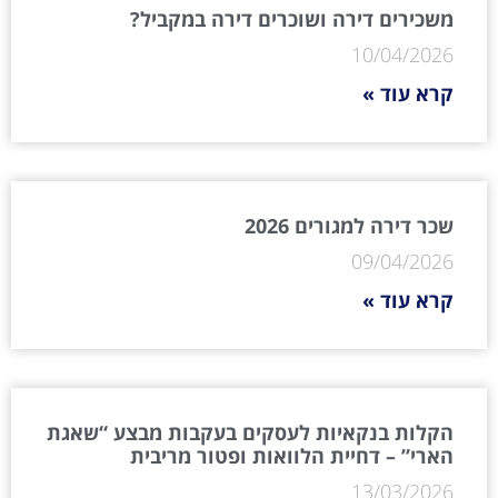
משכירים דירה ושוכרים דירה במקביל?
10/04/2026
קרא עוד »
שכר דירה למגורים 2026
09/04/2026
קרא עוד »
הקלות בנקאיות לעסקים בעקבות מבצע “שאגת
הארי” – דחיית הלוואות ופטור מריבית
13/03/2026