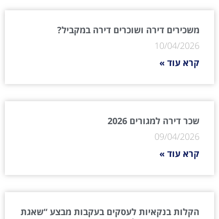
משכירים דירה ושוכרים דירה במקביל?
10/04/2026
קרא עוד »
שכר דירה למגורים 2026
09/04/2026
קרא עוד »
הקלות בנקאיות לעסקים בעקבות מבצע “שאגת