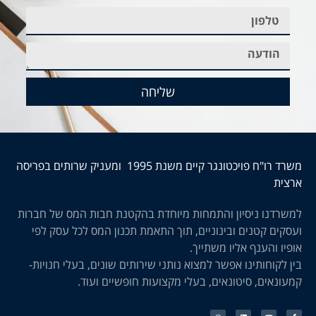
שליחה
משרד רו"ח פויכטונגר קיים משנת 1995 ומעניק שרותים בפריסה
ארצית
למשרדנו ניסיון והתמחות מיוחדת בהקטנת חבות המס של חברות
ועסקים קטנים ובינוניים, תוך התאמת תכנון המס לכל עסק לפי
אופיו והענף אליו משתייך.
בין לקוחותינו אפשר למצוא נותני שירותים שונים, בעלי חנויות-
קמעונאים, סיטונאים, בעלי מקצועות חופשיים ועוד.