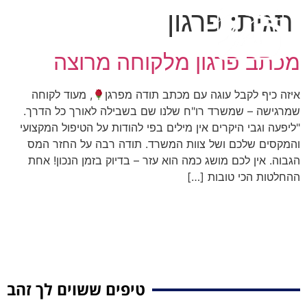
תגית:
פרגון
מכתב פרגון מלקוחה מרוצה
איזה כיף לקבל עוגה עם מכתב תודה מפרגן
, מעוד לקוחה
שמרגישה – שמשרד רו"ח שלנו שם בשבילה לאורך כל הדרך.
"ליפעה וגבי היקרים אין מילים בפי להודות על הטיפול המקצועי
והמקסים שלכם ושל צוות המשרד. תודה רבה על החזר המס
הגבוה. אין לכם מושג כמה הוא עזר – בדיוק בזמן הנכון! אחת
ההחלטות הכי טובות […]
טיפים ששוים לך זהב