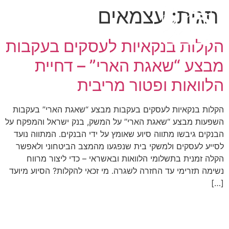
תגית:
עצמאים
הקלות בנקאיות לעסקים בעקבות
מבצע “שאגת הארי” – דחיית
הלוואות ופטור מריבית
הקלות בנקאיות לעסקים בעקבות מבצע “שאגת הארי” בעקבות
השפעות מבצע “שאגת הארי” על המשק, בנק ישראל והמפקח על
הבנקים גיבשו מתווה סיוע שאומץ על ידי הבנקים. המתווה נועד
לסייע לעסקים ולמשקי בית שנפגעו מהמצב הביטחוני ולאפשר
הקלה זמנית בתשלומי הלוואות ובאשראי – כדי ליצור מרווח
נשימה תזרימי עד החזרה לשגרה. מי זכאי להקלות? הסיוע מיועד
[…]