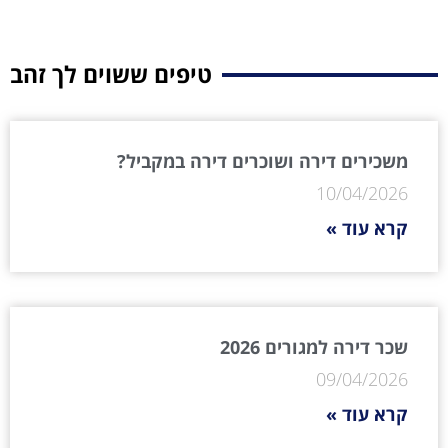
טיפים ששוים לך זהב
משכירים דירה ושוכרים דירה במקביל?
10/04/2026
קרא עוד »
שכר דירה למגורים 2026
09/04/2026
קרא עוד »