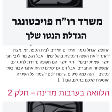
החופש הגדול נגמר, והילדים חוזרים לבית הספר. זמן מצוין
להתחיל את השנה העסקית ברגל ימין! אבל רגע, מה לגבי חגי
תשרי שמתקרבים? חגי תשרי הם תקופה נהדרת לחגוג עם
המשפחה והחברים, אבל הם גם יכולים להיות אתגר עבור בעלי
עסקים. הנה כמה טיפים שיעזרו לכם לשמור על השגרה
העסקית שלכם בחגים, וגם […]
הלוואה בערבות מדינה – חלק 2