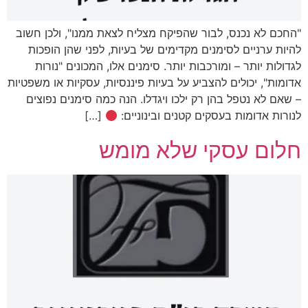
"החכם לא נכנס, לבור שהפיקח מצליח לצאת ממנו", ולכן חשוב
להיות ערניים לסימנים מקדימים של בעיות, לפני שהן הופכות
לגדולות יותר – ומורכבות יותר. סימנים אלו, המכונים "נורות
אדומות", יכולים להצביע על בעיות פיננסיות, עסקיות או משפטיות
– שאם לא נטפל בהן רק ילכו ויגדלו. הנה כמה סימנים נפוצים
לנורות אדומות בעסקים קטנים ובינוניים:
[…]
חלום עסקי שלא מומש