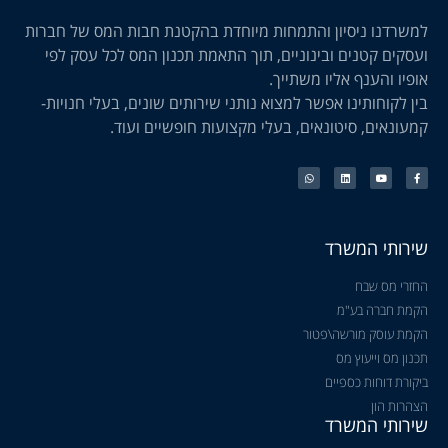
למשרדנו ניסיון והתמחות מיוחדת בהקטנת חבות המס של חברות
ועסקים קטנים ובינוניים, תוך התאמת תכנון המס לכל עסק לפי
אופיו והענף אליו משתייך.
בין לקוחותינו אפשר למצוא נותני שירותים שונים, בעלי חנויות-
קמעונאים, סיטונאים, בעלי מקצועות חופשיים ועוד.
שירותי המשרד
החזרי מס שבח
הקמת חברה בע"מ
הקמת עוסק מורשה\פטור
תכנון מס וייעוץ מס
ביקורת דוחות כספיים
הצהרות הון
שירותי המשרד