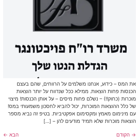
את המס – כידוע, אנחנו משלמים על הרווחים, שהם בעצם
הכנסות פחות הוצאות. ממילא ככל שנדווח על יותר הוצאות
מוכרות (כחוק!!) – נשלם פחות מיסים – על אותן הכנסות! מיצוי
של כלל ההוצאות המוכרות, יכול להביא לחסכון משמעותי במס!
עם מינימום מאמץ ומקסימום אפקטיביות. בטיפ זה נביא מספר
הוצאות מוכרות שלא תמיד מודעים להן – […]
→
הקודם
הבא
←