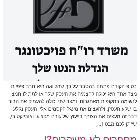
בטיפ הקודם פתחנו בהסבר על כך שהלוואה היא חרב פיפיות
מצד אחד היא יכולה להצמיח את העסק שלך או לתת לו חמצן
לנשימה בתקופות מאתגרות, ומצד שני יכולה להעמיק את הבור
בו שקע העסק, ולהעצים את מעגל הקסמים אליו העסק נקלע –
דבר זה מעצים את הצורך בייעוץ של גורם מקצועי ואובייקטיבי,
שייתן לכם מבט […]
מספרים לא משקרים?!