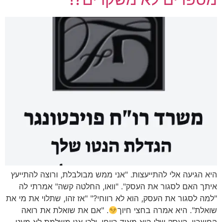
היא הגיעה אלי להתייעצות. "אני ממש מבולבלת, ורוצה להתייעץ
איתך האם לסגור את העסק". "וואו, החלטה קשה" אמרתי לה
"למה לסגור את העסק, הוא לא רווחי?" "אז זהו, שתלוי את מי את
שואלת". היא אמרה בחצי חיוך
. "אם את שואלת את רואה