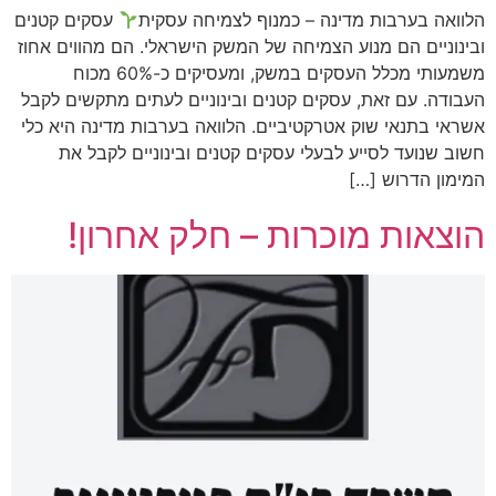
הלוואה בערבות מדינה – כמנוף לצמיחה עסקית
עסקים קטנים
ובינוניים הם מנוע הצמיחה של המשק הישראלי. הם מהווים אחוז
משמעותי מכלל העסקים במשק, ומעסיקים כ-60% מכוח
העבודה. עם זאת, עסקים קטנים ובינוניים לעתים מתקשים לקבל
אשראי בתנאי שוק אטרקטיביים. הלוואה בערבות מדינה היא כלי
חשוב שנועד לסייע לבעלי עסקים קטנים ובינוניים לקבל את
המימון הדרוש […]
הוצאות מוכרות – חלק אחרון!