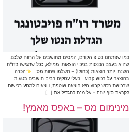
כמו שפתחנו בטיפ הקודם, המסים מחושבים על הרווח שלכם,
שהוא בעצם הכנסות בניכוי הוצאות. ממילא, ככל שתגישו בדו"ח
השנתי יותר הוצאות (כחוק!) – תשלמו פחות מס.
הכרה
בהוצאה על רכוש קבוע בעלי עסקים רבים חושבים בטעות
שרכישת רכוש קבוע היא הוצאה שוטפת, ויוצאים למסע רכישות
לקראת סוף שנה – על מנת להגדיל את […]
מינימום מס – באפס מאמץ!