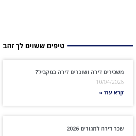
טיפים ששוים לך זהב
משכירים דירה ושוכרים דירה במקביל?
10/04/2026
קרא עוד »
שכר דירה למגורים 2026