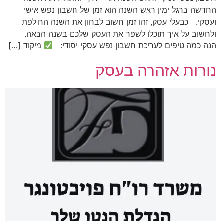
החדשה ברגל ימין ראש השנה הוא זמן של חשבון נפש אישי
ועסקי. כבעלי עסק, זהו זמן חשוב לבחון את השנה החולפת
ולחשוב על איך תוכלו לשפר את העסק שלכם בשנה הבאה.
הנה כמה טיפים לעריכת חשבון נפש עסקי יסודי:
מיקוד […]
נורות אזהרה בעסק