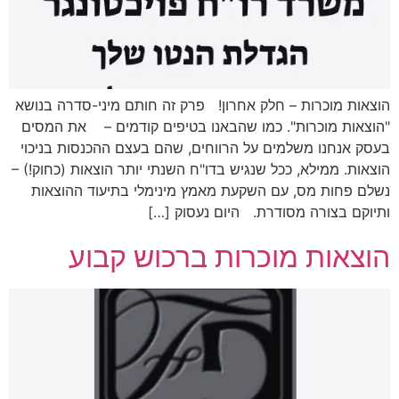
הוצאות מוכרות – חלק אחרון! פרק זה חותם מיני-סדרה בנושא
"הוצאות מוכרות". כמו שהבאנו בטיפים קודמים – את המסים
בעסק אנחנו משלמים על הרווחים, שהם בעצם ההכנסות בניכוי
הוצאות. ממילא, ככל שנגיש בדו"ח השנתי יותר הוצאות (כחוק!) –
נשלם פחות מס, עם השקעת מאמץ מינימלי בתיעוד ההוצאות
ותיוקם בצורה מסודרת. היום נעסוק […]
הוצאות מוכרות ברכוש קבוע