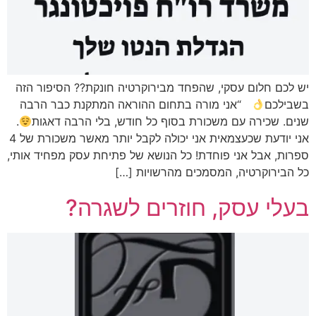
יש לכם חלום עסקי, שהפחד מבירוקרטיה חונקת?? הסיפור הזה
בשבילכם
“אני מורה בתחום ההוראה המתקנת כבר הרבה
שנים. שכירה עם משכורת בסוף כל חודש, בלי הרבה דאגות
.
אני יודעת שכעצמאית אני יכולה לקבל יותר מאשר משכורת של 4
ספרות, אבל אני פוחדת! כל הנושא של פתיחת עסק מפחיד אותי,
כל הבירוקרטיה, המסמכים מהרשויות […]
בעלי עסק, חוזרים לשגרה?