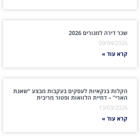
שכר דירה למגורים 2026
09/04/2026
קרא עוד »
הקלות בנקאיות לעסקים בעקבות מבצע “שאגת
הארי” – דחיית הלוואות ופטור מריבית
13/03/2026
קרא עוד »