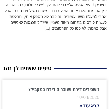
בשבילך! היא הגיעה אליי כדי להתייעץ. "יש לי חלום, כבר הרבה
זמן אני מתבשלת איתו. אני עובדת במשרה משלתית טובה, אבל
אחרי למעלה משני עשורים, זה כבר לא מספק אותי, והחלטתי
לעשות קורסים בתחום מאוד מעניין, שיגדיל הכנסות לאנשים.
אבל באמת, לא כמו כל הפרסומים […]
טיפים ששוים לך זהב
משכירים דירה ושוכרים דירה במקביל?
10/04/2026
קרא עוד »