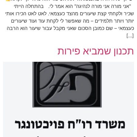
"אני מורה אני מורה לנהיגה" הוא אמר לי. בהתחלה הייתי
שכיר ולקחתי קצת שיעורים מהצד כעצמאי. לאט לאט הכירו אותי
יותר ויותר תלמידים – מה שאפשר לי לקחת עוד ועוד שיעורים
כעצמאי – שם כמובן הסכום שאני מקבל עבור שיעור הוא הרבה
[…]
תכנון שמביא פירות