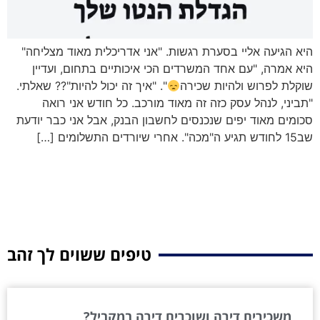
היא הגיעה אליי בסערת רגשות. "אני אדריכלית מאוד מצליחה"
היא אמרה, "עם אחד המשרדים הכי איכותיים בתחום, ועדיין
שוקלת לפרוש ולהיות שכירה
". "איך זה יכול להיות"?? שאלתי.
"תביני, לנהל עסק כזה זה מאוד מורכב. כל חודש אני רואה
סכומים מאוד יפים שנכנסים לחשבון הבנק, אבל אני כבר יודעת
שב15 לחודש תגיע ה"מכה". אחרי שיורדים התשלומים […]
טיפים ששוים לך זהב
משכירים דירה ושוכרים דירה במקביל?