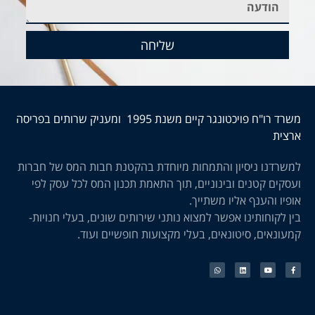
שליחה
משרד רו"ח פויכטונגר קיים משנת 1995 ומעניק שרותים בפריסה
ארצית
למשרדנו ניסיון והתמחות מיוחדת בהקטנת חבות המס של חברות
ועסקים קטנים ובינוניים, תוך התאמת תכנון המס לכל עסק לפי
אופיו והענף אליו משתייך.
בין לקוחותינו אפשר למצוא נותני שירותים שונים, בעלי חנויות-
קמעונאים, סיטונאים, בעלי מקצועות חופשיים ועוד.