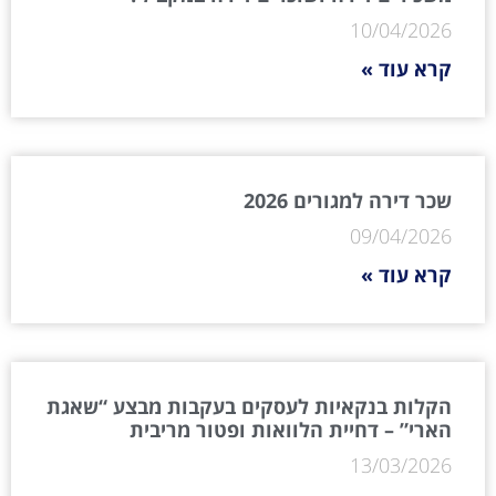
10/04/2026
קרא עוד »
שכר דירה למגורים 2026
09/04/2026
קרא עוד »
הקלות בנקאיות לעסקים בעקבות מבצע “שאגת
הארי” – דחיית הלוואות ופטור מריבית
13/03/2026