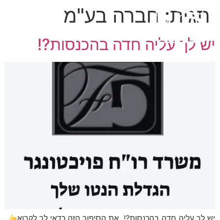
תגית:
חברה בע"מ
יש לך עליה חדה בהכנסות?!
יש לך עליה חדה בהכנסות?! את הסיפור הזה כדאי לך לקרוא