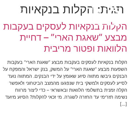
תגית:
הקלות בנקאיות
הקלות בנקאיות לעסקים בעקבות
מבצע “שאגת הארי” – דחיית
הלוואות ופטור מריבית
הקלות בנקאיות לעסקים בעקבות מבצע “שאגת הארי” בעקבות
השפעות מבצע “שאגת הארי” על המשק, בנק ישראל והמפקח על
הבנקים גיבשו מתווה סיוע שאומץ על ידי הבנקים. המתווה נועד
לסייע לעסקים ולמשקי בית שנפגעו מהמצב הביטחוני ולאפשר
הקלה זמנית בתשלומי הלוואות ובאשראי – כדי ליצור מרווח
נשימה תזרימי עד החזרה לשגרה. מי זכאי להקלות? הסיוע מיועד
[…]