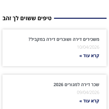
טיפים ששוים לך זהב
משכירים דירה ושוכרים דירה במקביל?
10/04/2026
קרא עוד »
שכר דירה למגורים 2026
09/04/2026
קרא עוד »