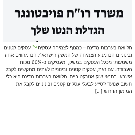
הלוואה בערבות מדינה – כמנוף לצמיחה עסקית
עסקים קטנים
ובינוניים הם מנוע הצמיחה של המשק הישראלי. הם מהווים אחוז
משמעותי מכלל העסקים במשק, ומעסיקים כ-60% מכוח
העבודה. עם זאת, עסקים קטנים ובינוניים לעתים מתקשים לקבל
אשראי בתנאי שוק אטרקטיביים. הלוואה בערבות מדינה היא כלי
חשוב שנועד לסייע לבעלי עסקים קטנים ובינוניים לקבל את
המימון הדרוש […]