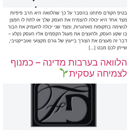
בטיפ הקודם פתחנו בהסבר על כך שהלוואה היא חרב פיפיות
מצד אחד היא יכולה להצמיח את העסק שלך או לתת לו חמצן
לנשימה בתקופות מאתגרות, ומצד שני יכולה להעמיק את הבור
בו שקע העסק, ולהעצים את מעגל הקסמים אליו העסק נקלע –
דבר זה מעצים את הצורך בייעוץ של גורם מקצועי ואובייקטיבי,
שייתן לכם מבט […]
הלוואה בערבות מדינה – כמנוף
לצמיחה עסקית