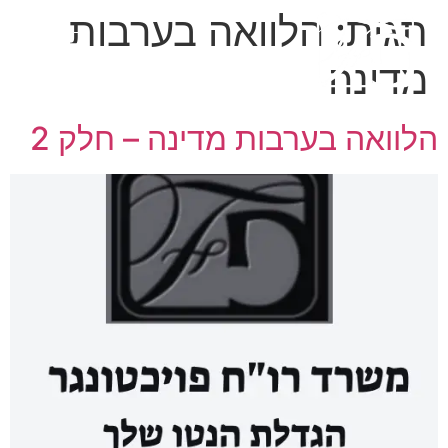
תגית:
הלוואה בערבות
מדינה
הלוואה בערבות מדינה – חלק 2