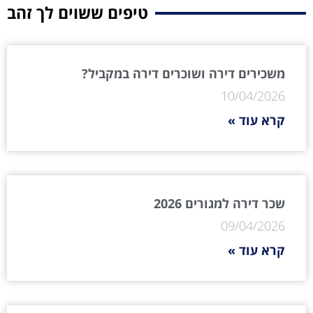
טיפים ששוים לך זהב
משכירים דירה ושוכרים דירה במקביל?
10/04/2026
קרא עוד »
שכר דירה למגורים 2026
09/04/2026
קרא עוד »