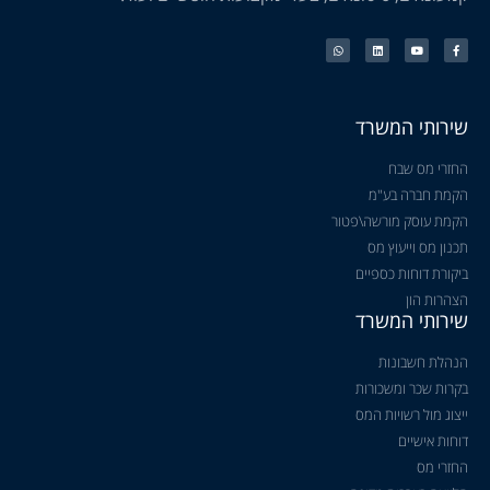
שירותי המשרד
החזרי מס שבח
הקמת חברה בע"מ
הקמת עוסק מורשה\פטור
תכנון מס וייעוץ מס
ביקורת דוחות כספיים
הצהרות הון
שירותי המשרד
הנהלת חשבונות
בקרות שכר ומשכורות
ייצוג מול רשויות המס
דוחות אישיים
החזרי מס