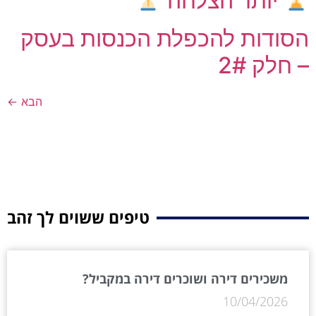
יותר הצלחה
הסודות להכפלת הכנסות בעסק
– חלק 2#
הבא
←
טיפים ששוים לך זהב
משכירים דירה ושוכרים דירה במקביל?
10/04/2026