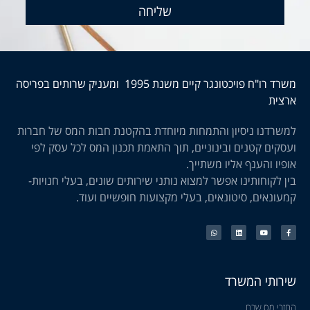
שליחה
משרד רו"ח פויכטונגר קיים משנת 1995 ומעניק שרותים בפריסה
ארצית
למשרדנו ניסיון והתמחות מיוחדת בהקטנת חבות המס של חברות
ועסקים קטנים ובינוניים, תוך התאמת תכנון המס לכל עסק לפי
אופיו והענף אליו משתייך.
בין לקוחותינו אפשר למצוא נותני שירותים שונים, בעלי חנויות-
קמעונאים, סיטונאים, בעלי מקצועות חופשיים ועוד.
שירותי המשרד
החזרי מס שבח