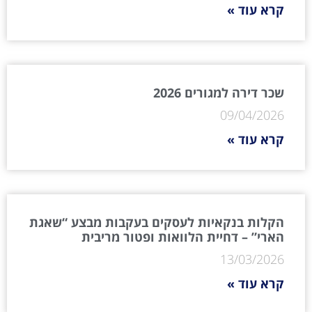
קרא עוד »
שכר דירה למגורים 2026
09/04/2026
קרא עוד »
הקלות בנקאיות לעסקים בעקבות מבצע “שאגת
הארי” – דחיית הלוואות ופטור מריבית
13/03/2026
קרא עוד »