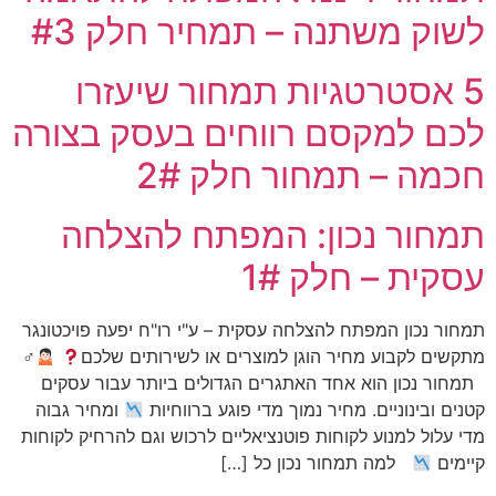
לשוק משתנה – תמחיר חלק #3
5 אסטרטגיות תמחור שיעזרו
לכם למקסם רווחים בעסק בצורה
חכמה – תמחור חלק 2#
תמחור נכון: המפתח להצלחה
עסקית – חלק 1#
תמחור נכון המפתח להצלחה עסקית – ע"י רו"ח יפעה פויכטונגר
מתקשים לקבוע מחיר הוגן למוצרים או לשירותים שלכם
‍♂
תמחור נכון הוא אחד האתגרים הגדולים ביותר עבור עסקים
קטנים ובינוניים. מחיר נמוך מדי פוגע ברווחיות
ומחיר גבוה
מדי עלול למנוע לקוחות פוטנציאליים לרכוש וגם להרחיק לקוחות
קיימים
למה תמחור נכון כל […]