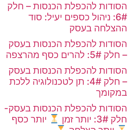
הסודות להכפלת הכנסות – חלק
6#: ניהול כספים יעיל: סוד
ההצלחה בעסק
הסודות להכפלת הכנסות בעסק
– חלק 5#: להרים כסף מהרצפה
הסודות להכפלת הכנסות בעסק
– חלק 4#: תן לטכנולוגיה ללכת
במקומך
הסודות להכפלת הכנסות בעסק-
חלק 3#: יותר זמן
יותר כסף