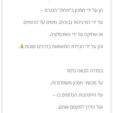
הן על ידי חסכון ב"פחת" הנגרם –
על ידי דמי ניהול גבוהים, מיסים על הרווחים
או שחיקה על ידי האינפלציה.
והן על ידי הגדלת התשואות בדרכים שונות
.
בסדרה הבאה נלמד
על מכשיר חסכון משתלם זה,
על הייתרונות הגלומים בו –
ועל הדרך למקסם אותם.