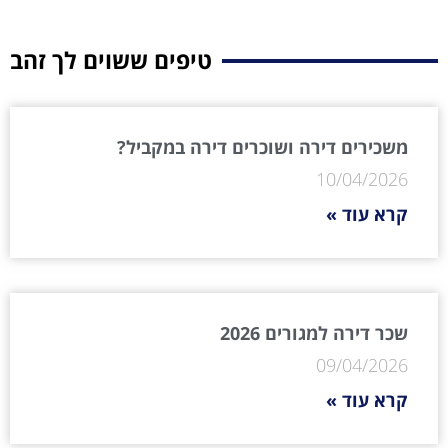
טיפים ששוים לך זהב
משכירים דירה ושוכרים דירה במקביל?
10/04/2026
קרא עוד »
שכר דירה למגורים 2026
09/04/2026
קרא עוד »