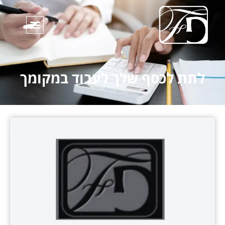
לתת לכסף שלך לעבוד במקומך