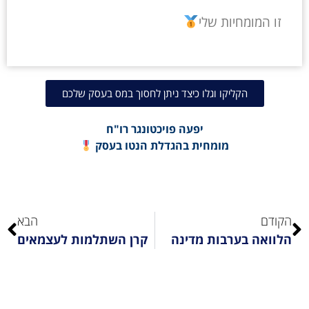
זו המומחיות שלי
הקליקו וגלו כיצד ניתן לחסוך במס בעסק שלכם
יפעה פויכטונגר רו"ח
מומחית בהגדלת הנטו בעסק
הקודם
הבא
הלוואה בערבות מדינה
קרן השתלמות לעצמאים