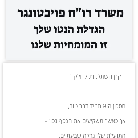
– קרן השתלמות / חלק 1 –
חסכון הוא תמיד דבר טוב,
אך כאשר משקיעים את הכסף נכון –
התועלת שלו גדלה שבעתיים,