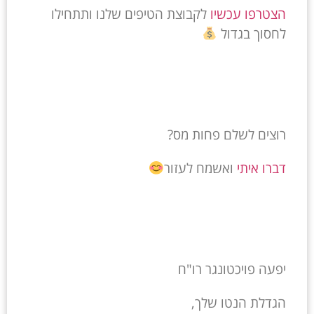
הצטרפו עכשיו
לקבוצת הטיפים שלנו ותתחילו
לחסוך בגדול
רוצים לשלם פחות מס?
דברו איתי
ואשמח לעזור
יפעה פויכטונגר רו"ח
הגדלת הנטו שלך,