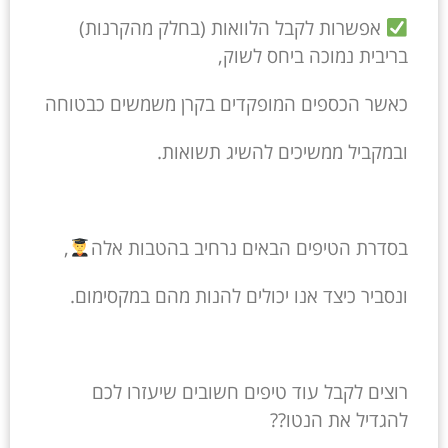
אפשרות לקבל הלוואות (בחלק מהקרנות)
בריבית נמוכה ביחס לשוק,
כאשר הכספים המופקדים בקרן משמשים כבטוחה
ובמקביל ממשיכים להשיג תשואות.
בסדרת הטיפים הבאים נרחיב בהטבות אלה
,
ונסביר כיצד אנו יכולים להנות מהם במקסימום.
רוצים לקבל עוד טיפים חשובים שיעזרו לכם
להגדיל את הנטו??