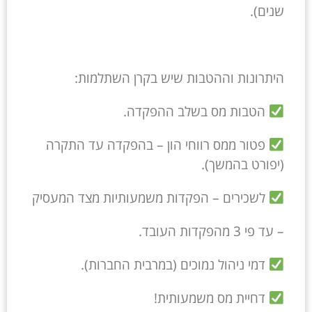
שנים).
היתרונות וההטבות שיש בקרן השתלמות:
הטבות מס בשלב ההפקדה.
פטור ממס רווחי הון – בהפקדה עד התקרה
(יפורט בהמשך).
לשכירים – הפקדות משמעותיות מצד המעסיק
– עד פי 3 מהפקדות העובד.
דמי ניהול נמוכים (במרבית החברות).
דחיית מס משמעותית!