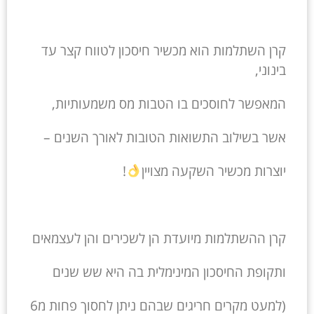
קרן השתלמות הוא מכשיר חיסכון לטווח קצר עד
בינוני,
המאפשר לחוסכים בו הטבות מס משמעותיות,
אשר בשילוב התשואות הטובות לאורך השנים –
יוצרות מכשיר השקעה מצויין
!
קרן ההשתלמות מיועדת הן לשכירים והן לעצמאים
ותקופת החיסכון המינימלית בה היא שש שנים
(למעט מקרים חריגים שבהם ניתן לחסוך פחות מ6