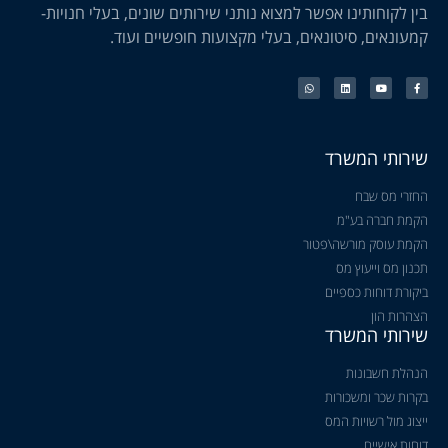
בין לקוחותינו אפשר למצוא נותני שירותים שונים, בעלי חנויות-
קמעונאים, סיטונאים, בעלי מקצועות חופשיים ועוד.
שירותי המשרד
החזרי מס שבח
הקמת חברה בע"מ
הקמת עוסק מורשה\פטור
תכנון מס וייעוץ מס
ביקורת דוחות כספיים
הצהרות הון
שירותי המשרד
הנהלת חשבונות
בקרות שכר ומשכורות
ייצוג מול רשויות המס
דוחות אישיים