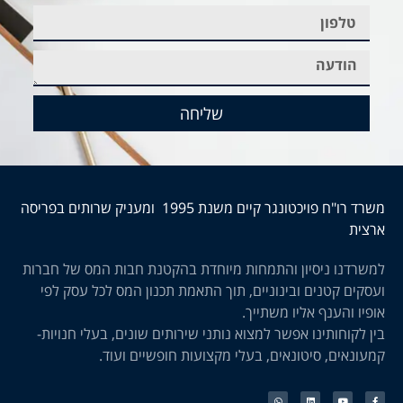
שליחה
משרד רו"ח פויכטונגר קיים משנת 1995 ומעניק שרותים בפריסה
ארצית
למשרדנו ניסיון והתמחות מיוחדת בהקטנת חבות המס של חברות
ועסקים קטנים ובינוניים, תוך התאמת תכנון המס לכל עסק לפי
אופיו והענף אליו משתייך.
בין לקוחותינו אפשר למצוא נותני שירותים שונים, בעלי חנויות-
קמעונאים, סיטונאים, בעלי מקצועות חופשיים ועוד.