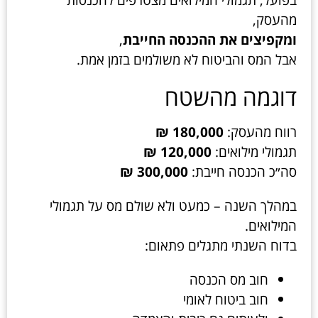
מהעסק,
ומקפיצים את ההכנסה החייבת
,
אבל המס והביטוח לא משולמים בזמן אמת.
דוגמה מהשטח
רווח מהעסק:
180,000 ₪
תגמולי מילואים:
120,000 ₪
סה״כ הכנסה חייבת:
300,000 ₪
במהלך השנה – כמעט ולא שולם מס על תגמולי
המילואים.
בדוח השנתי מתגלים פתאום:
חוב מס הכנסה
חוב ביטוח לאומי