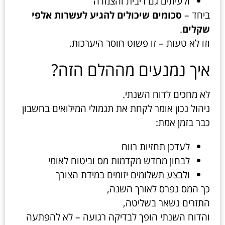
ולעיתים גם ריבית והצמדה
ביחד –
סכומים שיכולים להגיע לעשרות אלפי
שקלים
.
וזו לא טעות – זו פשוט חוסר היערכות.
איך נמנעים מההלם הזה?
לא מחכים לדוח השנתי.
ניהול נכון אומר לקחת את תגמולי המילואים בחשבון
כבר בזמן אמת:
לעדכן תחזיות רווח
לבחון מחדש מקדמות מס וביטוח לאומי
ולבצע תשלומים יזומים במידת הצורך
כך המס נפרס לאורך השנה,
התזרים נשאר בשליטה,
והדוח השנתי הופך לבדיקה רגועה – לא להפתעה