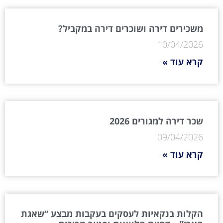
משכירים דירה ושוכרים דירה במקביל?
10/04/2026
קרא עוד »
שכר דירה למגורים 2026
09/04/2026
קרא עוד »
הקלות בנקאיות לעסקים בעקבות מבצע “שאגת