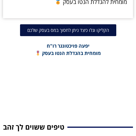
מומחית להגדלת הנטו בעסק
הקליקו וגלו כיצד ניתן לחסוך במס בעסק שלכם
יפעה פויכטונגר רו"ח
מומחית בהגדלת הנטו בעסק
טיפים ששוים לך זהב