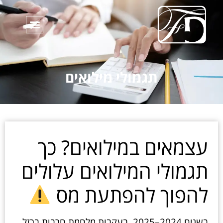
תגמולי מילואים
עצמאים במילואים? כך
תגמולי המילואים עלולים
להפוך להפתעת מס
בשנים 2024–2025, בעקבות מלחמת חרבות ברזל,