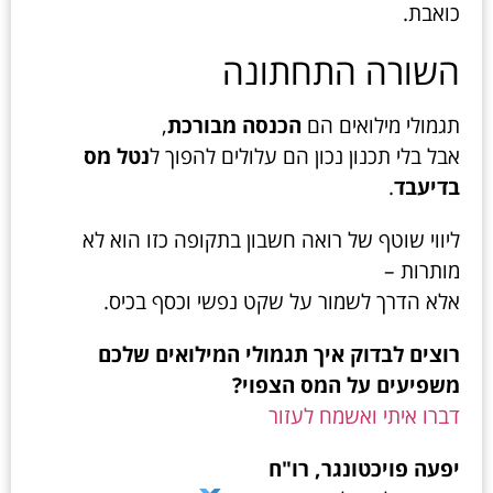
כואבת.
השורה התחתונה
תגמולי מילואים הם
הכנסה מבורכת
,
אבל בלי תכנון נכון הם עלולים להפוך ל
נטל מס
בדיעבד
.
ליווי שוטף של רואה חשבון בתקופה כזו הוא לא
מותרות –
אלא הדרך לשמור על שקט נפשי וכסף בכיס.
רוצים לבדוק איך תגמולי המילואים שלכם
משפיעים על המס הצפוי?
דברו איתי ואשמח לעזור
יפעה פויכטונגר, רו"ח