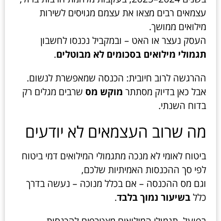
עצמאים רבים מצאו את עצמם מגויסים לשירות
מילואים ממושך.
העסק נעצר או האט – ובמקביל נכנסו לחשבון
תגמולי מילואים בסכומים לא מבוטלים
.
ההרגשה לרוב חיובית: הכנסה שמאפשרת לנשום.
אבל כאן בדיוק מסתתר
מוקש מס
שרבים מגלים רק
בדוח השנתי.
מה שרוב העצמאים לא יודעים
ביטוח לאומי לא מנכה מתגמולי המילואים דמי ביטוח
לפי סך ההכנסות האמיתיות שלכם,
וגם מס ההכנסה – אם בכלל מנוכה – נעשה בדרך
כלל
בשיעור נמוך בלבד
.
בפועל, תגמולי המילואים מצטרפים להכנסות