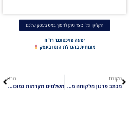
הקליקו וגלו כיצד ניתן לחסוך במס בעסק שלכם
יפעה פויכטונגר רו"ח
מומחית בהגדלת הנטו בעסק
הקודם
הבא
מכתב פרגון מלקוחה מרוצה
משלמים מקדמות נמוכות?!