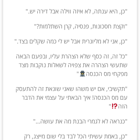
"כן, היא ענתה, לא איזה ווילה אבל דירה יש."
"וקצת חסכונות, פנסיה, קרן השתלמות?"
"כן, אני לא מליונרית אבל יש לי כמה שקלים בצד."
"כל זה, זה כסף שלא הצהרת עליו, ובפעם הבאה
שתעשי הצהרה את צפויה לשאלות נוקבות מצד
מפקחי מס הכנסה
"
"תקשיבי, אם יש משהו שאני שונאת זה להתעסק
עם מס הכנסה! איך הבאתי על עצמי את הדבר
הזה
"
"כנראה לא לגמרי הבנת מה את עושה…"
"כן, באמת עשיתי הכל לבד בלי שום מייצג, רק