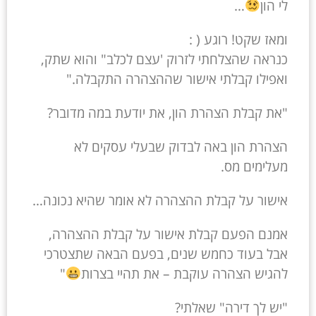
לי הון
…
ומאז שקט! רוגע ( :
כנראה שהצלחתי לזרוק 'עצם לכלב" והוא שתק,
ואפילו קבלתי אישור שההצהרה התקבלה."
"את קבלת הצהרת הון, את יודעת במה מדובר?
הצהרת הון באה לבדוק שבעלי עסקים לא
מעלימים מס.
אישור על קבלת ההצהרה לא אומר שהיא נכונה…
אמנם הפעם קבלת אישור על קבלת ההצהרה,
אבל בעוד כחמש שנים, בפעם הבאה שתצטרכי
להגיש הצהרה עוקבת – את תהיי בצרות
"
"יש לך דירה" שאלתי?