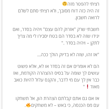
רציתי להפטר מזה
זה היה כזה דוח מסובך, ולא רציתי סתם לשלם
לרואה חשבון.
חשבתי שרק "אזרוק להם עצם" ויהיה בסדר, ואם
יגידו שזה לא בסדר הם בטח יסבירו לי מה צריך
לתקן – ויהיה בסדר ."
"אז זהו, שזה לא בדיוק הולך ככה…
הם לא אומרים אם זה בסדר או לא, אלא פשוט
עושים לך שומה על בסיס ההצהרה הקודמת, ואז
כבר אין לך עם מי לדבר, והקנס עלול להיות כואב
מאוד
"
אז אם גם אתם קבלתם הצהרת הון, אל תשחקו
עם מס הכנסה, כי באש – לא משחקים
.