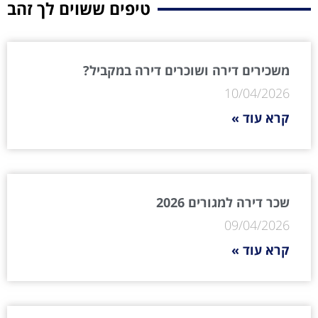
טיפים ששוים לך זהב
משכירים דירה ושוכרים דירה במקביל?
10/04/2026
קרא עוד »
שכר דירה למגורים 2026
09/04/2026
קרא עוד »