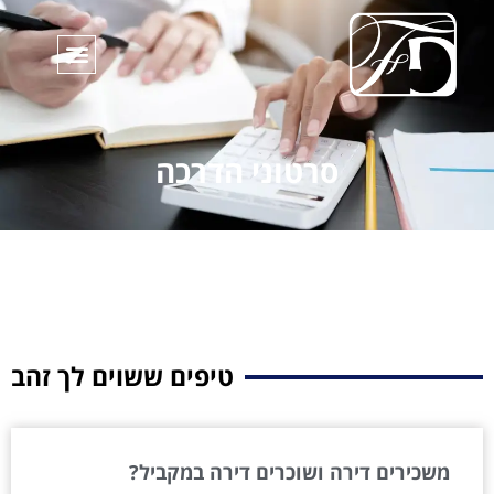
סרטוני הדרכה
טיפים ששוים לך זהב
משכירים דירה ושוכרים דירה במקביל?