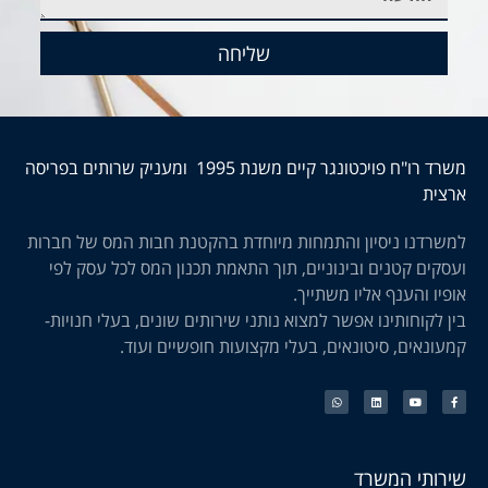
שליחה
משרד רו"ח פויכטונגר קיים משנת 1995 ומעניק שרותים בפריסה
ארצית
למשרדנו ניסיון והתמחות מיוחדת בהקטנת חבות המס של חברות
ועסקים קטנים ובינוניים, תוך התאמת תכנון המס לכל עסק לפי
אופיו והענף אליו משתייך.
בין לקוחותינו אפשר למצוא נותני שירותים שונים, בעלי חנויות-
קמעונאים, סיטונאים, בעלי מקצועות חופשיים ועוד.
שירותי המשרד