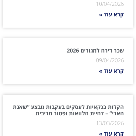
10/04/2026
קרא עוד »
שכר דירה למגורים 2026
09/04/2026
קרא עוד »
הקלות בנקאיות לעסקים בעקבות מבצע “שאגת
הארי” – דחיית הלוואות ופטור מריבית
13/03/2026
קרא עוד »