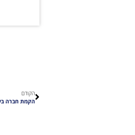
הקודם
הקמת חברה בע