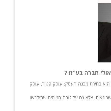
אולי חברה בע"מ ?
וא בחירת מבנה העסק: עוסק פטור, עוסק
בונאית, אלא גם על גובה המיסים שתידרשו