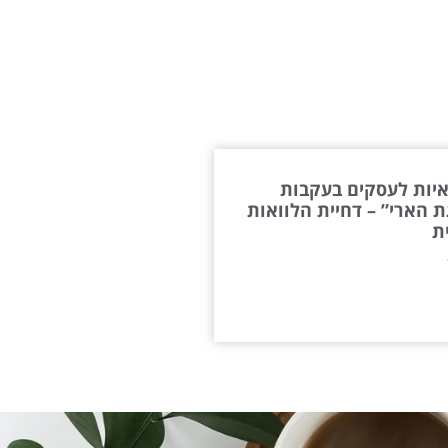
יות לעסקים בעקבות
 הארי” – דחיית הלוואות
ת