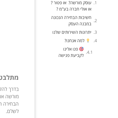
עוסק מורשה? או פטור ?
או אולי חברה בע"מ ?
חשיבות הבחירה הנכונה
במבנה העסק
יתרונות השירותים שלנו
למה אנחנו?
פנו אלינו
לקביעת פגישה
מתלבטי
בדרך להק
מורשה או
הבחירה הנ
לשלם.