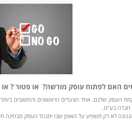
ם האם לפתוח עוסק מורשה? או פטור ? או 
מת העסק שלכם, אחד הצעדים הראשונים והחשובים ביותר ה
 חברה בע"מ.
כונה לא רק תשפיע על האופן שבו יתנהל העסק מבחינה חש