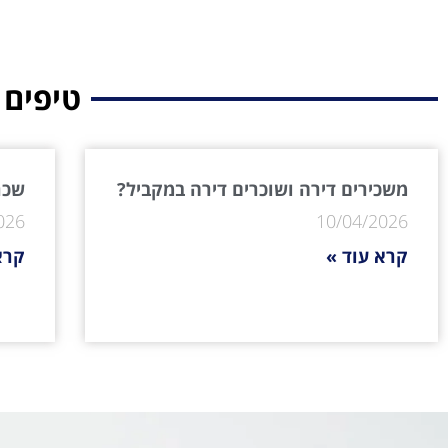
טיפים 
משכירים דירה ושוכרים דירה במקביל?
שכר 
026
10/04/2026
קרא עוד »
קרא