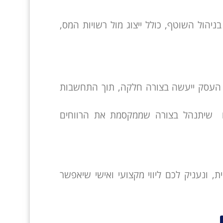
יהול השוטף, כולל ייצוג מול רשויות המס,
חת העסק ייעשה בצורה חלקה, תוך התחשבות
גם שיתנהל בצורה שממקסמת את הרווחים
, ונעניק לכם ליווי מקצועי ואישי שיאפשר