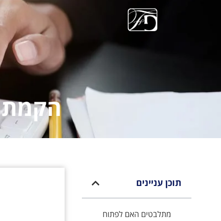
הקמת ע
תוכן עניינים
מתלבטים האם לפתוח