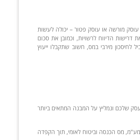
 עוסק מורשה או עוסק פטור – יכולה לעשות
רישות הדיווח לרשויות, וכמובן את סכום
לחיסכון מירבי במס, חשוב שתקבלו ייעוץ
העסק שלכם ונמליץ על המבנה המתאים ביותר
מע"מ, מס הכנסה וביטוח לאומי, תוך הקפדה