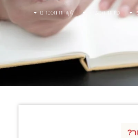
י
שירותי המשרד
לקוחות מספרים