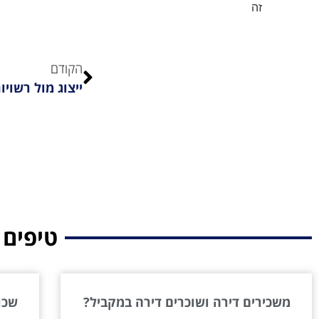
זה
הקודם
ייצוג מול רשוי
טיפים 
משכירים דירה ושוכרים דירה במקביל?
שכר 