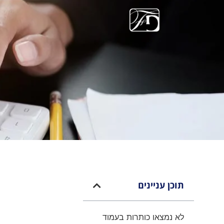
תוכן עניינים
לא נמצאו כותרות בעמוד