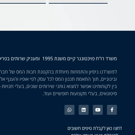
משרד רו"ח פויכטונגר קיים משנת 1995 ומעניק שרותים בפריסה ארצית
למשרדנו ניסיון והתמחות מיוחדת בהקטנת חבות המס של חברו
ובינוניים, תוך התאמת תכנון המס לכל עסק לפי אופיו והענף אלי
בין לקוחותינו אפשר למצוא נותני שירותים שונים, בעלי חנויות-
סיטונאים, בעלי מקצועות חופשיים ועוד.
לחצו כאן לקבלת טיפים חשובים