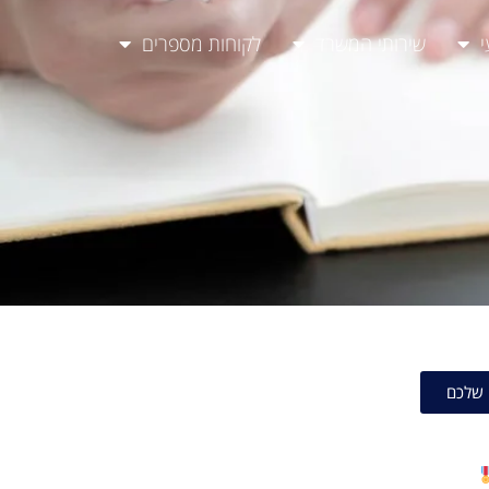
י
שירותי המשרד
לקוחות מספרים
 שלכם