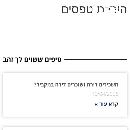
הורדת טפסים
טיפים ששוים לך זהב
משכירים דירה ושוכרים דירה במקביל?
10/04/2026
קרא עוד »