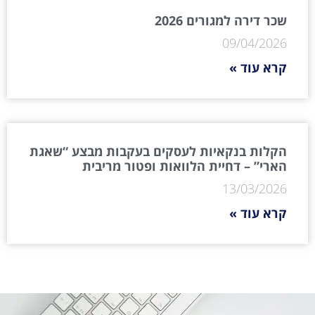
שכר דירה למגורים 2026
09/04/2026
קרא עוד »
הקלות בנקאיות לעסקים בעקבות מבצע “שאגת
הארי” – דחיית הלוואות ופטור מריבית
13/03/2026
קרא עוד »