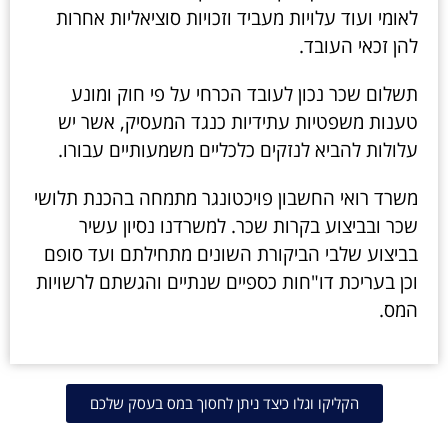
לאומי ועוד עלויות מעביד וזכויות סוציאליות אחרות
להן זכאי העובד.
תשלום שכר נכון לעובד הכרחי על פי חוק ומונע
טענות משפטיות עתידיות כנגד המעסיק, אשר יש
עלולות להביא לנזקים כלכליים משמעותיים עבורו.
משרד רואי החשבון פויכטונגר מתמחה בהכנת תלושי
שכר ובביצוע בקרות שכר. למשרדנו נסיון עשיר
בביצוע שלבי הביקורת השונים מתחילתם ועד סופם
וכן בעריכת דו"חות כספיים שנתיים והגשתם לרשויות
המס.
הקליקו וגלו כיצד ניתן לחסוך במס בעסק שלכם