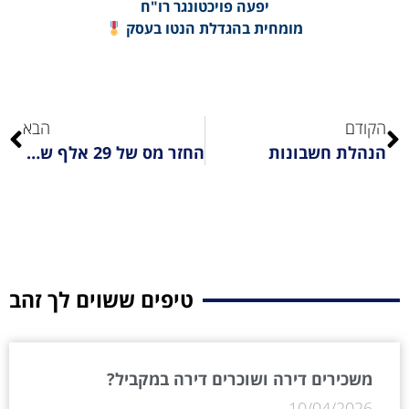
יפעה פויכטונגר רו"ח
מומחית בהגדלת הנטו בעסק
הקודם
הבא
הנהלת חשבונות
החזר מס של 29 אלף ש"ח במקום תשלום כפול
טיפים ששוים לך זהב
משכירים דירה ושוכרים דירה במקביל?
10/04/2026