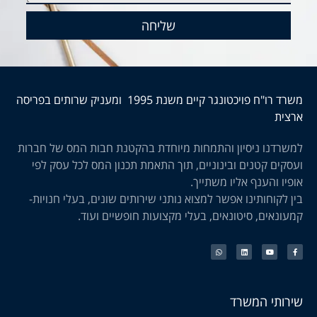
שליחה
משרד רו"ח פויכטונגר קיים משנת 1995 ומעניק שרותים בפריסה
ארצית
למשרדנו ניסיון והתמחות מיוחדת בהקטנת חבות המס של חברות
ועסקים קטנים ובינוניים, תוך התאמת תכנון המס לכל עסק לפי
אופיו והענף אליו משתייך.
בין לקוחותינו אפשר למצוא נותני שירותים שונים, בעלי חנויות-
קמעונאים, סיטונאים, בעלי מקצועות חופשיים ועוד.
שירותי המשרד