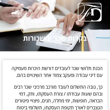
בקרות שכר ומשכורות
הכנת תלושי שכר לעובדים דורשת היכרות מעמיקה
עם דיני עבודה ומעקב צמוד אחר השינויים בהם.
כך, גובה התשלום לעובד מורכב מרכיבי שכר רבים
ובהם שעות עבודתו / צורת העסקתו, ותק, דמי
הבראה, חופשות, ימי מחלה, חגים, פיצויי פיטורים
הנצברים לאורך תקופת העסקתו, תשלומי ביטוח