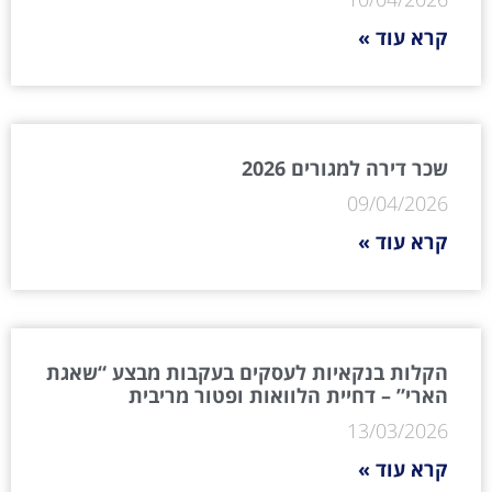
קרא עוד »
שכר דירה למגורים 2026
09/04/2026
קרא עוד »
הקלות בנקאיות לעסקים בעקבות מבצע “שאגת
הארי” – דחיית הלוואות ופטור מריבית
13/03/2026
קרא עוד »