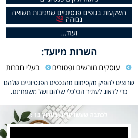
השקעות בגופים פנסיוניים שמניבות תשואה
גבוהה
ועוד...
השרות מיועד:
עוסקים מורשים ופטורים
בעלי חברות
שרוצים להפיק מקסימום מהנכסים הפנסיוניים שלהם
כדי לדאוג לעתיד הכלכלי שלהם ושל משפחתם.
לכתבה שעשו עלינו בערוץ 13 :