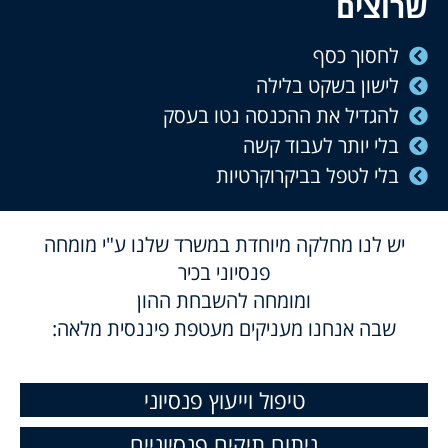
שרוצים
לחסוך כסף
לישון בשקט בלילה
להגדיל את ההכנסה נטו בעסק
בלי יותר לעבוד קשה
בלי לטפל בביקרוקרטיות
יש לנו מחלקה מיוחדת במשרד שלנו ע"י מומחה
פנסיוני בכיר
ומומחה להשבחת ההון
שבה אנחנו מעניקים מעטפת פיננסית מלאה:
טיפול וייעוץ פנסיוני
ניתוח תיקים פנסיוניים