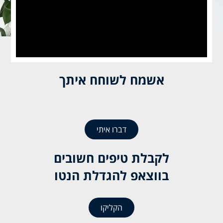
אשמח לשוחח איתך
דברו איתי
לקבלת טיפים חשובים
בווצאפ להגדלת הנטו
הקליקו