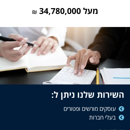
מעל 34,780,000
₪
השירות שלנו ניתן ל:
עוסקים מורשים ופטורים
בעלי חברות