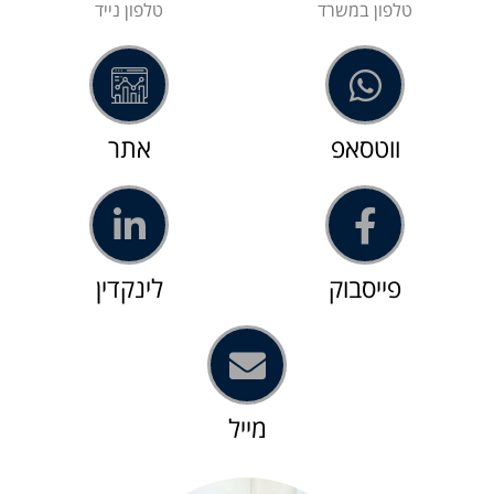
טלפון במשרד
טלפון נייד
ווטסאפ
אתר
פייסבוק
לינקדין
מייל