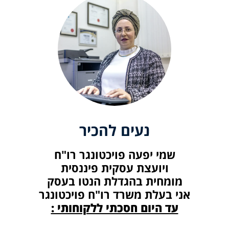
נעים להכיר
שמי יפעה פויכטונגר רו"ח
ויועצת עסקית פיננסית
מומחית בהגדלת הנטו בעסק
אני בעלת משרד רו"ח פויכטונגר
עד היום חסכתי ללקוחותי :